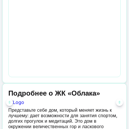
Подробнее о ЖК «Облака»
Представьте себе дом, который меняет жизнь к
лучшему: дает возможности для занятия спортом,
долгих прогулок и медитаций. Это дом в
окружении величественных гор и ласкового