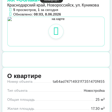
Краснодарский край, Новороссийск, ул. Куникова
просмотров,
за сегодня
5
1
Обновлено:
08:03, 8.06.2026
О квартире
Номер объекта
ta64ad74714931f7351470f455
Тип объекта
Новостройка
Общая площадь
25 м²
Жилая площадь
17.30 м²