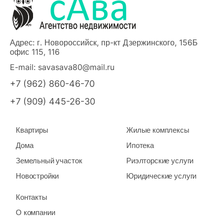
Адрес: г. Новороссийск, пр-кт Дзержинского, 156Б
офис 115, 116
E-mail:
savasava80@mail.ru
+7 (962) 860-46-70
+7 (909) 445-26-30
Квартиры
Жилые комплексы
Дома
Ипотека
Земельный участок
Риэлторские услуги
Новостройки
Юридические услуги
Контакты
О компании