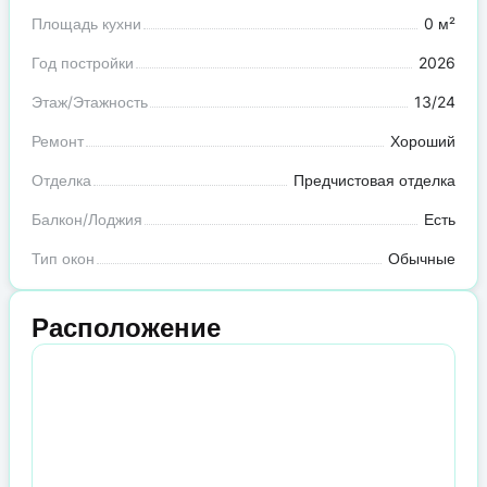
Площадь кухни
0 м²
Год постройки
2026
Этаж/Этажность
13/24
Ремонт
Хороший
Отделка
Предчистовая отделка
Балкон/Лоджия
Есть
Тип окон
Обычные
Расположение