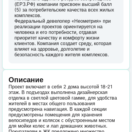
(ЕРЗ.РФ) компании присвоен высший балл
(5) за потребительские качества всех жилых
комплексов.
Федеральный девелопер «Неометрия» при
реализации проектов ориентируется на
человека и его потребности, отдавая
приоритет качеству и комфорту жизни
клиентов. Компания создает среду, которая
влияет на здоровье, долголетие и
безопасность каждого жителя комплексов.
Описание
Проект включает в себя 2 дома высотой 18-21
этаж. В подъездах выполнена дизайнерская
отделка в светлой цветовой гамме, для удобства
жителей в местах общего пользования
предусмотрена навигация. В каждой секции
предусмотрены помещения для хранения
велосипедов и колясок с обустроенным местом
для мойки колес и лап домашних животных.
Покупателям в ЖК предложено множество