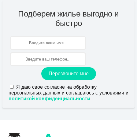
Подберем жилье выгодно и
быстро
Имя
Перезвоните мне
Я даю свое согласие на обработку
персональных данных и соглашаюсь с условиями и
политикой конфиденциальности