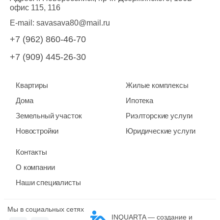
офис 115, 116
E-mail:
savasava80@mail.ru
+7 (962) 860-46-70
+7 (909) 445-26-30
Квартиры
Жилые комплексы
Дома
Ипотека
Земельный участок
Риэлторские услуги
Новостройки
Юридические услуги
Контакты
О компании
Наши специалисты
Мы в социальных сетях
INQUARTA — создание и