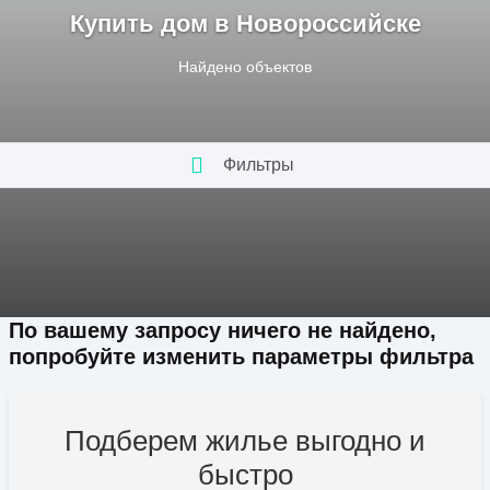
Купить дом в Новороссийске
Найдено
объектов
Фильтры
По вашему запросу ничего не найдено,
попробуйте изменить параметры фильтра
Подберем жилье выгодно и
быстро