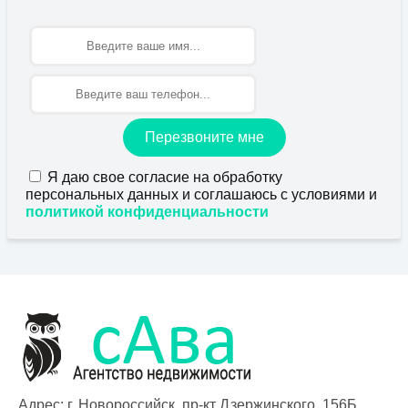
Имя
Перезвоните мне
Я даю свое согласие на обработку
персональных данных и соглашаюсь с условиями и
политикой конфиденциальности
Адрес: г. Новороссийск, пр-кт Дзержинского, 156Б