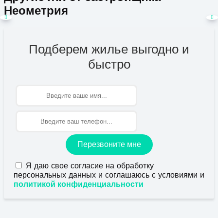
Неометрия
Подберем жилье выгодно и
быстро
Имя
Перезвоните мне
Я даю свое согласие на обработку
персональных данных и соглашаюсь с условиями и
политикой конфиденциальности