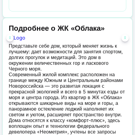
Подробнее о ЖК «Облака»
Представьте себе дом, который меняет жизнь к
лучшему: дает возможности для занятия спортом,
долгих прогулок и медитаций. Это дом в
окружении величественных гор и ласкового
Черного моря.
Современный жилой комплекс расположен на
границе между Южным и Центральным районами
Новороссийска — это развитая локация с
прекрасной экологией и всего в 5 минутах езды от
моря и центра города. Из квартир в ЖК «Облака»
открываются шикарные виды на море и горы, а
панорамное остекление лоджий наполняет их
светом и уютом, расширяет пространство внутри.
Дома относятся к классу «комфорт-плюс», здесь
воплощен опыт и технологии федерального
девелопера «Неометрия», учтены все запросы