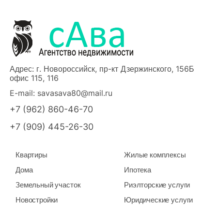
Адрес: г. Новороссийск, пр-кт Дзержинского, 156Б
офис 115, 116
E-mail:
savasava80@mail.ru
+7 (962) 860-46-70
+7 (909) 445-26-30
Квартиры
Жилые комплексы
Дома
Ипотека
Земельный участок
Риэлторские услуги
Новостройки
Юридические услуги