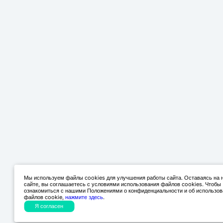
Мы используем файлы cookies для улучшения работы сайта. Оставаясь на
сайте, вы соглашаетесь с условиями использования файлов cookies. Чтобы
ознакомиться с нашими Положениями о конфиденциальности и об использов
файлов cookie,
нажмите здесь
.
Я согласен