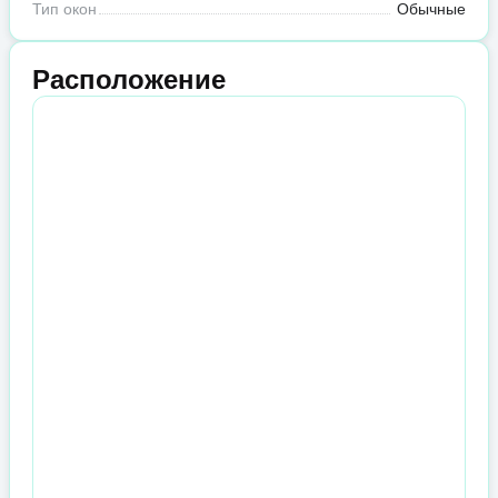
Тип окон
Обычные
Расположение