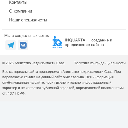
Контакты
О компании
Наши специалисты
Мы в социальных сетях
INQUARTA — создание и
продвижение сайтов
© 2026 Агентство недвижимости Сава
Политика конфиденциальности
Все материалы сайта принадлежат: Агентство недвижимости Сава. При
перепечатке ссылка на данный сайт обязательна. Вся информация,
опубликованная на сайте, носит исключительно информационный
характер и не является публичной офертой, определяемой положениями
ст. 437 ГК РФ.