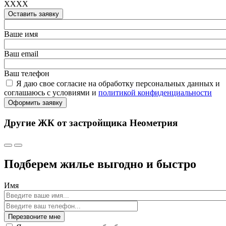
XXXX
Оставить заявку
Ваше имя
Ваш email
Ваш телефон
Я даю свое согласие на обработку персональных данных и
соглашаюсь с условиями и
политикой конфиденциальности
Оформить заявку
Другие ЖК от застройщика Неометрия
Подберем жилье выгодно и быстро
Имя
Перезвоните мне