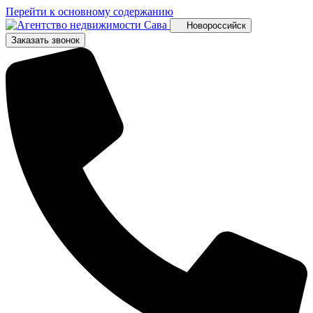
Перейти к основному содержанию
Новороссийск
Заказать звонок