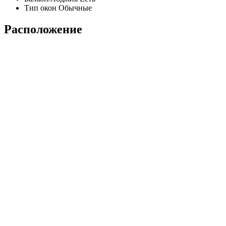
Тип окон
Обычные
Расположение