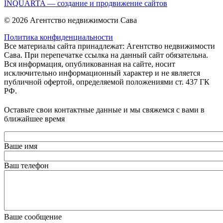
INQUARTA — создание и продвижение сайтов
© 2026 Агентство недвижимости Сава
Политика конфиденциальности
Все материалы сайта принадлежат: Агентство недвижимости
Сава. При перепечатке ссылка на данный сайт обязательна.
Вся информация, опубликованная на сайте, носит
исключительно информационный характер и не является
публичной офертой, определяемой положениями ст. 437 ГК
РФ.
Оставьте свои контактные данные и мы свяжемся с вами в
ближайшее время
Ваше имя
Ваш телефон
Ваше сообщение