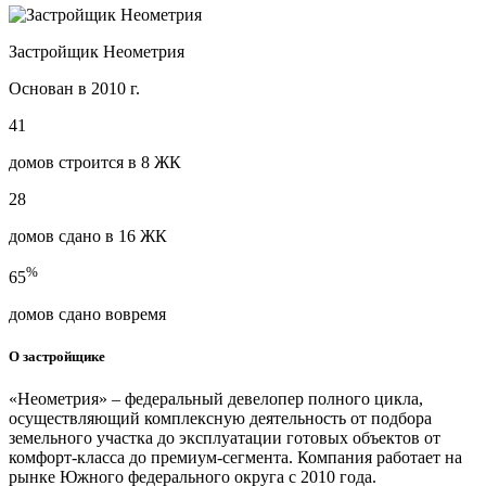
Застройщик Неометрия
Основан в 2010 г.
41
домов строится в 8 ЖК
28
домов сдано в 16 ЖК
%
65
домов сдано вовремя
О застройщике
«Неометрия» – федеральный девелопер полного цикла,
осуществляющий комплексную деятельность от подбора
земельного участка до эксплуатации готовых объектов от
комфорт-класса до премиум-сегмента. Компания работает на
рынке Южного федерального округа с 2010 года.