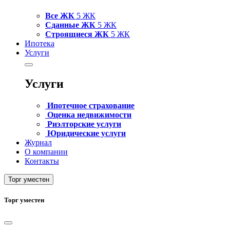
Все ЖК
5 ЖК
Сданные ЖК
5 ЖК
Строящиеся ЖК
5 ЖК
Ипотека
Услуги
Услуги
Ипотечное страхование
Оценка недвижимости
Риэлторские услуги
Юридические услуги
Журнал
О компании
Контакты
Торг уместен
Торг уместен