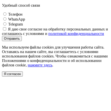
Удобный способ связи
Телефон
WhatsApp
Telegram
Я даю свое согласие на обработку персональных данных и
соглашаюсь с условиями и
политикой конфиденциальности
Отправить
Мы используем файлы cookies для улучшения работы сайта.
Оставаясь на нашем сайте, вы соглашаетесь с условиями
использования файлов cookies. Чтобы ознакомиться с нашими
Положениями о конфиденциальности и об использовании
файлов cookie,
нажмите здесь
.
Я согласен