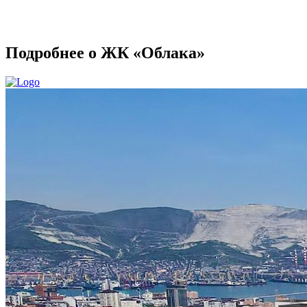
Подробнее о ЖК «Облака»