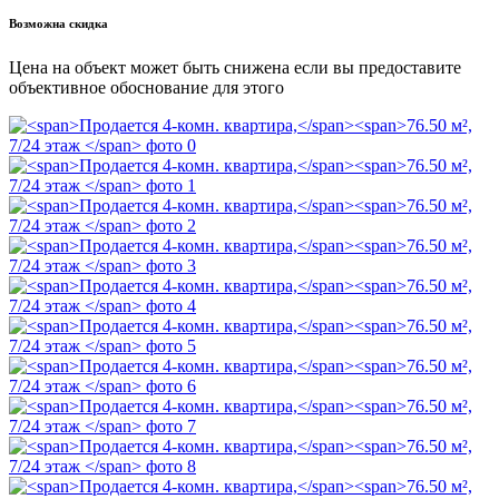
Возможна скидка
Цена на объект может быть снижена если вы предоставите
объективное обоснование для этого