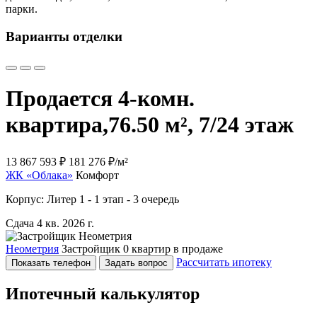
парки.
Варианты отделки
Продается 4-комн.
квартира,
76.50 м², 7/24 этаж
13 867 593 ₽
181 276 ₽/м²
ЖК «Облака»
Комфорт
Корпус: Литер 1 - 1 этап - 3 очередь
Сдача 4 кв. 2026 г.
Неометрия
Застройщик
0 квартир в продаже
Рассчитать ипотеку
Показать телефон
Задать вопрос
Ипотечный калькулятор