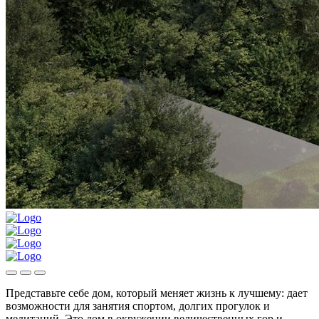
Представьте себе дом, который меняет жизнь к лучшему: дает
возможности для занятия спортом, долгих прогулок и
медитаций. Это дом в окружении величественных гор и