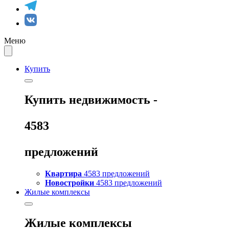
Меню
Купить
Купить
недвижимость -
4583
предложений
Квартира
4583 предложений
Новостройки
4583 предложений
Жилые комплексы
Жилые комплексы