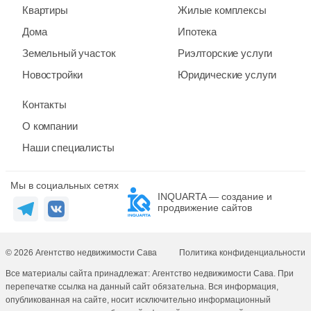
Квартиры
Жилые комплексы
Дома
Ипотека
Земельный участок
Риэлторские услуги
Новостройки
Юридические услуги
Контакты
О компании
Наши специалисты
Мы в социальных сетях
INQUARTA — создание и
продвижение сайтов
© 2026 Агентство недвижимости Сава
Политика конфиденциальности
Все материалы сайта принадлежат: Агентство недвижимости Сава. При
перепечатке ссылка на данный сайт обязательна. Вся информация,
опубликованная на сайте, носит исключительно информационный