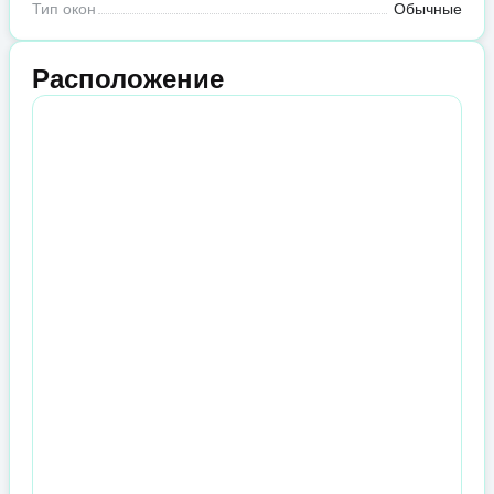
Тип окон
Обычные
Расположение