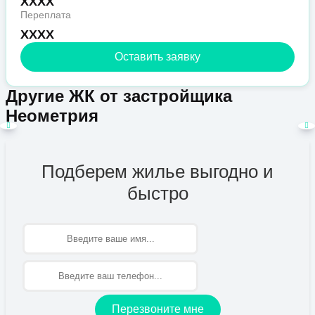
XXXX
Переплата
XXXX
Оставить заявку
Другие ЖК от застройщика
Неометрия
Подберем жилье выгодно и
быстро
Имя
Перезвоните мне