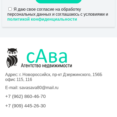
Я даю свое согласие на обработку
персональных данных и соглашаюсь с условиями и
политикой конфиденциальности
Адрес: г. Новороссийск, пр-кт Дзержинского, 156Б
офис 115, 116
E-mail:
savasava80@mail.ru
+7 (962) 860-46-70
+7 (909) 445-26-30