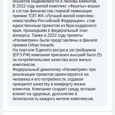
объектов недвижимости и любовь клиентов.
В 2022 году жилой комплекс «Фрукты» вошел
в состав финалистов главной номинации
премии ТОП ЖК «Лучший жилой комплекс-
новостройка Российской Федерации», став
единственным проектом из Краснодарского
края, прошедшим в федеральный этап
конкурса. Также в 2022 году проекты
«Неометрии» были представлены в финале
премии Urban Awards.
На портале Единого ресурса застройщиков
(ЕРЗ.РФ) компании присвоен высший балл (5)
за потребительские качества всех жилых
комплексов.
Федеральный девелопер «Неометрия» при
реализации проектов ориентируется на
человека и его потребности, отдавая
приоритет качеству и комфорту жизни
клиентов. Компания создает среду, которая
влияет на здоровье, долголетие и
безопасность каждого жителя комплексов.