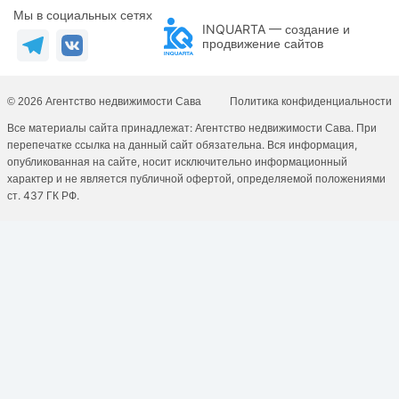
Мы в социальных сетях
INQUARTA — создание и
продвижение сайтов
© 2026 Агентство недвижимости Сава
Политика конфиденциальности
Все материалы сайта принадлежат: Агентство недвижимости Сава. При
перепечатке ссылка на данный сайт обязательна. Вся информация,
опубликованная на сайте, носит исключительно информационный
характер и не является публичной офертой, определяемой положениями
ст. 437 ГК РФ.