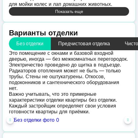
для мойки колес и лап домашних животных.
Показать еще
Варианты отделки
Без отделки
Предчистовая отделка
Чисто
Это помещение с окнами и базовой входной
дверью, иногда — без межкомнатных перегородок.
Электричество проведено до щитка в подъезде.
Радиаторов отопления может не быть — только
трубы. Стены не оштукатурены. Откосов,
подоконников и сантехнического оборудования
нет.
Важно учитывать, что это примерные
характеристики отделки квартиры без отделки.
Каждый застройщик определяет свои условия
готовности квартиры для приёмки.