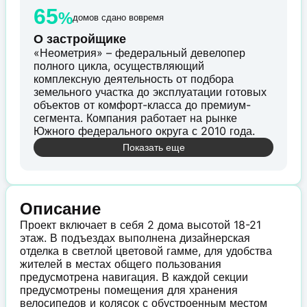
65
%
домов сдано вовремя
О застройщике
«Неометрия» – федеральный девелопер
полного цикла, осуществляющий
комплексную деятельность от подбора
земельного участка до эксплуатации готовых
объектов от комфорт-класса до премиум-
сегмента. Компания работает на рынке
Южного федерального округа с 2010 года.
Показать еще
Описание
Проект включает в себя 2 дома высотой 18-21
этаж. В подъездах выполнена дизайнерская
отделка в светлой цветовой гамме, для удобства
жителей в местах общего пользования
предусмотрена навигация. В каждой секции
предусмотрены помещения для хранения
велосипедов и колясок с обустроенным местом