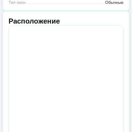
Тип окон
Обычные
Расположение