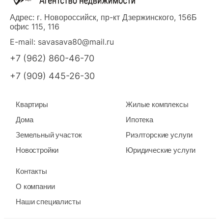
Адрес: г. Новороссийск, пр-кт Дзержинского, 156Б
офис 115, 116
E-mail:
savasava80@mail.ru
+7 (962) 860-46-70
+7 (909) 445-26-30
Квартиры
Жилые комплексы
Дома
Ипотека
Земельный участок
Риэлторские услуги
Новостройки
Юридические услуги
Контакты
О компании
Наши специалисты