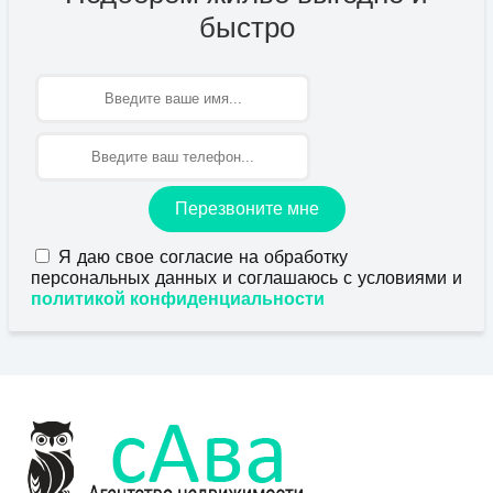
быстро
Имя
Перезвоните мне
Я даю свое согласие на обработку
персональных данных и соглашаюсь с условиями и
политикой конфиденциальности