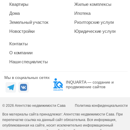
Квартиры
Жилые комплексы
Дома
Ипотека
Земельный участок
Риэлторские услуги
Новостройки
Юридические услуги
Контакты
О компании
Наши специалисты
Мы в социальных сетях
INQUARTA — создание и
продвижение сайтов
© 2026 Агентство недвижимости Сава
Политика конфиденциальности
Все материалы сайта принадлежат: Агентство недвижимости Сава. При
перепечатке ссылка на данный сайт обязательна. Вся информация,
опубликованная на сайте, носит исключительно информационный