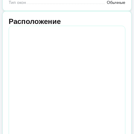
Тип окон
Обычные
Расположение