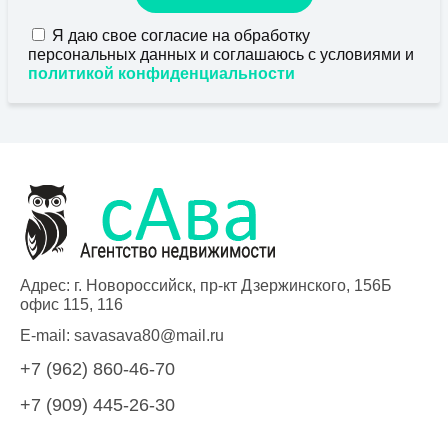
Я даю свое согласие на обработку
персональных данных и соглашаюсь с условиями и
политикой конфиденциальности
Адрес: г. Новороссийск, пр-кт Дзержинского, 156Б
офис 115, 116
E-mail:
savasava80@mail.ru
+7 (962) 860-46-70
+7 (909) 445-26-30