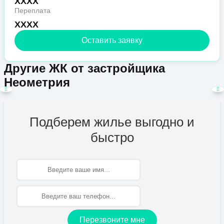
XXXX
Переплата
XXXX
Оставить заявку
Другие ЖК от застройщика
Неометрия
Подберем жилье выгодно и
быстро
Имя
Перезвоните мне