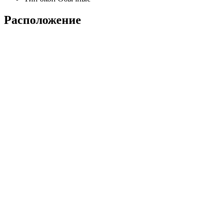
Расположение