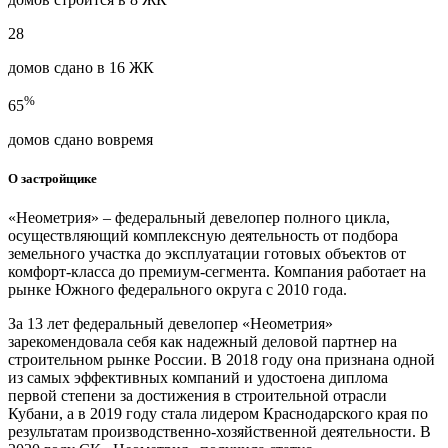
28
домов сдано в 16 ЖК
%
65
домов сдано вовремя
О застройщике
«Неометрия» – федеральный девелопер полного цикла,
осуществляющий комплексную деятельность от подбора
земельного участка до эксплуатации готовых объектов от
комфорт-класса до премиум-сегмента. Компания работает на
рынке Южного федерального округа с 2010 года.
За 13 лет федеральный девелопер «Неометрия»
зарекомендовала себя как надежный деловой партнер на
строительном рынке России. В 2018 году она признана одной
из самых эффективных компаний и удостоена диплома
первой степени за достижения в строительной отрасли
Кубани, а в 2019 году стала лидером Краснодарского края по
результатам производственно-хозяйственной деятельности. В