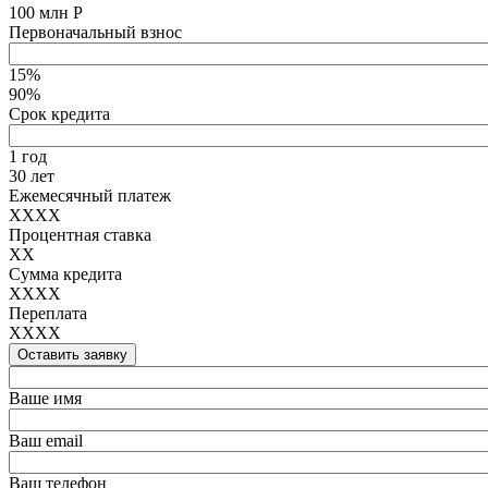
100 млн Р
Первоначальный взнос
15%
90%
Срок кредита
1 год
30 лет
Ежемесячный платеж
XXXX
Процентная ставка
XX
Сумма кредита
XXXX
Переплата
XXXX
Оставить заявку
Ваше имя
Ваш email
Ваш телефон