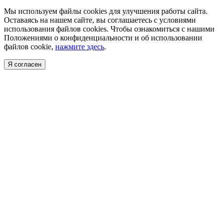
Мы используем файлы cookies для улучшения работы сайта.
Оставаясь на нашем сайте, вы соглашаетесь с условиями
использования файлов cookies. Чтобы ознакомиться с нашими
Положениями о конфиденциальности и об использовании
файлов cookie,
нажмите здесь
.
Я согласен