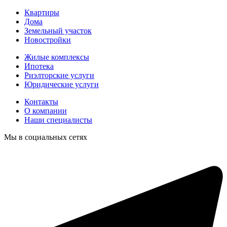
Квартиры
Дома
Земельный участок
Новостройки
Жилые комплексы
Ипотека
Риэлторские услуги
Юридические услуги
Контакты
О компании
Наши специалисты
Мы в социальных сетях