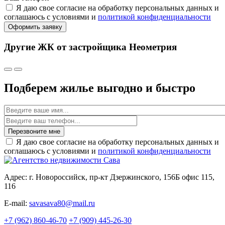
Я даю свое согласие на обработку персональных данных и
соглашаюсь с условиями и
политикой конфиденциальности
Оформить заявку
Другие ЖК от застройщика Неометрия
Подберем жилье выгодно и быстро
Имя
Перезвоните мне
Я даю свое согласие на обработку персональных данных и
соглашаюсь с условиями и
политикой конфиденциальности
Адрес: г. Новороссийск, пр-кт Дзержинского, 156Б офис 115,
116
E-mail:
savasava80@mail.ru
+7 (962) 860-46-70
+7 (909) 445-26-30