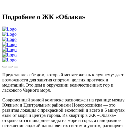
Подробнее о ЖК «Облака»
Представьте себе дом, который меняет жизнь к лучшему: дает
возможности для занятия спортом, долгих прогулок и
медитаций. Это дом в окружении величественных гор и
ласкового Черного моря.
Современный жилой комплекс расположен на границе между
Южным и Центральным районами Новороссийска — это
развитая локация с прекрасной экологией и всего в 5 минутах
езды от моря и центра города. Из квартир в ЖК «Облака»
открываются шикарные виды на море и горы, а панорамное
остекление лоджий наполняет их светом и уютом, расширяет