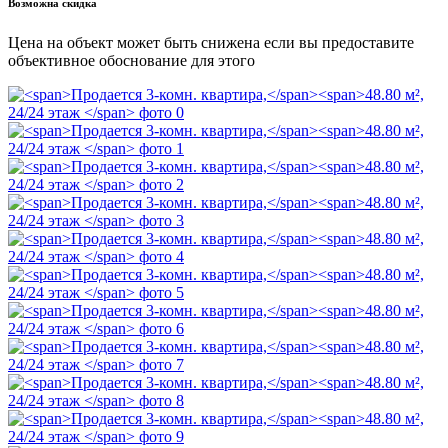
Возможна скидка
Цена на объект может быть снижена если вы предоставите
объективное обоснование для этого