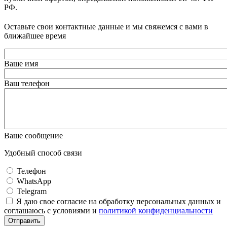
РФ.
Оставьте свои контактные данные и мы свяжемся с вами в
ближайшее время
Ваше имя
Ваш телефон
Ваше сообщение
Удобный способ связи
Телефон
WhatsApp
Telegram
Я даю свое согласие на обработку персональных данных и
соглашаюсь с условиями и
политикой конфиденциальности
Отправить