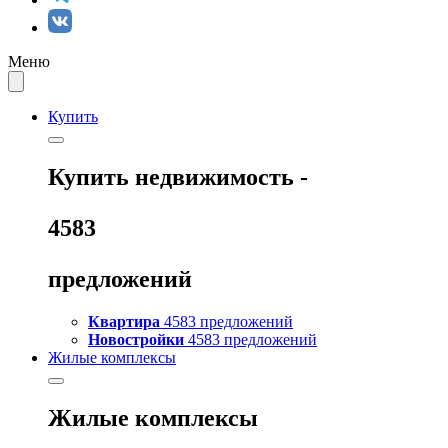
Меню
Купить
Купить
недвижимость -
4583
предложений
Квартира
4583 предложений
Новостройки
4583 предложений
Жилые комплексы
Жилые комплексы