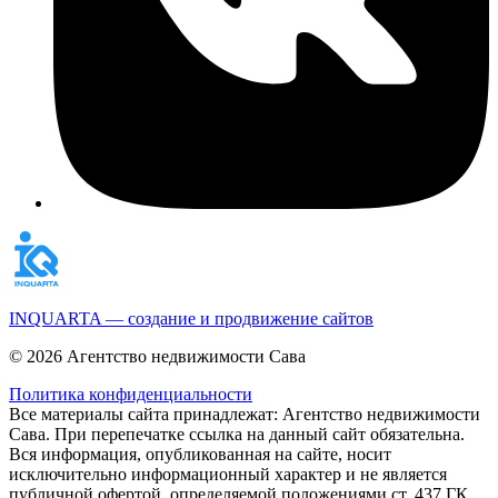
INQUARTA — создание и продвижение сайтов
© 2026 Агентство недвижимости Сава
Политика конфиденциальности
Все материалы сайта принадлежат: Агентство недвижимости
Сава. При перепечатке ссылка на данный сайт обязательна.
Вся информация, опубликованная на сайте, носит
исключительно информационный характер и не является
публичной офертой, определяемой положениями ст. 437 ГК