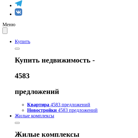
Меню
Купить
Купить
недвижимость -
4583
предложений
Квартира
4583 предложений
Новостройки
4583 предложений
Жилые комплексы
Жилые комплексы