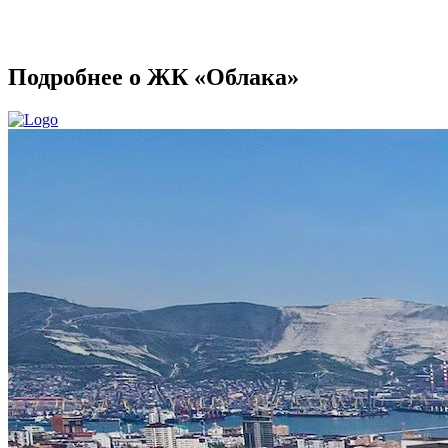
Подробнее о ЖК «Облака»