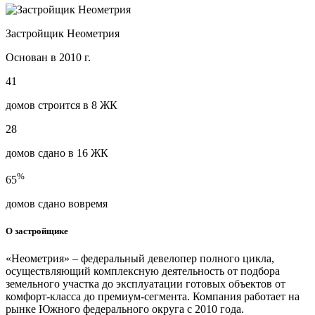
Застройщик Неометрия
Основан в 2010 г.
41
домов строится в 8 ЖК
28
домов сдано в 16 ЖК
%
65
домов сдано вовремя
О застройщике
«Неометрия» – федеральный девелопер полного цикла,
осуществляющий комплексную деятельность от подбора
земельного участка до эксплуатации готовых объектов от
комфорт-класса до премиум-сегмента. Компания работает на
рынке Южного федерального округа с 2010 года.