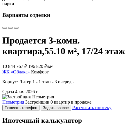
парки.
Варианты отделки
Продается 3-комн.
квартира,
55.10 м², 17/24 этаж
10 844 767 ₽
196 820 ₽/м²
ЖК «Облака»
Комфорт
Корпус: Литер 1 - 1 этап - 3 очередь
Сдача 4 кв. 2026 г.
Неометрия
Застройщик
0 квартир в продаже
Рассчитать ипотеку
Показать телефон
Задать вопрос
Ипотечный калькулятор