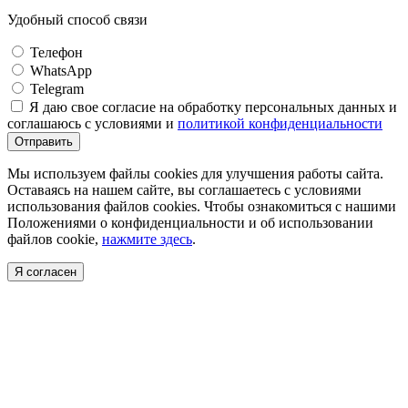
Удобный способ связи
Телефон
WhatsApp
Telegram
Я даю свое согласие на обработку персональных данных и
соглашаюсь с условиями и
политикой конфиденциальности
Отправить
Мы используем файлы cookies для улучшения работы сайта.
Оставаясь на нашем сайте, вы соглашаетесь с условиями
использования файлов cookies. Чтобы ознакомиться с нашими
Положениями о конфиденциальности и об использовании
файлов cookie,
нажмите здесь
.
Я согласен