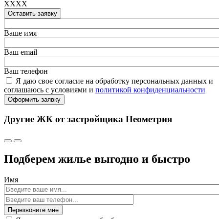
XXXX
Оставить заявку
Ваше имя
Ваш email
Ваш телефон
Я даю свое согласие на обработку персональных данных и
соглашаюсь с условиями и
политикой конфиденциальности
Оформить заявку
Другие ЖК от застройщика Неометрия
Подберем жилье выгодно и быстро
Имя
Перезвоните мне