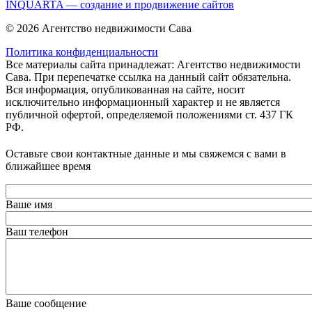
INQUARTA — создание и продвижение сайтов
© 2026 Агентство недвижимости Сава
Политика конфиденциальности
Все материалы сайта принадлежат: Агентство недвижимости
Сава. При перепечатке ссылка на данный сайт обязательна.
Вся информация, опубликованная на сайте, носит
исключительно информационный характер и не является
публичной офертой, определяемой положениями ст. 437 ГК
РФ.
Оставьте свои контактные данные и мы свяжемся с вами в
ближайшее время
Ваше имя
Ваш телефон
Ваше сообщение