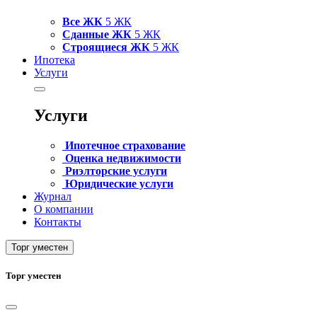
Все ЖК
5 ЖК
Сданные ЖК
5 ЖК
Строящиеся ЖК
5 ЖК
Ипотека
Услуги
Услуги
Ипотечное страхование
Оценка недвижимости
Риэлторские услуги
Юридические услуги
Журнал
О компании
Контакты
Торг уместен
Торг уместен