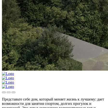
Представьте себе дом, который меняет жизнь к лучшему: дает
возможности для занятия спортом, долгих прогулок и
медитаций. Это дом в окружении величественных гор и