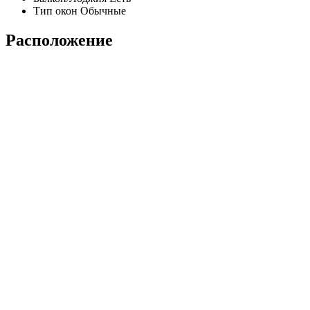
Тип окон
Обычные
Расположение