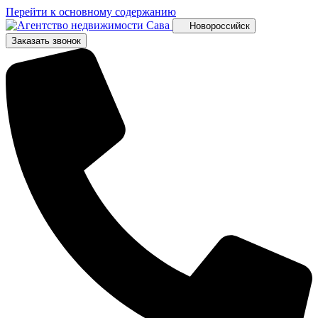
Перейти к основному содержанию
Новороссийск
Заказать звонок