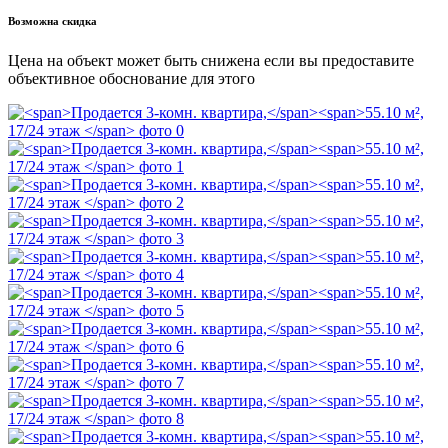
Возможна скидка
Цена на объект может быть снижена если вы предоставите
объективное обоснование для этого