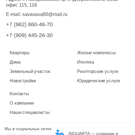
офис 115, 116
E-mail:
savasava80@mail.ru
+7 (962) 860-46-70
+7 (909) 445-26-30
Квартиры
Жилые комплексы
Дома
Ипотека
Земельный участок
Риэлторские услуги
Новостройки
Юридические услуги
Контакты
О компании
Наши специалисты
Мы в социальных сетях
INQUARTA — создание и