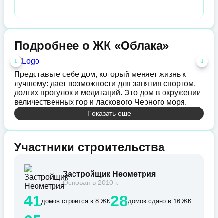
Подробнее о ЖК «Облака»
Представьте себе дом, который меняет жизнь к
лучшему: дает возможности для занятия спортом,
долгих прогулок и медитаций. Это дом в окружении
величественных гор и ласкового Черного моря.
Показать еще
Участники строительства
Застройщик Неометрия
Основан в 2010 г.
41
28
домов строится в 8 ЖК
домов сдано в 16 ЖК