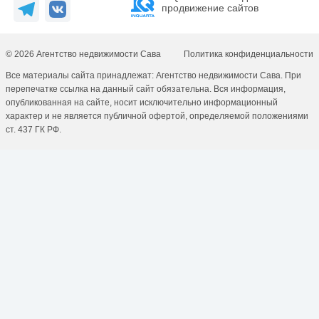
продвижение сайтов
© 2026 Агентство недвижимости Сава
Политика конфиденциальности
Все материалы сайта принадлежат: Агентство недвижимости Сава. При
перепечатке ссылка на данный сайт обязательна. Вся информация,
опубликованная на сайте, носит исключительно информационный
характер и не является публичной офертой, определяемой положениями
ст. 437 ГК РФ.