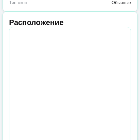
Тип окон
Обычные
Расположение