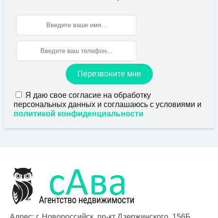
Имя
Перезвоните мне
Я даю свое согласие на обработку
персональных данных и соглашаюсь с условиями и
политикой конфиденциальности
Адрес: г. Новороссийск, пр-кт Дзержинского, 156Б