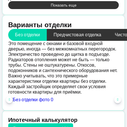
Показать еще
Варианты отделки
Без отделки
Предчистовая отделка
Чисто
Это помещение с окнами и базовой входной
дверью, иногда — без межкомнатных перегородок.
Электричество проведено до щитка в подъезде.
Радиаторов отопления может не быть — только
трубы. Стены не оштукатурены. Откосов,
подоконников и сантехнического оборудования нет.
Важно учитывать, что это примерные
характеристики отделки квартиры без отделки.
Каждый застройщик определяет свои условия
готовности квартиры для приёмки.
Ипотечный калькулятор