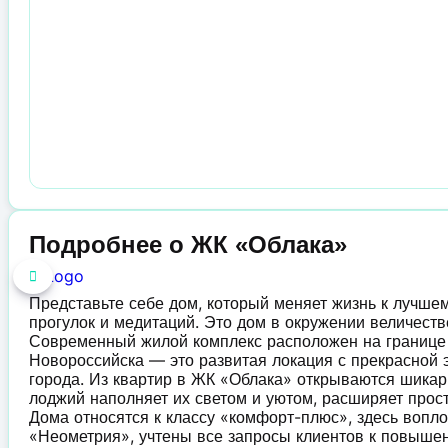
Подробнее о ЖК «Облака»
Представьте себе дом, который меняет жизнь к лучшем
прогулок и медитаций. Это дом в окружении величеств
Современный жилой комплекс расположен на границ
Новороссийска — это развитая локация с прекрасной э
города. Из квартир в ЖК «Облака» открываются шикар
лоджий наполняет их светом и уютом, расширяет прост
Дома относятся к классу «комфорт-плюс», здесь вопл
«Неометрия», учтены все запросы клиентов к повышен