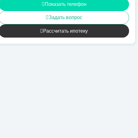
Показать телефон
Задать вопрос
Рассчитать ипотеку