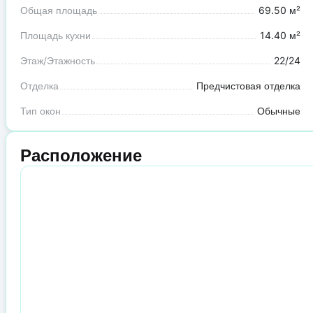
Общая площадь
69.50 м²
Площадь кухни
14.40 м²
Этаж/Этажность
22/24
Отделка
Предчистовая отделка
Тип окон
Обычные
Расположение