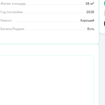
Жилая площадь
38 м²
Год постройки
2026
Ремонт
Хороший
Балкон/Лоджия
Есть