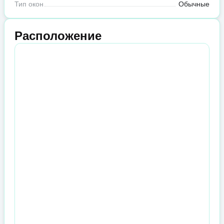
Тип окон
Обычные
Расположение