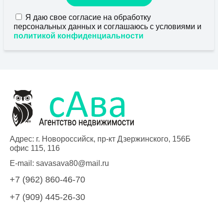
Я даю свое согласие на обработку
персональных данных и соглашаюсь с условиями и
политикой конфиденциальности
Адрес: г. Новороссийск, пр-кт Дзержинского, 156Б
офис 115, 116
E-mail:
savasava80@mail.ru
+7 (962) 860-46-70
+7 (909) 445-26-30