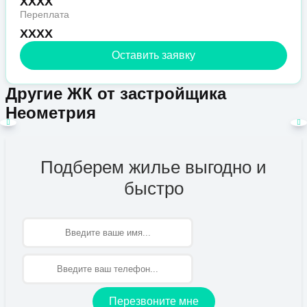
XXXX
Переплата
XXXX
Оставить заявку
Другие ЖК от застройщика
Неометрия
Подберем жилье выгодно и
быстро
Имя
Перезвоните мне