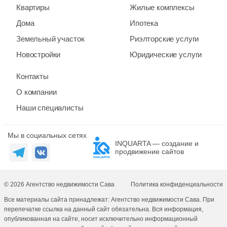
Квартиры
Жилые комплексы
Дома
Ипотека
Земельный участок
Риэлторские услуги
Новостройки
Юридические услуги
Контакты
О компании
Наши специалисты
Мы в социальных сетях
INQUARTA — создание и
продвижение сайтов
© 2026 Агентство недвижимости Сава
Политика конфиденциальности
Все материалы сайта принадлежат: Агентство недвижимости Сава. При
перепечатке ссылка на данный сайт обязательна. Вся информация,
опубликованная на сайте, носит исключительно информационный