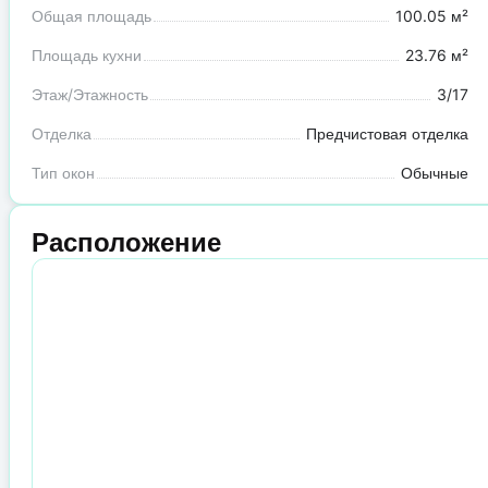
Общая площадь
100.05 м²
Площадь кухни
23.76 м²
Этаж/Этажность
3/17
Отделка
Предчистовая отделка
Тип окон
Обычные
Расположение