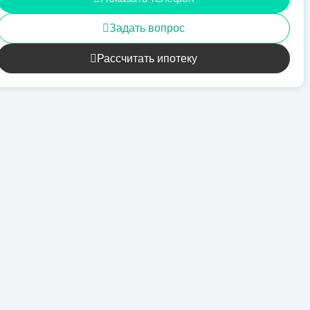
Задать вопрос
Рассчитать ипотеку