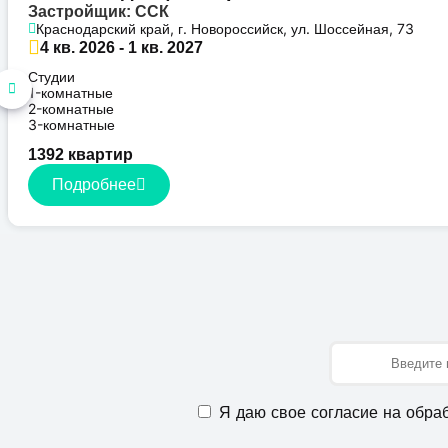
Застройщик: ССК
Краснодарский край, г. Новороссийск, ул. Шоссейная, 73
4 кв. 2026 - 1 кв. 2027
Студии
1-комнатные
2-комнатные
3-комнатные
1392 квартир
Подробнее
Имя
Я даю свое согласие на обра