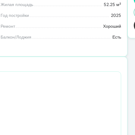
Жилая площадь
52.25 м²
Год постройки
2025
Ремонт
Хороший
Балкон/Лоджия
Есть