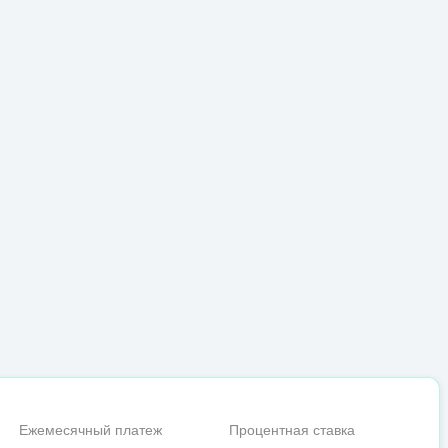
Ежемесячный платеж
Процентная ставка