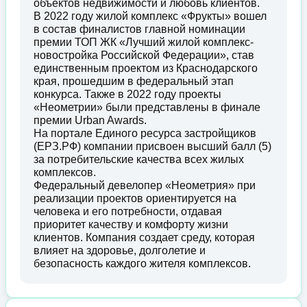
объектов недвижимости и любовь клиентов.
В 2022 году жилой комплекс «Фрукты» вошел
в состав финалистов главной номинации
премии ТОП ЖК «Лучший жилой комплекс-
новостройка Российской Федерации», став
единственным проектом из Краснодарского
края, прошедшим в федеральный этап
конкурса. Также в 2022 году проекты
«Неометрии» были представлены в финале
премии Urban Awards.
На портале Единого ресурса застройщиков
(ЕРЗ.РФ) компании присвоен высший балл (5)
за потребительские качества всех жилых
комплексов.
Федеральный девелопер «Неометрия» при
реализации проектов ориентируется на
человека и его потребности, отдавая
приоритет качеству и комфорту жизни
клиентов. Компания создает среду, которая
влияет на здоровье, долголетие и
безопасность каждого жителя комплексов.