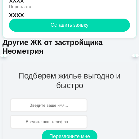
XXXX
Переплата
XXXX
Оставить заявку
Другие ЖК от застройщика
Неометрия
Подберем жилье выгодно и
быстро
Имя
Перезвоните мне