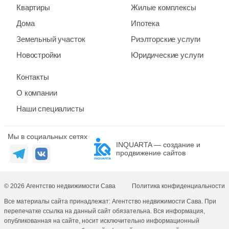
Квартиры
Жилые комплексы
Дома
Ипотека
Земельный участок
Риэлторские услуги
Новостройки
Юридические услуги
Контакты
О компании
Наши специалисты
Мы в социальных сетях
INQUARTA — создание и
продвижение сайтов
© 2026 Агентство недвижимости Сава
Политика конфиденциальности
Все материалы сайта принадлежат: Агентство недвижимости Сава. При
перепечатке ссылка на данный сайт обязательна. Вся информация,
опубликованная на сайте, носит исключительно информационный