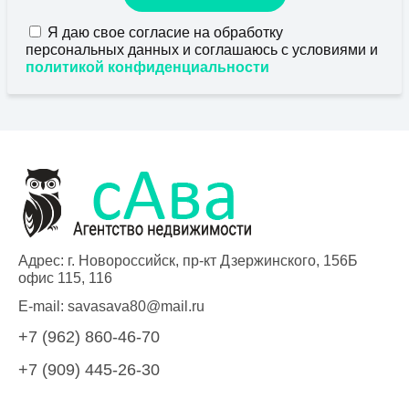
Я даю свое согласие на обработку
персональных данных и соглашаюсь с условиями и
политикой конфиденциальности
Адрес: г. Новороссийск, пр-кт Дзержинского, 156Б
офис 115, 116
E-mail:
savasava80@mail.ru
+7 (962) 860-46-70
+7 (909) 445-26-30