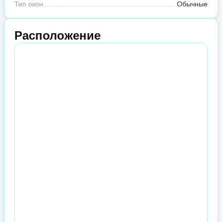
Тип окон
Обычные
Расположение