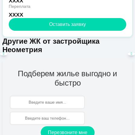
XXXX
Переплата
XXXX
Оставить заявку
Другие ЖК от застройщика
Неометрия
Подберем жилье выгодно и
быстро
Имя
Перезвоните мне