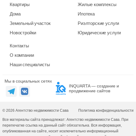
Квартиры
Жилые комплексы
Дома
Ипотека
Земельный участок
Риэлторские услуги
Новостройки
Юридические услуги
Контакты
О компании
Наши специалисты
Мы в социальных сетях
INQUARTA — создание и
продвижение сайтов
© 2026 Агентство недвижимости Сава
Политика конфиденциальности
Все материалы сайта принадлежат: Агентство недвижимости Сава. При
перепечатке ссылка на данный сайт обязательна. Вся информация,
опубликованная на сайте, носит исключительно информационный