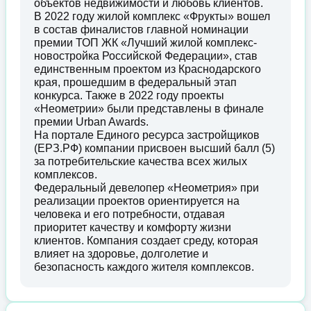
объектов недвижимости и любовь клиентов.
В 2022 году жилой комплекс «Фрукты» вошел
в состав финалистов главной номинации
премии ТОП ЖК «Лучший жилой комплекс-
новостройка Российской Федерации», став
единственным проектом из Краснодарского
края, прошедшим в федеральный этап
конкурса. Также в 2022 году проекты
«Неометрии» были представлены в финале
премии Urban Awards.
На портале Единого ресурса застройщиков
(ЕРЗ.РФ) компании присвоен высший балл (5)
за потребительские качества всех жилых
комплексов.
Федеральный девелопер «Неометрия» при
реализации проектов ориентируется на
человека и его потребности, отдавая
приоритет качеству и комфорту жизни
клиентов. Компания создает среду, которая
влияет на здоровье, долголетие и
безопасность каждого жителя комплексов.