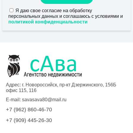
Я даю свое согласие на обработку
персональных данных и соглашаюсь с условиями и
политикой конфиденциальности
Адрес: г. Новороссийск, пр-кт Дзержинского, 156Б
офис 115, 116
E-mail:
savasava80@mail.ru
+7 (962) 860-46-70
+7 (909) 445-26-30