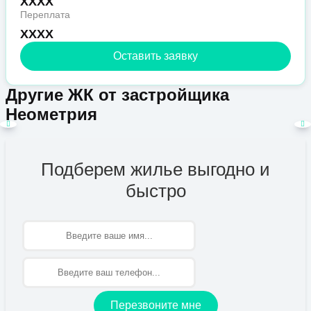
XXXX
Переплата
XXXX
Оставить заявку
Другие ЖК от застройщика
Неометрия
Подберем жилье выгодно и
быстро
Имя
Перезвоните мне