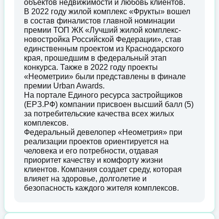
объектов недвижимости и любовь клиентов.
В 2022 году жилой комплекс «Фрукты» вошел
в состав финалистов главной номинации
премии ТОП ЖК «Лучший жилой комплекс-
новостройка Российской Федерации», став
единственным проектом из Краснодарского
края, прошедшим в федеральный этап
конкурса. Также в 2022 году проекты
«Неометрии» были представлены в финале
премии Urban Awards.
На портале Единого ресурса застройщиков
(ЕРЗ.РФ) компании присвоен высший балл (5)
за потребительские качества всех жилых
комплексов.
Федеральный девелопер «Неометрия» при
реализации проектов ориентируется на
человека и его потребности, отдавая
приоритет качеству и комфорту жизни
клиентов. Компания создает среду, которая
влияет на здоровье, долголетие и
безопасность каждого жителя комплексов.