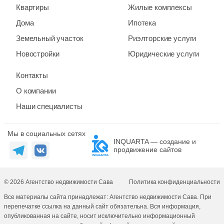
Квартиры
Жилые комплексы
Дома
Ипотека
Земельный участок
Риэлторские услуги
Новостройки
Юридические услуги
Контакты
О компании
Наши специалисты
Мы в социальных сетях
INQUARTA — создание и
продвижение сайтов
© 2026 Агентство недвижимости Сава
Политика конфиденциальности
Все материалы сайта принадлежат: Агентство недвижимости Сава. При
перепечатке ссылка на данный сайт обязательна. Вся информация,
опубликованная на сайте, носит исключительно информационный