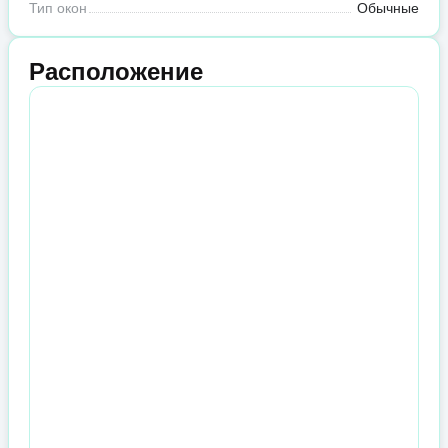
Тип окон
Обычные
Расположение