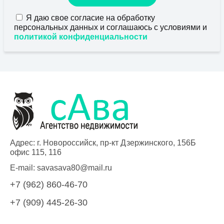
Я даю свое согласие на обработку
персональных данных и соглашаюсь с условиями и
политикой конфиденциальности
Адрес: г. Новороссийск, пр-кт Дзержинского, 156Б
офис 115, 116
E-mail:
savasava80@mail.ru
+7 (962) 860-46-70
+7 (909) 445-26-30