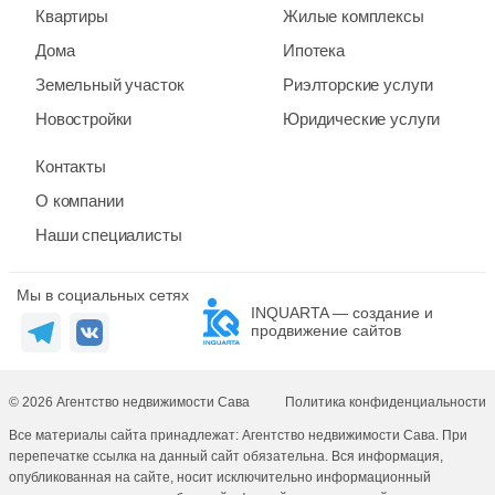
Квартиры
Жилые комплексы
Дома
Ипотека
Земельный участок
Риэлторские услуги
Новостройки
Юридические услуги
Контакты
О компании
Наши специалисты
Мы в социальных сетях
INQUARTA — создание и
продвижение сайтов
© 2026 Агентство недвижимости Сава
Политика конфиденциальности
Все материалы сайта принадлежат: Агентство недвижимости Сава. При
перепечатке ссылка на данный сайт обязательна. Вся информация,
опубликованная на сайте, носит исключительно информационный