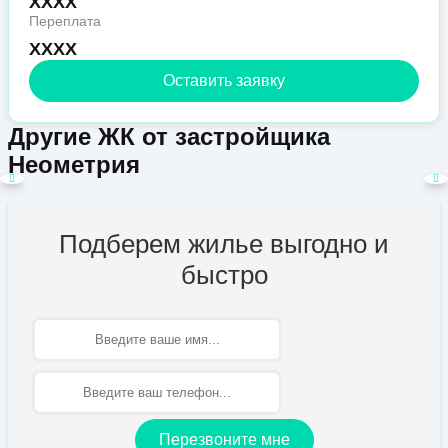
XXXX
Переплата
XXXX
Оставить заявку
Другие ЖК от застройщика
Неометрия
Подберем жилье выгодно и
быстро
Имя
Перезвоните мне