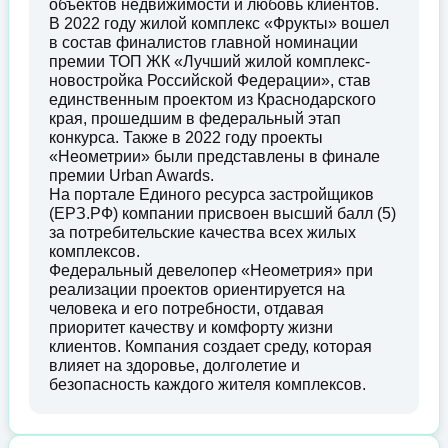
объектов недвижимости и любовь клиентов.
В 2022 году жилой комплекс «Фрукты» вошел
в состав финалистов главной номинации
премии ТОП ЖК «Лучший жилой комплекс-
новостройка Российской Федерации», став
единственным проектом из Краснодарского
края, прошедшим в федеральный этап
конкурса. Также в 2022 году проекты
«Неометрии» были представлены в финале
премии Urban Awards.
На портале Единого ресурса застройщиков
(ЕРЗ.РФ) компании присвоен высший балл (5)
за потребительские качества всех жилых
комплексов.
Федеральный девелопер «Неометрия» при
реализации проектов ориентируется на
человека и его потребности, отдавая
приоритет качеству и комфорту жизни
клиентов. Компания создает среду, которая
влияет на здоровье, долголетие и
безопасность каждого жителя комплексов.