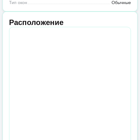
Тип окон
Обычные
Расположение