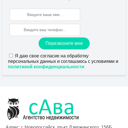
Имя
Перезвоните мне
Я даю свое согласие на обработку
персональных данных и соглашаюсь с условиями и
политикой конфиденциальности
Адрес: г. Новороссийск, пр-кт Дзержинского, 156Б