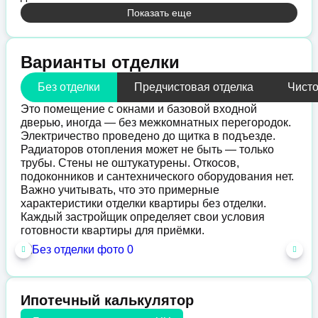
Показать еще
Варианты отделки
Без отделки
Предчистовая отделка
Чисто
Это помещение с окнами и базовой входной
дверью, иногда — без межкомнатных перегородок.
Электричество проведено до щитка в подъезде.
Радиаторов отопления может не быть — только
трубы. Стены не оштукатурены. Откосов,
подоконников и сантехнического оборудования нет.
Важно учитывать, что это примерные
характеристики отделки квартиры без отделки.
Каждый застройщик определяет свои условия
готовности квартиры для приёмки.
Ипотечный калькулятор