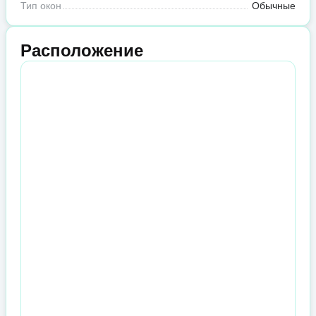
Тип окон
Обычные
Расположение