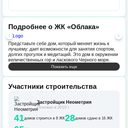
Подробнее о ЖК «Облака»
Представьте себе дом, который меняет жизнь к
лучшему: дает возможности для занятия спортом,
долгих прогулок и медитаций. Это дом в окружении
величественных гор и ласкового Черного моря.
Показать еще
Участники строительства
Застройщик Неометрия
Основан в 2010 г.
41
28
домов строится в 8 ЖК
домов сдано в 16 ЖК