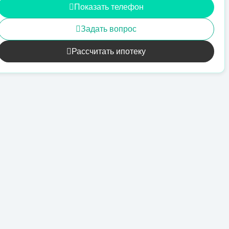
Показать телефон
Задать вопрос
Рассчитать ипотеку