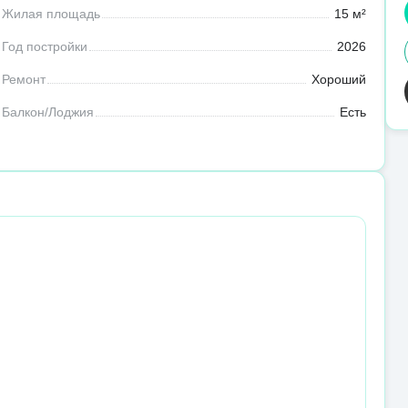
Жилая площадь
15 м²
Год постройки
2026
Ремонт
Хороший
Балкон/Лоджия
Есть