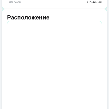
Тип окон
Обычные
Расположение