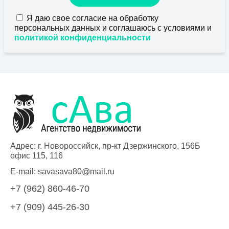
Я даю свое согласие на обработку
персональных данных и соглашаюсь с условиями и
политикой конфиденциальности
Адрес: г. Новороссийск, пр-кт Дзержинского, 156Б
офис 115, 116
E-mail:
savasava80@mail.ru
+7 (962) 860-46-70
+7 (909) 445-26-30