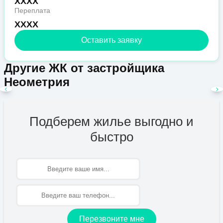
XXXX
Переплата
XXXX
Оставить заявку
Другие ЖК от застройщика
Неометрия
Подберем жилье выгодно и
быстро
Имя
Перезвоните мне