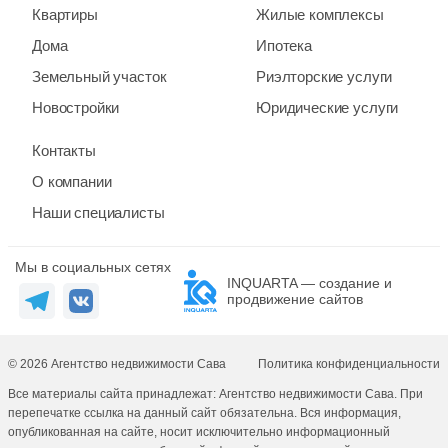
Квартиры
Жилые комплексы
Дома
Ипотека
Земельный участок
Риэлторские услуги
Новостройки
Юридические услуги
Контакты
О компании
Наши специалисты
Мы в социальных сетях
INQUARTA — создание и
продвижение сайтов
© 2026 Агентство недвижимости Сава
Политика конфиденциальности
Все материалы сайта принадлежат: Агентство недвижимости Сава. При
перепечатке ссылка на данный сайт обязательна. Вся информация,
опубликованная на сайте, носит исключительно информационный