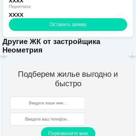
XXXX
Переплата
XXXX
Оставить заявку
Другие ЖК от застройщика
Неометрия
Подберем жилье выгодно и
быстро
Имя
Перезвоните мне