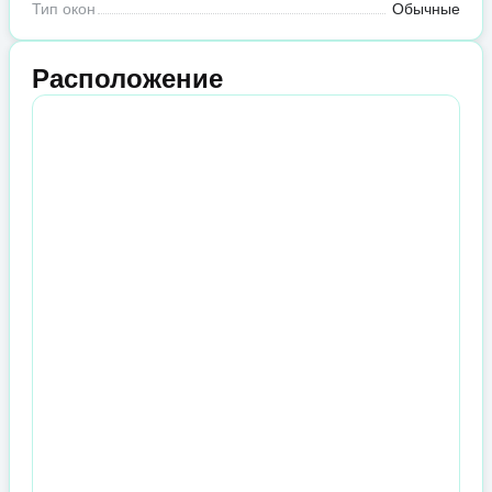
Тип окон
Обычные
Расположение