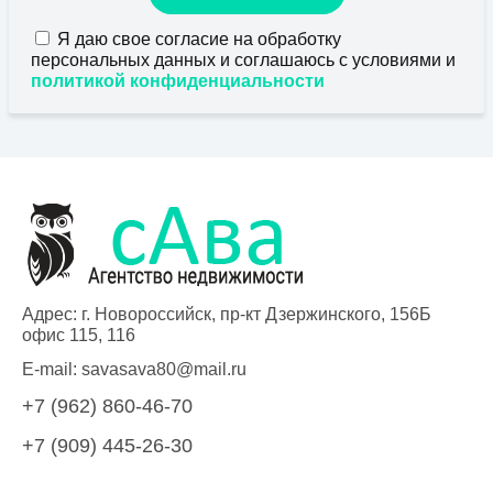
Я даю свое согласие на обработку
персональных данных и соглашаюсь с условиями и
политикой конфиденциальности
Адрес: г. Новороссийск, пр-кт Дзержинского, 156Б
офис 115, 116
E-mail:
savasava80@mail.ru
+7 (962) 860-46-70
+7 (909) 445-26-30