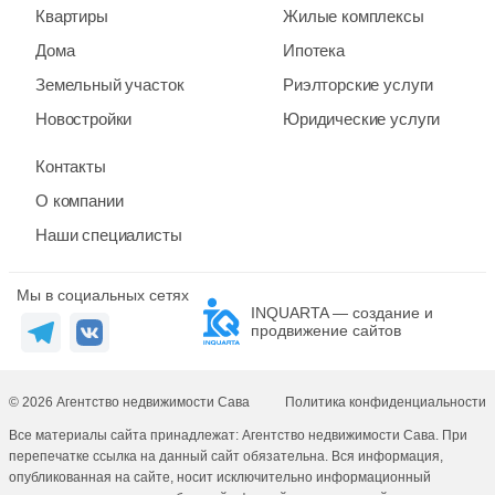
Квартиры
Жилые комплексы
Дома
Ипотека
Земельный участок
Риэлторские услуги
Новостройки
Юридические услуги
Контакты
О компании
Наши специалисты
Мы в социальных сетях
INQUARTA — создание и
продвижение сайтов
© 2026 Агентство недвижимости Сава
Политика конфиденциальности
Все материалы сайта принадлежат: Агентство недвижимости Сава. При
перепечатке ссылка на данный сайт обязательна. Вся информация,
опубликованная на сайте, носит исключительно информационный