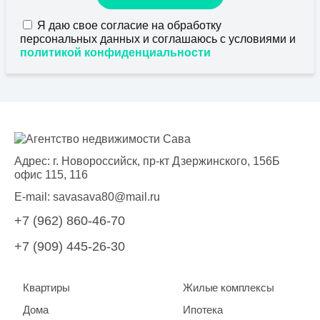
Я даю свое согласие на обработку
персональных данных и соглашаюсь с условиями и
политикой конфиденциальности
Адрес: г. Новороссийск, пр-кт Дзержинского, 156Б
офис 115, 116
E-mail:
savasava80@mail.ru
+7 (962) 860-46-70
+7 (909) 445-26-30
Квартиры
Жилые комплексы
Дома
Ипотека