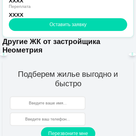
XXXX
Переплата
XXXX
Оставить заявку
Другие ЖК от застройщика
Неометрия
Подберем жилье выгодно и
быстро
Имя
Перезвоните мне