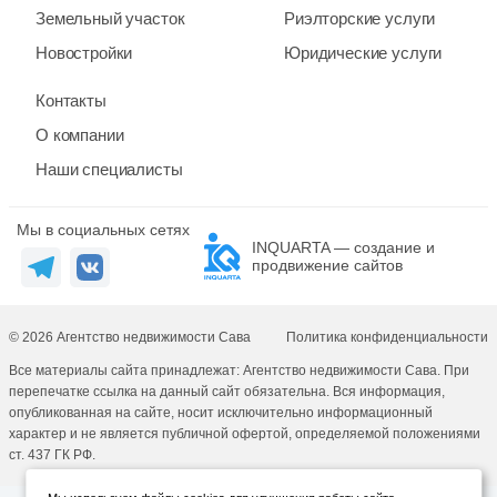
Земельный участок
Риэлторские услуги
Новостройки
Юридические услуги
Контакты
О компании
Наши специалисты
Мы в социальных сетях
INQUARTA — создание и
продвижение сайтов
© 2026 Агентство недвижимости Сава
Политика конфиденциальности
Все материалы сайта принадлежат: Агентство недвижимости Сава. При
перепечатке ссылка на данный сайт обязательна. Вся информация,
опубликованная на сайте, носит исключительно информационный
характер и не является публичной офертой, определяемой положениями
ст. 437 ГК РФ.