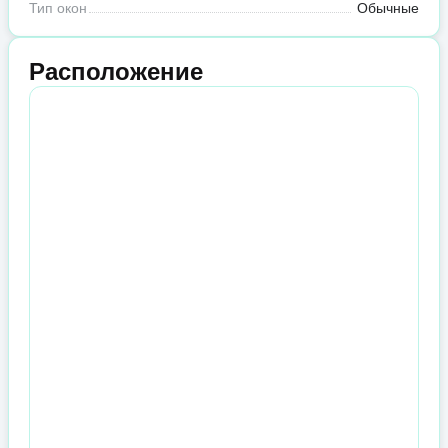
Тип окон
Обычные
Расположение