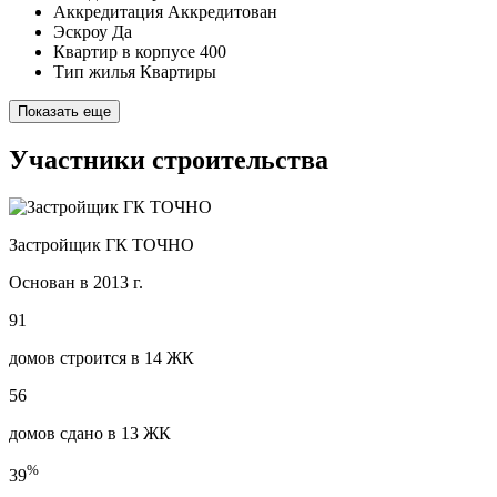
Аккредитация
Аккредитован
Эскроу
Да
Квартир в корпусе
400
Тип жилья
Квартиры
Показать еще
Участники строительства
Застройщик ГК ТОЧНО
Основан в 2013 г.
91
домов строится в 14 ЖК
56
домов сдано в 13 ЖК
%
39