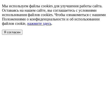
Мы используем файлы cookies для улучшения работы сайта.
Оставаясь на нашем сайте, вы соглашаетесь с условиями
использования файлов cookies. Чтобы ознакомиться с нашими
Положениями о конфиденциальности и об использовании
файлов cookie,
нажмите здесь
.
Я согласен