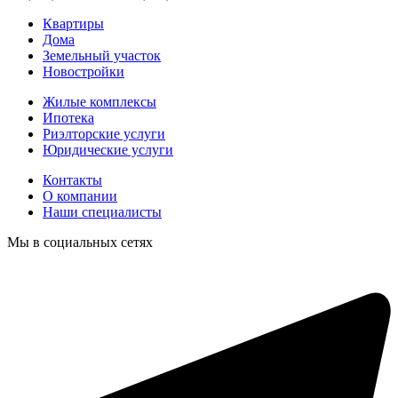
Квартиры
Дома
Земельный участок
Новостройки
Жилые комплексы
Ипотека
Риэлторские услуги
Юридические услуги
Контакты
О компании
Наши специалисты
Мы в социальных сетях