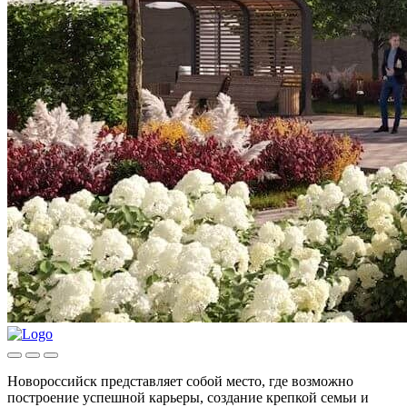
Новороссийск представляет собой место, где возможно
построение успешной карьеры, создание крепкой семьи и