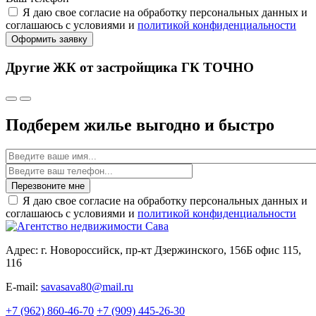
Я даю свое согласие на обработку персональных данных и
соглашаюсь с условиями и
политикой конфиденциальности
Оформить заявку
Другие ЖК от застройщика ГК ТОЧНО
Подберем жилье выгодно и быстро
Имя
Перезвоните мне
Я даю свое согласие на обработку персональных данных и
соглашаюсь с условиями и
политикой конфиденциальности
Адрес: г. Новороссийск, пр-кт Дзержинского, 156Б офис 115,
116
E-mail:
savasava80@mail.ru
+7 (962) 860-46-70
+7 (909) 445-26-30