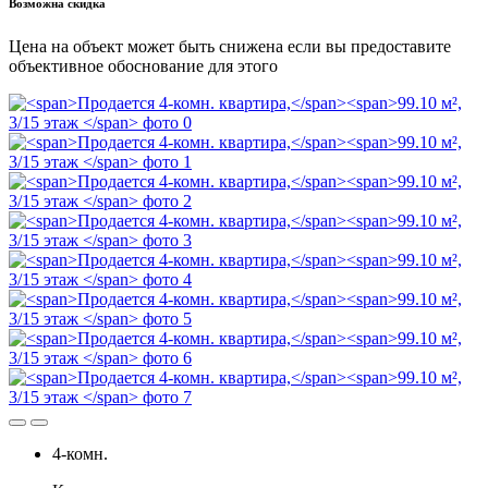
Возможна скидка
Цена на объект может быть снижена если вы предоставите
объективное обоснование для этого
4-комн.