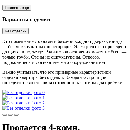
Показать еще
Варианты отделки
Без отделки
Это помещение с окнами и базовой входной дверью, иногда
— без межкомнатных перегородок. Электричество проведено
до щитка в подъезде. Радиаторов отопления может не быть —
только трубы. Стены не оштукатурены. Откосов,
подоконников и сантехнического оборудования нет.
Важно учитывать, что это примерные характеристики
отделки квартиры без отделки. Каждый застройщик
определяет свои условия готовности квартиры для приёмки.
Продается 4-комн.