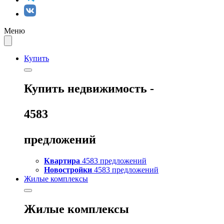
Меню
Купить
Купить
недвижимость -
4583
предложений
Квартира
4583 предложений
Новостройки
4583 предложений
Жилые комплексы
Жилые комплексы