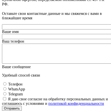
РФ.
Оставьте свои контактные данные и мы свяжемся с вами в
ближайшее время
Ваше имя
Ваш телефон
Ваше сообщение
Удобный способ связи
Телефон
WhatsApp
Telegram
Я даю свое согласие на обработку персональных данных и
соглашаюсь с условиями и
политикой конфиденциальности
Отправить