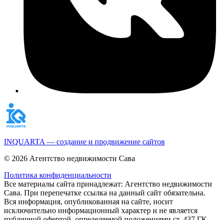
INQUARTA — создание и продвижение сайтов
© 2026 Агентство недвижимости Сава
Политика конфиденциальности
Все материалы сайта принадлежат: Агентство недвижимости
Сава. При перепечатке ссылка на данный сайт обязательна.
Вся информация, опубликованная на сайте, носит
исключительно информационный характер и не является
публичной офертой, определяемой положениями ст. 437 ГК