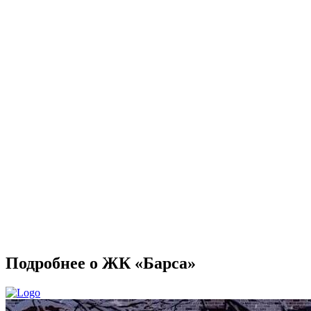
Подробнее о ЖК «Барса»