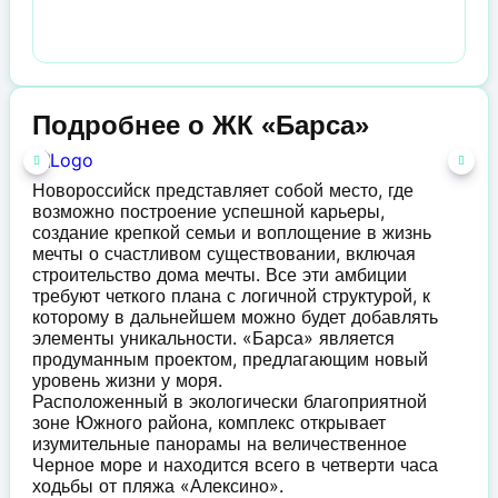
Подробнее о ЖК «Барса»
Новороссийск представляет собой место, где
возможно построение успешной карьеры,
создание крепкой семьи и воплощение в жизнь
мечты о счастливом существовании, включая
строительство дома мечты. Все эти амбиции
требуют четкого плана с логичной структурой, к
которому в дальнейшем можно будет добавлять
элементы уникальности. «Барса» является
продуманным проектом, предлагающим новый
уровень жизни у моря.
Расположенный в экологически благоприятной
зоне Южного района, комплекс открывает
изумительные панорамы на величественное
Черное море и находится всего в четверти часа
ходьбы от пляжа «Алексино».