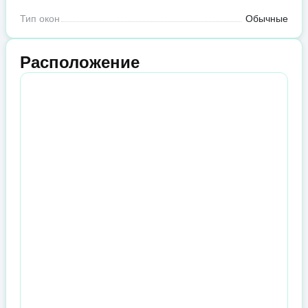
Тип окон
Обычные
Расположение