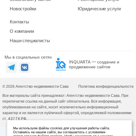
Новостройки
Юридические услуги
Контакты
О компании
Наши специалисты
Мы в социальных сетях
INQUARTA — создание и
продвижение сайтов
© 2026 Агентство недвижимости Сава
Политика конфиденциальности
Все материалы сайта принадлежат: Агентство недвижимости Сава. При
перепечатке ссылка на данный сайт обязательна. Вся информация,
опубликованная на сайте, носит исключительно информационный
характер и не является публичной офертой, определяемой положениями
ст. 437 ГК РФ.
Мы используем файлы cookies для улучшения работы сайта.
Оставаясь на нашем сайте, вы соглашаетесь с условиями
использования файлов cookies. Чтобы ознакомиться с нашими