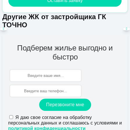
Оставить заявку
Другие ЖК от застройщика ГК
ТОЧНО
Подберем жилье выгодно и
быстро
Имя
Перезвоните мне
Я даю свое согласие на обработку
персональных данных и соглашаюсь с условиями и
политикой конфиденциальности