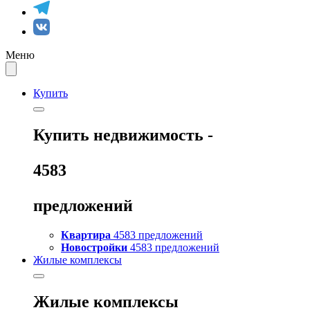
Меню
Купить
Купить
недвижимость -
4583
предложений
Квартира
4583 предложений
Новостройки
4583 предложений
Жилые комплексы
Жилые комплексы