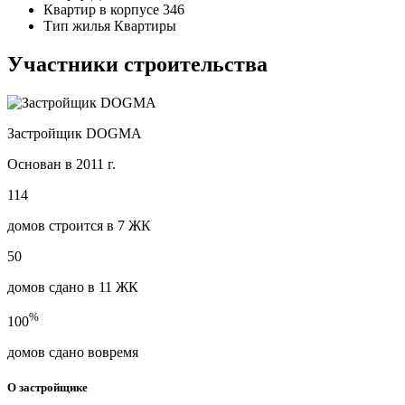
Квартир в корпусе
346
Тип жилья
Квартиры
Участники строительства
Застройщик DOGMA
Основан в 2011 г.
114
домов строится в 7 ЖК
50
домов сдано в 11 ЖК
%
100
домов сдано вовремя
О застройщике