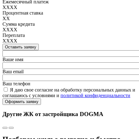
Ежемесячный платеж
XXXX
Процентная ставка
XX
Сумма кредита
XXXX
Переплата
XXXX
Оставить заявку
Ваше имя
Ваш email
Ваш телефон
Я даю свое согласие на обработку персональных данных и
соглашаюсь с условиями и
политикой конфиденциальности
Оформить заявку
Другие ЖК от застройщика DOGMA