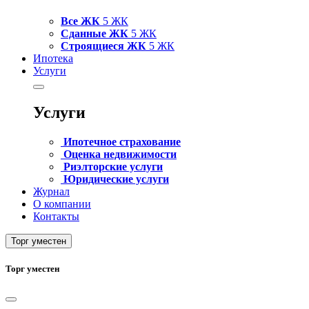
Все ЖК
5 ЖК
Сданные ЖК
5 ЖК
Строящиеся ЖК
5 ЖК
Ипотека
Услуги
Услуги
Ипотечное страхование
Оценка недвижимости
Риэлторские услуги
Юридические услуги
Журнал
О компании
Контакты
Торг уместен
Торг уместен