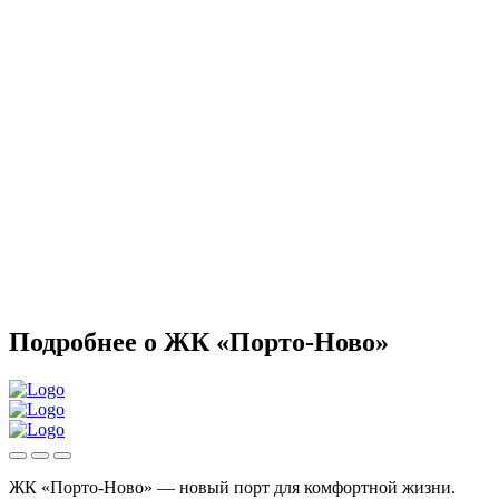
Подробнее о ЖК «Порто-Ново»
ЖК «Порто-Ново» — новый порт для комфортной жизни.