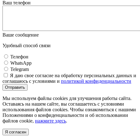
Ваш телефон
Ваше сообщение
Удобный способ связи
Телефон
WhatsApp
Telegram
Я даю свое согласие на обработку персональных данных и
соглашаюсь с условиями и
политикой конфиденциальности
Отправить
Мы используем файлы cookies для улучшения работы сайта.
Оставаясь на нашем сайте, вы соглашаетесь с условиями
использования файлов cookies. Чтобы ознакомиться с нашими
Положениями о конфиденциальности и об использовании
файлов cookie,
нажмите здесь
.
Я согласен