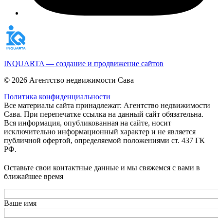
INQUARTA — создание и продвижение сайтов
© 2026 Агентство недвижимости Сава
Политика конфиденциальности
Все материалы сайта принадлежат: Агентство недвижимости
Сава. При перепечатке ссылка на данный сайт обязательна.
Вся информация, опубликованная на сайте, носит
исключительно информационный характер и не является
публичной офертой, определяемой положениями ст. 437 ГК
РФ.
Оставьте свои контактные данные и мы свяжемся с вами в
ближайшее время
Ваше имя