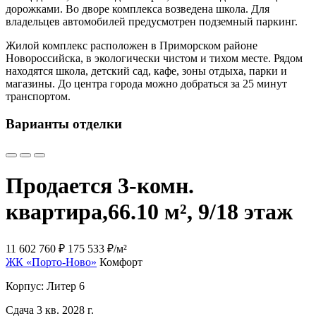
дорожками. Во дворе комплекса возведена школа. Для
владельцев автомобилей предусмотрен подземный паркинг.
Жилой комплекс расположен в Приморском районе
Новороссийска, в экологически чистом и тихом месте. Рядом
находятся школа, детский сад, кафе, зоны отдыха, парки и
магазины. До центра города можно добраться за 25 минут
транспортом.
Варианты отделки
Продается 3-комн.
квартира,
66.10 м², 9/18 этаж
11 602 760 ₽
175 533 ₽/м²
ЖК «Порто-Ново»
Комфорт
Корпус: Литер 6
Сдача 3 кв. 2028 г.