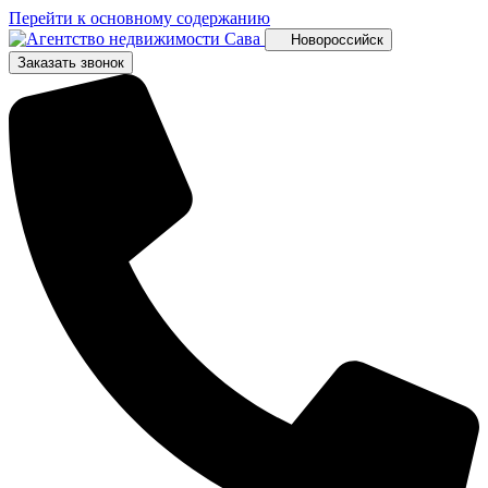
Перейти к основному содержанию
Новороссийск
Заказать звонок