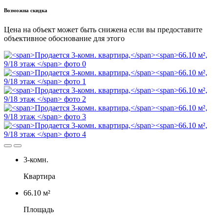
Возможна скидка
Цена на объект может быть снижена если вы предоставите
объективное обоснование для этого
3-комн.
Квартира
66.10 м²
Площадь