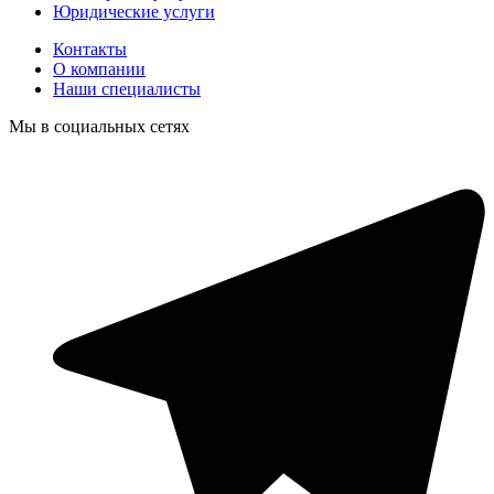
Юридические услуги
Контакты
О компании
Наши специалисты
Мы в социальных сетях