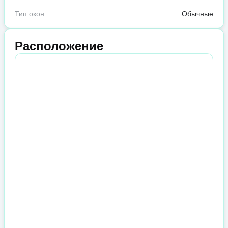
Тип окон
Обычные
Расположение