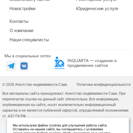
Новостройки
Юридические услуги
Контакты
О компании
Наши специалисты
Мы в социальных сетях
INQUARTA — создание и
продвижение сайтов
© 2026 Агентство недвижимости Сава
Политика конфиденциальности
Все материалы сайта принадлежат: Агентство недвижимости Сава. При
перепечатке ссылка на данный сайт обязательна. Вся информация,
опубликованная на сайте, носит исключительно информационный
характер и не является публичной офертой, определяемой положениями
ст. 437 ГК РФ.
Мы используем файлы cookies для улучшения работы сайта.
Оставаясь на нашем сайте, вы соглашаетесь с условиями
использования файлов cookies. Чтобы ознакомиться с нашими