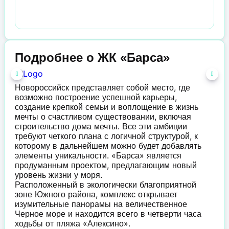
Подробнее о ЖК «Барса»
Новороссийск представляет собой место, где
возможно построение успешной карьеры,
создание крепкой семьи и воплощение в жизнь
мечты о счастливом существовании, включая
строительство дома мечты. Все эти амбиции
требуют четкого плана с логичной структурой, к
которому в дальнейшем можно будет добавлять
элементы уникальности. «Барса» является
продуманным проектом, предлагающим новый
уровень жизни у моря.
Расположенный в экологически благоприятной
зоне Южного района, комплекс открывает
изумительные панорамы на величественное
Черное море и находится всего в четверти часа
ходьбы от пляжа «Алексино».