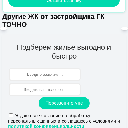
Оставить заявку
Другие ЖК от застройщика ГК
ТОЧНО
Подберем жилье выгодно и
быстро
Имя
Перезвоните мне
Я даю свое согласие на обработку
персональных данных и соглашаюсь с условиями и
политикой конфиденциальности