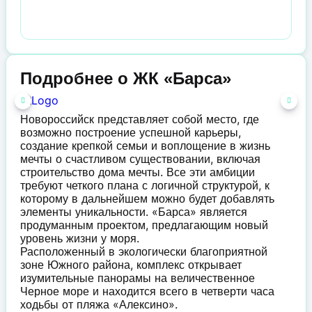
Подробнее о ЖК «Барса»
Новороссийск представляет собой место, где
возможно построение успешной карьеры,
создание крепкой семьи и воплощение в жизнь
мечты о счастливом существовании, включая
строительство дома мечты. Все эти амбиции
требуют четкого плана с логичной структурой, к
которому в дальнейшем можно будет добавлять
элементы уникальности. «Барса» является
продуманным проектом, предлагающим новый
уровень жизни у моря.
Расположенный в экологически благоприятной
зоне Южного района, комплекс открывает
изумительные панорамы на величественное
Черное море и находится всего в четверти часа
ходьбы от пляжа «Алексино».