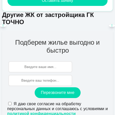
Оставить заявку
Другие ЖК от застройщика ГК
ТОЧНО
Подберем жилье выгодно и
быстро
Имя
Перезвоните мне
Я даю свое согласие на обработку
персональных данных и соглашаюсь с условиями и
политикой конфиденциальности