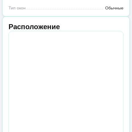
Тип окон
Обычные
Расположение