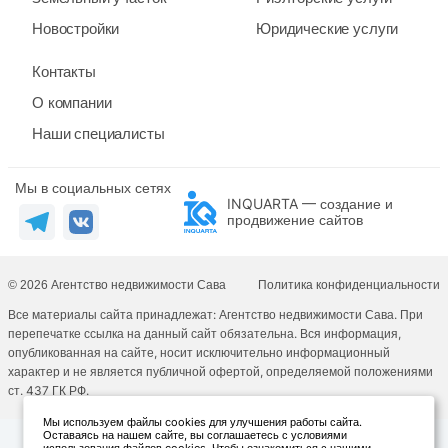
Новостройки
Юридические услуги
Контакты
О компании
Наши специалисты
Мы в социальных сетях
INQUARTA — создание и
продвижение сайтов
© 2026 Агентство недвижимости Сава
Политика конфиденциальности
Все материалы сайта принадлежат: Агентство недвижимости Сава. При
перепечатке ссылка на данный сайт обязательна. Вся информация,
опубликованная на сайте, носит исключительно информационный
характер и не является публичной офертой, определяемой положениями
ст. 437 ГК РФ.
Мы используем файлы cookies для улучшения работы сайта.
Оставаясь на нашем сайте, вы соглашаетесь с условиями
использования файлов cookies. Чтобы ознакомиться с нашими