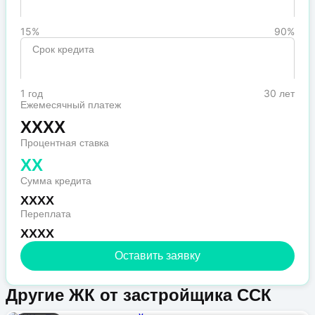
15%
90%
Срок кредита
1 год
30 лет
Ежемесячный платеж
XXXX
Процентная ставка
XX
Сумма кредита
XXXX
Переплата
XXXX
Оставить заявку
Другие ЖК от застройщика ССК