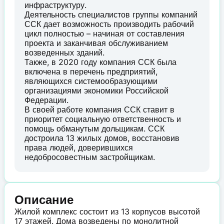
инфраструктуру.
Деятельность специалистов группы компаний
ССК дает возможность производить рабочий
цикл полностью – начиная от составления
проекта и заканчивая обслуживанием
возведенных зданий.
Также, в 2020 году компания ССК была
включена в перечень предприятий,
являющихся системообразующими
организациями экономики Российской
Федерации.
В своей работе компания ССК ставит в
приоритет социальную ответственность и
помощь обманутым дольщикам. ССК
достроила 13 жилых домов, восстановив
права людей, доверившихся
недобросовестным застройщикам.
Описание
Жилой комплекс состоит из 13 корпусов высотой
17 этажей. Дома возведены по монолитной