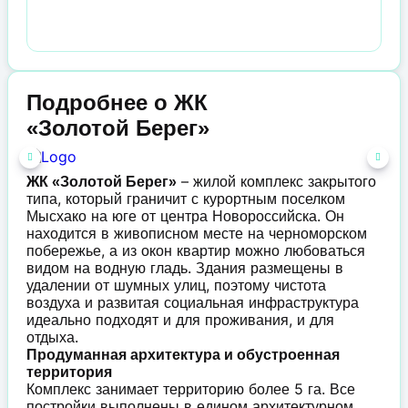
Подробнее о ЖК
«Золотой Берег»
– жилой комплекс закрытого
ЖК «Золотой Берег»
типа, который граничит с курортным поселком
Мысхако на юге от центра Новороссийска. Он
находится в живописном месте на черноморском
побережье, а из окон квартир можно любоваться
видом на водную гладь. Здания размещены в
удалении от шумных улиц, поэтому чистота
воздуха и развитая социальная инфраструктура
идеально подходят и для проживания, и для
отдыха.
Продуманная архитектура и обустроенная
территория
Комплекс занимает территорию более 5 га. Все
постройки выполнены в едином архитектурном