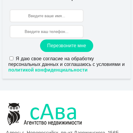
Имя
Перезвоните мне
Я даю свое согласие на обработку
персональных данных и соглашаюсь с условиями и
политикой конфиденциальности
Адрес: г. Новороссийск, пр-кт Дзержинского, 156Б