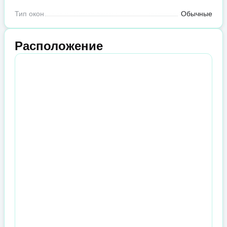
Тип окон
Обычные
Расположение