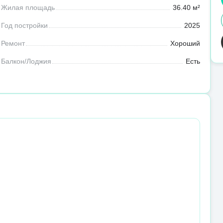
Жилая площадь
36.40 м²
Год постройки
2025
Ремонт
Хороший
Балкон/Лоджия
Есть