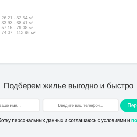
26.21 - 32.54 м²
33.93 - 68.41 м²
57.15 - 79.08 м²
74.07 - 113.96 м²
Подберем жилье выгодно и быстро
Пер
ботку персональных данных и соглашаюсь с условиями и
по