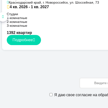
Краснодарский край, г. Новороссийск, ул. Шоссейная, 73
4 кв. 2026 - 1 кв. 2027
Студии
1-комнатные
2-комнатные
3-комнатные
1392 квартир
Подробнее
Имя
Я даю свое согласие на обра