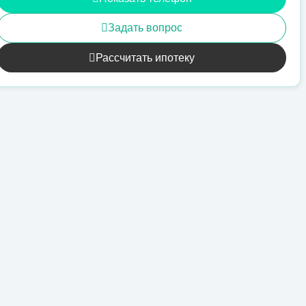
Задать вопрос
Рассчитать ипотеку