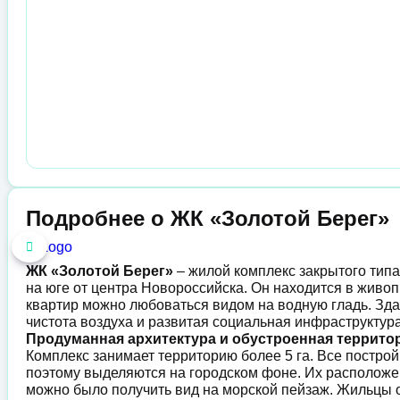
Подробнее о ЖК «Золотой Берег»
ЖК «Золотой Берег»
– жилой комплекс закрытого типа
на юге от центра Новороссийска. Он находится в живо
квартир можно любоваться видом на водную гладь. Зд
чистота воздуха и развитая социальная инфраструктура
Продуманная архитектура и обустроенная террито
Комплекс занимает территорию более 5 га. Все постро
поэтому выделяются на городском фоне. Их расположен
можно было получить вид на морской пейзаж. Жильцы 