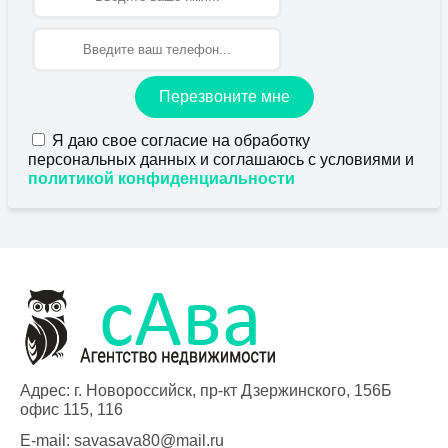
Перезвоните мне
Я даю свое согласие на обработку
персональных данных и соглашаюсь с условиями и
политикой конфиденциальности
Адрес: г. Новороссийск, пр-кт Дзержинского, 156Б
офис 115, 116
E-mail:
savasava80@mail.ru