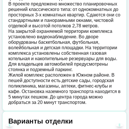
В проекте предложено множество планировочных
решений классического типа: от однокомнатных до
просторных 3-х комнатных квартир. Сдаются они со
стандартными и панорамными окнами, чистовой
отделкой и высотой потолков 2,78 метров.
На закрытой охраняемой территории комплекса
установлено видеонаблюдение. Во дворе
оборудованы баскетбольная, футбольная,
волейбольная и детская площадки. На территории
комплекса установлены собственная газовая
котельная и накопительные резервуары для воды.
Для владельцев автомобилей предусмотрены
стоянка и подземный паркинг.
Жилой комплекс расположен в Южном районе. В
пешей доступности есть детские сады, городская
поликлиника, магазины, аптеки, фитнес-клубы и
кафе. Остановка наземного транспорта находится в
5 минутах пешком. До центра города можно
добраться за 20 минут транспортом.
Варианты отделки