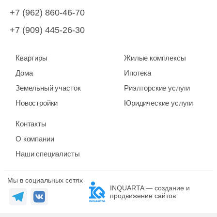
+7 (962) 860-46-70
+7 (909) 445-26-30
Квартиры
Жилые комплексы
Дома
Ипотека
Земельный участок
Риэлторские услуги
Новостройки
Юридические услуги
Контакты
О компании
Наши специалисты
Мы в социальных сетях
INQUARTA — создание и
продвижение сайтов