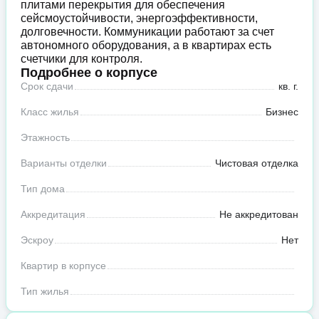
плитами перекрытия для обеспечения
сейсмоустойчивости, энергоэффективности,
долговечности. Коммуникации работают за счет
автономного оборудования, а в квартирах есть
счетчики для контроля.
Подробнее о корпусе
Срок сдачи
кв. г.
Класс жилья
Бизнес
Этажность
Варианты отделки
Чистовая отделка
Тип дома
Аккредитация
Не аккредитован
Эскроу
Нет
Квартир в корпусе
Тип жилья