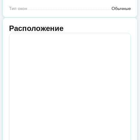
Тип окон
Обычные
Расположение