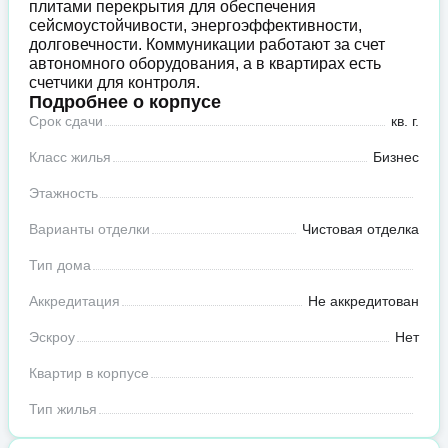
плитами перекрытия для обеспечения
сейсмоустойчивости, энергоэффективности,
долговечности. Коммуникации работают за счет
автономного оборудования, а в квартирах есть
счетчики для контроля.
Подробнее о корпусе
Срок сдачи
кв. г.
Класс жилья
Бизнес
Этажность
Варианты отделки
Чистовая отделка
Тип дома
Аккредитация
Не аккредитован
Эскроу
Нет
Квартир в корпусе
Тип жилья