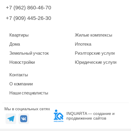
+7 (962) 860-46-70
+7 (909) 445-26-30
Квартиры
Жилые комплексы
Дома
Ипотека
Земельный участок
Риэлторские услуги
Новостройки
Юридические услуги
Контакты
О компании
Наши специалисты
Мы в социальных сетях
INQUARTA — создание и
продвижение сайтов