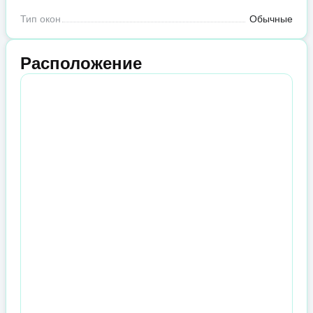
Тип окон
Обычные
Расположение