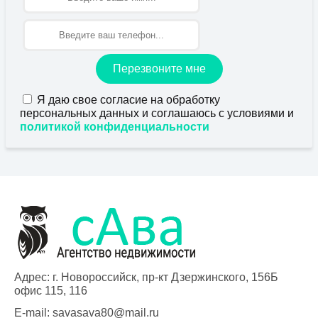
Перезвоните мне
Я даю свое согласие на обработку
персональных данных и соглашаюсь с условиями и
политикой конфиденциальности
Адрес: г. Новороссийск, пр-кт Дзержинского, 156Б
офис 115, 116
E-mail:
savasava80@mail.ru