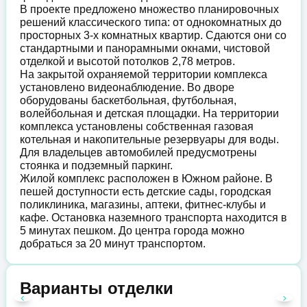
В проекте предложено множество планировочных
решений классического типа: от однокомнатных до
просторных 3-х комнатных квартир. Сдаются они со
стандартными и панорамными окнами, чистовой
отделкой и высотой потолков 2,78 метров.
На закрытой охраняемой территории комплекса
установлено видеонаблюдение. Во дворе
оборудованы баскетбольная, футбольная,
волейбольная и детская площадки. На территории
комплекса установлены собственная газовая
котельная и накопительные резервуары для воды.
Для владельцев автомобилей предусмотрены
стоянка и подземный паркинг.
Жилой комплекс расположен в Южном районе. В
пешей доступности есть детские сады, городская
поликлиника, магазины, аптеки, фитнес-клубы и
кафе. Остановка наземного транспорта находится в
5 минутах пешком. До центра города можно
добраться за 20 минут транспортом.
Варианты отделки