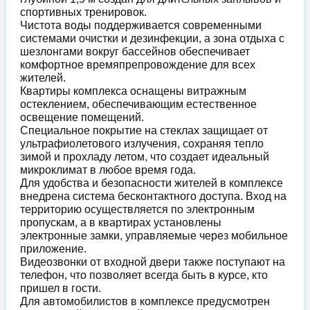
спортивных тренировок.
Чистота воды поддерживается современными
системами очистки и дезинфекции, а зона отдыха с
шезлонгами вокруг бассейнов обеспечивает
комфортное времяпрепровождение для всех
жителей.
Квартиры комплекса оснащены витражным
остеклением, обеспечивающим естественное
освещение помещений.
Специальное покрытие на стеклах защищает от
ультрафиолетового излучения, сохраняя тепло
зимой и прохладу летом, что создает идеальный
микроклимат в любое время года.
Для удобства и безопасности жителей в комплексе
внедрена система бесконтактного доступа. Вход на
территорию осуществляется по электронным
пропускам, а в квартирах установлены
электронные замки, управляемые через мобильное
приложение.
Видеозвонки от входной двери также поступают на
телефон, что позволяет всегда быть в курсе, кто
пришел в гости.
Для автомобилистов в комплексе предусмотрен