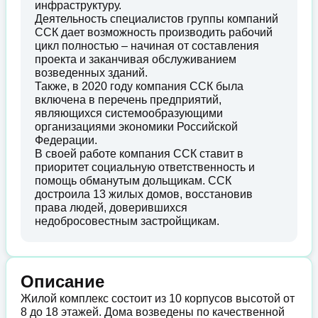
инфраструктуру.
Деятельность специалистов группы компаний
ССК дает возможность производить рабочий
цикл полностью – начиная от составления
проекта и заканчивая обслуживанием
возведенных зданий.
Также, в 2020 году компания ССК была
включена в перечень предприятий,
являющихся системообразующими
организациями экономики Российской
Федерации.
В своей работе компания ССК ставит в
приоритет социальную ответственность и
помощь обманутым дольщикам. ССК
достроила 13 жилых домов, восстановив
права людей, доверившихся
недобросовестным застройщикам.
Описание
Жилой комплекс состоит из 10 корпусов высотой от
8 до 18 этажей. Дома возведены по качественной