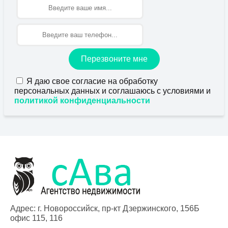
Имя
Перезвоните мне
Я даю свое согласие на обработку
персональных данных и соглашаюсь с условиями и
политикой конфиденциальности
Адрес: г. Новороссийск, пр-кт Дзержинского, 156Б
офис 115, 116