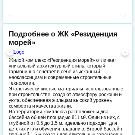
Подробнее о ЖК «Резиденция
морей»
Жилой комплекс «Резиденция морей» отличает
уникальный архитектурный стиль, который
гармонично сочетает в себе изысканный
неоклассицизм и современные строительные
технологии.
Экологически чистые материалы, использованные
при строительстве, создают атмосферу роскоши и
уюта, обеспечивая жильцам высокий уровень
комфорта и качества жизни.
На территории комплекса расположены два
бассейна общей площадью 811 м². Один из них, с
глубиной от 0,5 до 1,5 м, идеально подходит для
детских игр и обучения плаванию. Второй бассейн
глубиной 1,5 м создан для длительных заплывов и