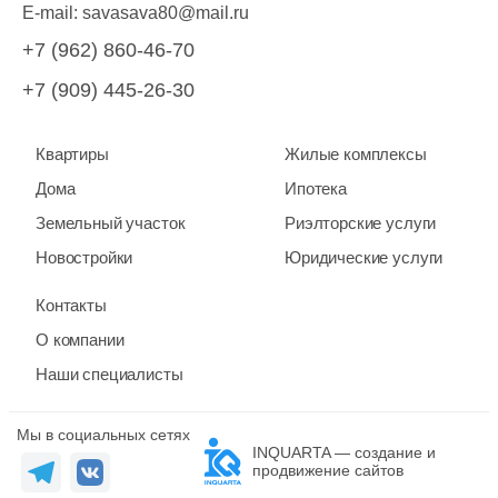
E-mail:
savasava80@mail.ru
+7 (962) 860-46-70
+7 (909) 445-26-30
Квартиры
Жилые комплексы
Дома
Ипотека
Земельный участок
Риэлторские услуги
Новостройки
Юридические услуги
Контакты
О компании
Наши специалисты
Мы в социальных сетях
INQUARTA — создание и
продвижение сайтов