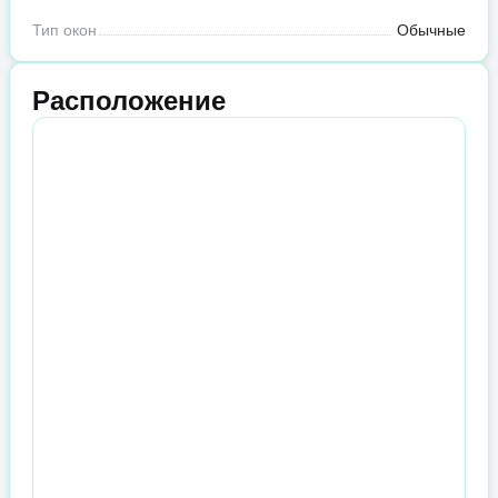
Тип окон
Обычные
Расположение