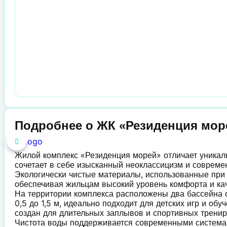
Подробнее о ЖК «Резиденция мор
Жилой комплекс «Резиденция морей» отличает уникал
сочетает в себе изысканный неоклассицизм и совреме
Экологически чистые материалы, использованные при 
обеспечивая жильцам высокий уровень комфорта и кач
На территории комплекса расположены два бассейна о
0,5 до 1,5 м, идеально подходит для детских игр и об
создан для длительных заплывов и спортивных тренир
Чистота воды поддерживается современными системам