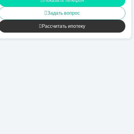
Показать телефон
Задать вопрос
Рассчитать ипотеку