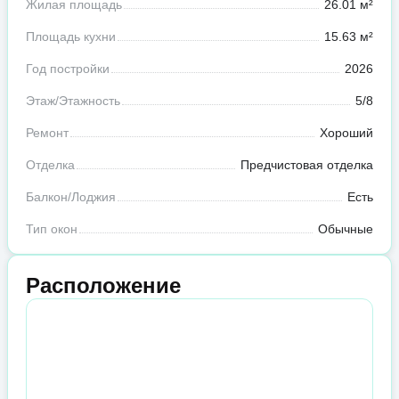
Жилая площадь
26.01 м²
Площадь кухни
15.63 м²
Год постройки
2026
Этаж/Этажность
5/8
Ремонт
Хороший
Отделка
Предчистовая отделка
Балкон/Лоджия
Есть
Тип окон
Обычные
Расположение