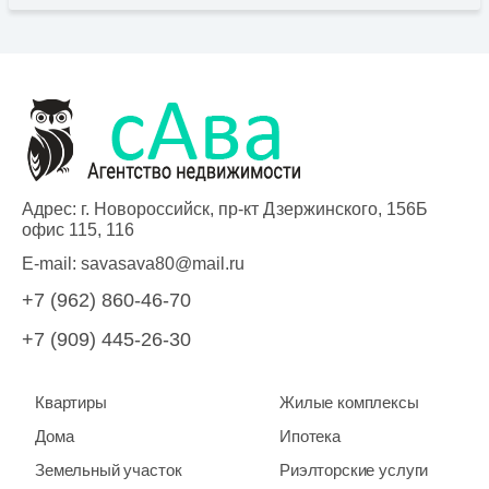
Адрес: г. Новороссийск, пр-кт Дзержинского, 156Б
офис 115, 116
E-mail:
savasava80@mail.ru
+7 (962) 860-46-70
+7 (909) 445-26-30
Квартиры
Жилые комплексы
Дома
Ипотека
Земельный участок
Риэлторские услуги