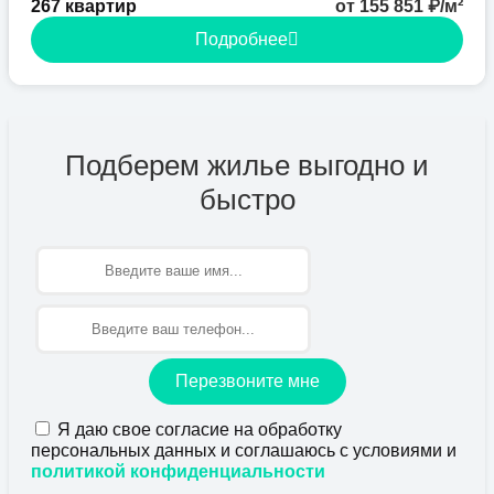
267 квартир
от 155 851 ₽/м²
Подробнее
Подберем жилье выгодно и
быстро
Имя
Перезвоните мне
Я даю свое согласие на обработку
персональных данных и соглашаюсь с условиями и
политикой конфиденциальности