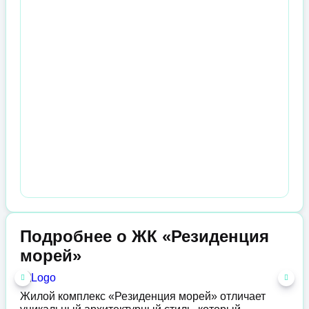
Подробнее о ЖК «Резиденция
морей»
Жилой комплекс «Резиденция морей» отличает