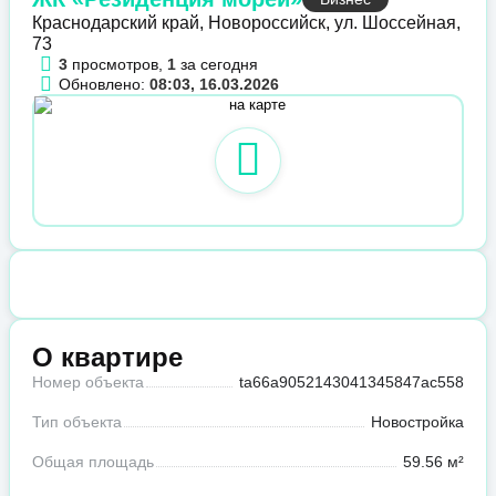
Краснодарский край, Новороссийск, ул. Шоссейная,
73
3
просмотров,
1
за сегодня
Обновлено:
08:03, 16.03.2026
О квартире
Номер объекта
ta66a9052143041345847ac558
Тип объекта
Новостройка
Общая площадь
59.56 м²