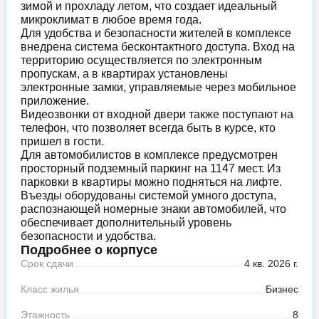
зимой и прохладу летом, что создает идеальный
микроклимат в любое время года.
Для удобства и безопасности жителей в комплексе
внедрена система бесконтактного доступа. Вход на
территорию осуществляется по электронным
пропускам, а в квартирах установлены
электронные замки, управляемые через мобильное
приложение.
Видеозвонки от входной двери также поступают на
телефон, что позволяет всегда быть в курсе, кто
пришел в гости.
Для автомобилистов в комплексе предусмотрен
просторный подземный паркинг на 1147 мест. Из
парковки в квартиры можно подняться на лифте.
Въезды оборудованы системой умного доступа,
распознающей номерные знаки автомобилей, что
обеспечивает дополнительный уровень
безопасности и удобства.
Подробнее о корпусе
Срок сдачи
4 кв. 2026 г.
Класс жилья
Бизнес
Этажность
8