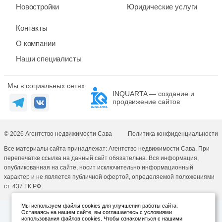
Новостройки
Юридические услуги
Контакты
О компании
Наши специалисты
Мы в социальных сетях
INQUARTA — создание и
продвижение сайтов
© 2026 Агентство недвижимости Сава
Политика конфиденциальности
Все материалы сайта принадлежат: Агентство недвижимости Сава. При
перепечатке ссылка на данный сайт обязательна. Вся информация,
опубликованная на сайте, носит исключительно информационный
характер и не является публичной офертой, определяемой положениями
ст. 437 ГК РФ.
Мы используем файлы cookies для улучшения работы сайта.
Оставаясь на нашем сайте, вы соглашаетесь с условиями
использования файлов cookies. Чтобы ознакомиться с нашими