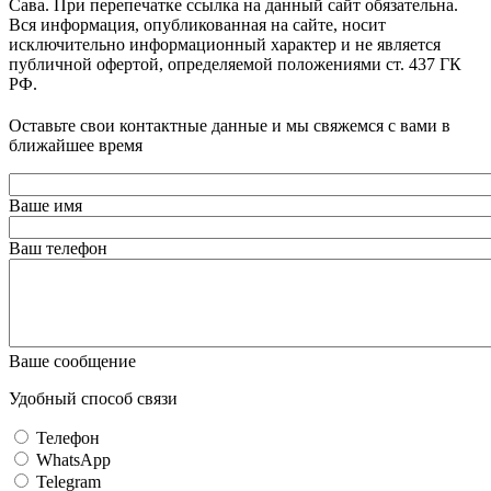
Сава. При перепечатке ссылка на данный сайт обязательна.
Вся информация, опубликованная на сайте, носит
исключительно информационный характер и не является
публичной офертой, определяемой положениями ст. 437 ГК
РФ.
Оставьте свои контактные данные и мы свяжемся с вами в
ближайшее время
Ваше имя
Ваш телефон
Ваше сообщение
Удобный способ связи
Телефон
WhatsApp
Telegram