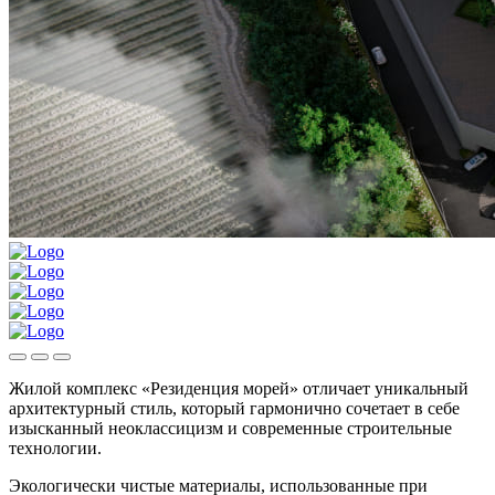
Жилой комплекс «Резиденция морей» отличает уникальный
архитектурный стиль, который гармонично сочетает в себе
изысканный неоклассицизм и современные строительные
технологии.
Экологически чистые материалы, использованные при