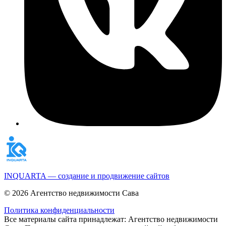
INQUARTA — создание и продвижение сайтов
© 2026 Агентство недвижимости Сава
Политика конфиденциальности
Все материалы сайта принадлежат: Агентство недвижимости