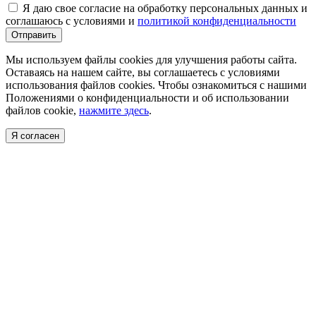
Я даю свое согласие на обработку персональных данных и
соглашаюсь с условиями и
политикой конфиденциальности
Отправить
Мы используем файлы cookies для улучшения работы сайта.
Оставаясь на нашем сайте, вы соглашаетесь с условиями
использования файлов cookies. Чтобы ознакомиться с нашими
Положениями о конфиденциальности и об использовании
файлов cookie,
нажмите здесь
.
Я согласен