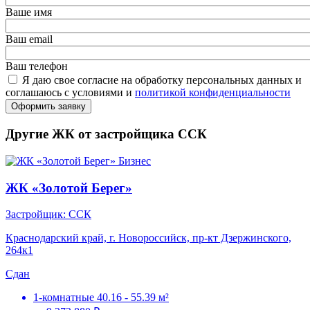
Ваше имя
Ваш email
Ваш телефон
Я даю свое согласие на обработку персональных данных и
соглашаюсь с условиями и
политикой конфиденциальности
Оформить заявку
Другие ЖК от застройщика ССК
Бизнес
ЖК «Золотой Берег»
Застройщик: ССК
Краснодарский край, г. Новороссийск, пр-кт Дзержинского,
264к1
Сдан
1-комнатные
40.16 - 55.39 м²