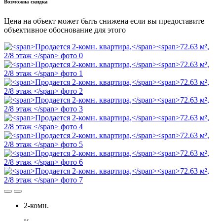
Возможна скидка
Цена на объект может быть снижена если вы предоставите
объективное обоснование для этого
2-комн.