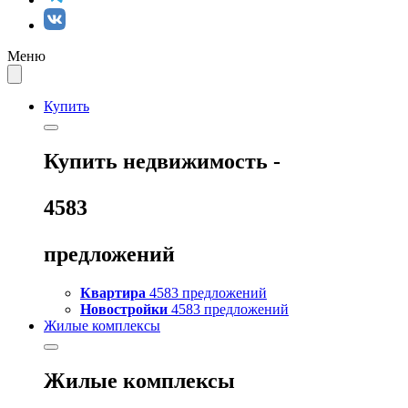
Меню
Купить
Купить
недвижимость -
4583
предложений
Квартира
4583 предложений
Новостройки
4583 предложений
Жилые комплексы
Жилые комплексы