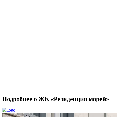
Подробнее о ЖК «Резиденция морей»