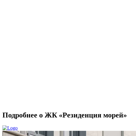
Подробнее о ЖК «Резиденция морей»