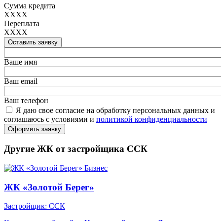
Сумма кредита
XXXX
Переплата
XXXX
Оставить заявку
Ваше имя
Ваш email
Ваш телефон
Я даю свое согласие на обработку персональных данных и
соглашаюсь с условиями и
политикой конфиденциальности
Оформить заявку
Другие ЖК от застройщика ССК
Бизнес
ЖК «Золотой Берег»
Застройщик: ССК