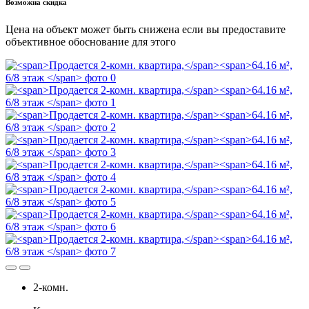
Возможна скидка
Цена на объект может быть снижена если вы предоставите
объективное обоснование для этого
2-комн.