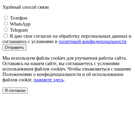
Удобный способ связи
Телефон
WhatsApp
Telegram
Я даю свое согласие на обработку персональных данных и
соглашаюсь с условиями и
политикой конфиденциальности
Отправить
Мы используем файлы cookies для улучшения работы сайта.
Оставаясь на нашем сайте, вы соглашаетесь с условиями
использования файлов cookies. Чтобы ознакомиться с нашими
Положениями о конфиденциальности и об использовании
файлов cookie,
нажмите здесь
.
Я согласен