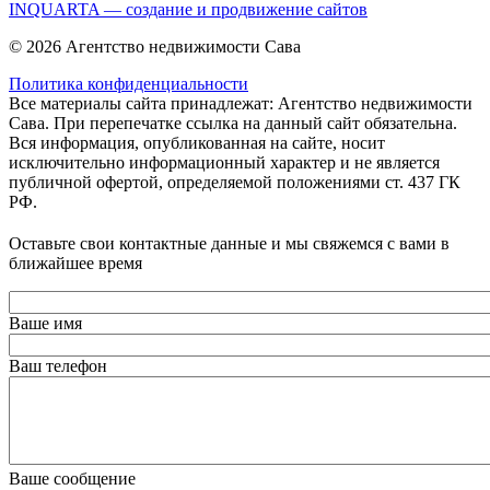
INQUARTA — создание и продвижение сайтов
© 2026 Агентство недвижимости Сава
Политика конфиденциальности
Все материалы сайта принадлежат: Агентство недвижимости
Сава. При перепечатке ссылка на данный сайт обязательна.
Вся информация, опубликованная на сайте, носит
исключительно информационный характер и не является
публичной офертой, определяемой положениями ст. 437 ГК
РФ.
Оставьте свои контактные данные и мы свяжемся с вами в
ближайшее время
Ваше имя
Ваш телефон
Ваше сообщение