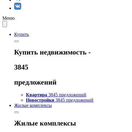
Меню
Купить
Купить
недвижимость -
3845
предложений
Квартира
3845 предложений
Новостройки
3845 предложений
Жилые комплексы
Жилые комплексы