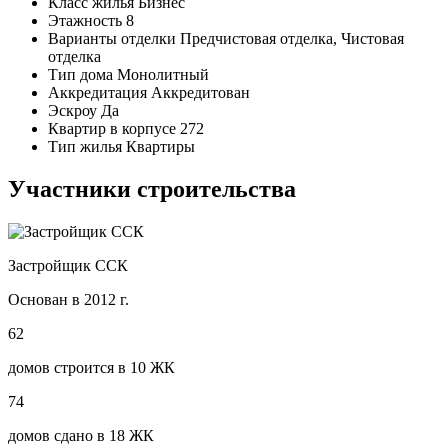
Класс жилья
Бизнес
Этажность
8
Варианты отделки
Предчистовая отделка, Чистовая
отделка
Тип дома
Монолитный
Аккредитация
Аккредитован
Эскроу
Да
Квартир в корпусе
272
Тип жилья
Квартиры
Участники строительства
Застройщик ССК
Основан в 2012 г.
62
домов строится в 10 ЖК
74
домов сдано в 18 ЖК