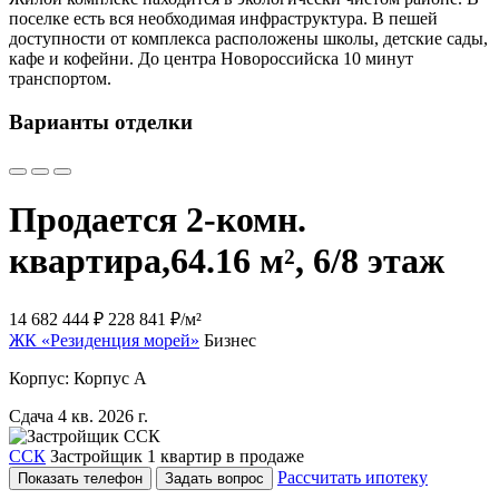
поселке есть вся необходимая инфраструктура. В пешей
доступности от комплекса расположены школы, детские сады,
кафе и кофейни. До центра Новороссийска 10 минут
транспортом.
Варианты отделки
Продается 2-комн.
квартира,
64.16 м², 6/8 этаж
14 682 444 ₽
228 841 ₽/м²
ЖК «Резиденция морей»
Бизнес
Корпус: Корпус А
Сдача 4 кв. 2026 г.
ССК
Застройщик
1 квартир в продаже
Рассчитать ипотеку
Показать телефон
Задать вопрос