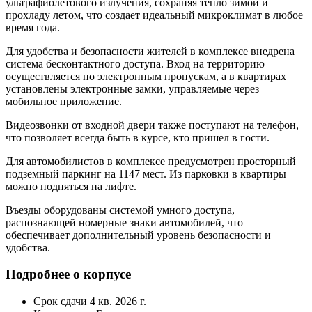
ультрафиолетового излучения, сохраняя тепло зимой и
прохладу летом, что создает идеальный микроклимат в любое
время года.
Для удобства и безопасности жителей в комплексе внедрена
система бесконтактного доступа. Вход на территорию
осуществляется по электронным пропускам, а в квартирах
установлены электронные замки, управляемые через
мобильное приложение.
Видеозвонки от входной двери также поступают на телефон,
что позволяет всегда быть в курсе, кто пришел в гости.
Для автомобилистов в комплексе предусмотрен просторный
подземный паркинг на 1147 мест. Из парковки в квартиры
можно подняться на лифте.
Въезды оборудованы системой умного доступа,
распознающей номерные знаки автомобилей, что
обеспечивает дополнительный уровень безопасности и
удобства.
Подробнее о корпусе
Срок сдачи
4 кв. 2026 г.