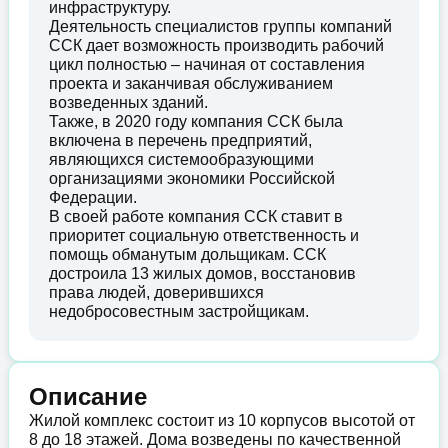
инфраструктуру.
Деятельность специалистов группы компаний
ССК дает возможность производить рабочий
цикл полностью – начиная от составления
проекта и заканчивая обслуживанием
возведенных зданий.
Также, в 2020 году компания ССК была
включена в перечень предприятий,
являющихся системообразующими
организациями экономики Российской
Федерации.
В своей работе компания ССК ставит в
приоритет социальную ответственность и
помощь обманутым дольщикам. ССК
достроила 13 жилых домов, восстановив
права людей, доверившихся
недобросовестным застройщикам.
Описание
Жилой комплекс состоит из 10 корпусов высотой от
8 до 18 этажей. Дома возведены по качественной