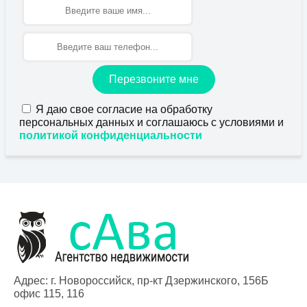
Имя
Перезвоните мне
Я даю свое согласие на обработку
персональных данных и соглашаюсь с условиями и
политикой конфиденциальности
Адрес: г. Новороссийск, пр-кт Дзержинского, 156Б
офис 115, 116