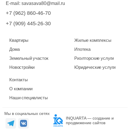
E-mail:
savasava80@mail.ru
+7 (962) 860-46-70
+7 (909) 445-26-30
Квартиры
Жилые комплексы
Дома
Ипотека
Земельный участок
Риэлторские услуги
Новостройки
Юридические услуги
Контакты
О компании
Наши специалисты
Мы в социальных сетях
INQUARTA — создание и
продвижение сайтов