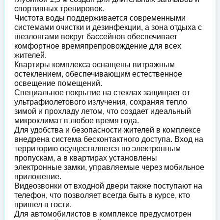
спортивных тренировок.
Чистота воды поддерживается современными
системами очистки и дезинфекции, а зона отдыха с
шезлонгами вокруг бассейнов обеспечивает
комфортное времяпрепровождение для всех
жителей.
Квартиры комплекса оснащены витражным
остеклением, обеспечивающим естественное
освещение помещений.
Специальное покрытие на стеклах защищает от
ультрафиолетового излучения, сохраняя тепло
зимой и прохладу летом, что создает идеальный
микроклимат в любое время года.
Для удобства и безопасности жителей в комплексе
внедрена система бесконтактного доступа. Вход на
территорию осуществляется по электронным
пропускам, а в квартирах установлены
электронные замки, управляемые через мобильное
приложение.
Видеозвонки от входной двери также поступают на
телефон, что позволяет всегда быть в курсе, кто
пришел в гости.
Для автомобилистов в комплексе предусмотрен