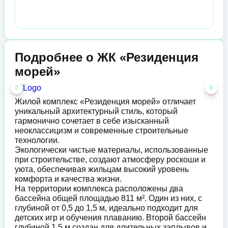
Подробнее о ЖК «Резиденция
морей»
Жилой комплекс «Резиденция морей» отличает
уникальный архитектурный стиль, который
гармонично сочетает в себе изысканный
неоклассицизм и современные строительные
технологии.
Экологически чистые материалы, использованные
при строительстве, создают атмосферу роскоши и
уюта, обеспечивая жильцам высокий уровень
комфорта и качества жизни.
На территории комплекса расположены два
бассейна общей площадью 811 м². Один из них, с
глубиной от 0,5 до 1,5 м, идеально подходит для
детских игр и обучения плаванию. Второй бассейн
глубиной 1,5 м создан для длительных заплывов и