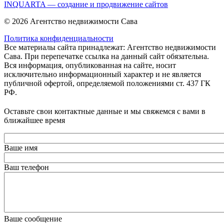
INQUARTA — создание и продвижение сайтов
© 2026 Агентство недвижимости Сава
Политика конфиденциальности
Все материалы сайта принадлежат: Агентство недвижимости
Сава. При перепечатке ссылка на данный сайт обязательна.
Вся информация, опубликованная на сайте, носит
исключительно информационный характер и не является
публичной офертой, определяемой положениями ст. 437 ГК
РФ.
Оставьте свои контактные данные и мы свяжемся с вами в
ближайшее время
Ваше имя
Ваш телефон
Ваше сообщение