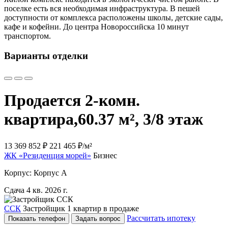
поселке есть вся необходимая инфраструктура. В пешей
доступности от комплекса расположены школы, детские сады,
кафе и кофейни. До центра Новороссийска 10 минут
транспортом.
Варианты отделки
Продается 2-комн.
квартира,
60.37 м², 3/8 этаж
13 369 852 ₽
221 465 ₽/м²
ЖК «Резиденция морей»
Бизнес
Корпус: Корпус А
Сдача 4 кв. 2026 г.
ССК
Застройщик
1 квартир в продаже
Рассчитать ипотеку
Показать телефон
Задать вопрос