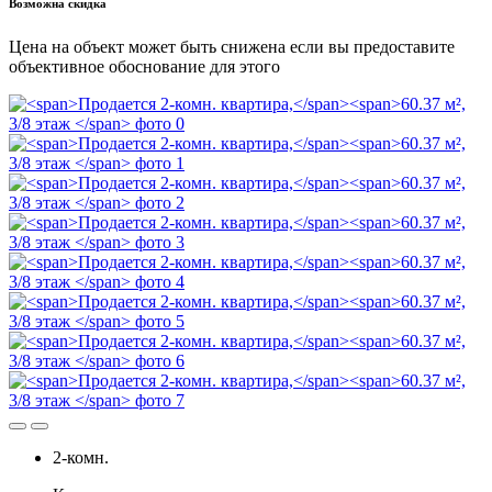
Возможна скидка
Цена на объект может быть снижена если вы предоставите
объективное обоснование для этого
2-комн.