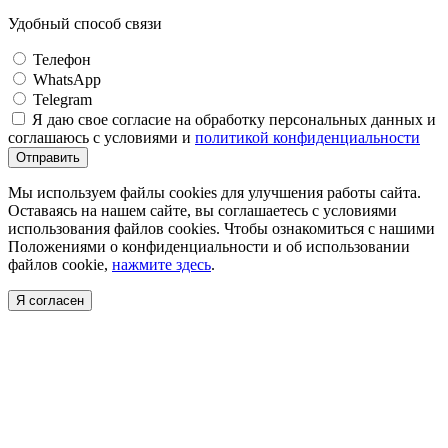
Удобный способ связи
Телефон
WhatsApp
Telegram
Я даю свое согласие на обработку персональных данных и
соглашаюсь с условиями и
политикой конфиденциальности
Отправить
Мы используем файлы cookies для улучшения работы сайта.
Оставаясь на нашем сайте, вы соглашаетесь с условиями
использования файлов cookies. Чтобы ознакомиться с нашими
Положениями о конфиденциальности и об использовании
файлов cookie,
нажмите здесь
.
Я согласен