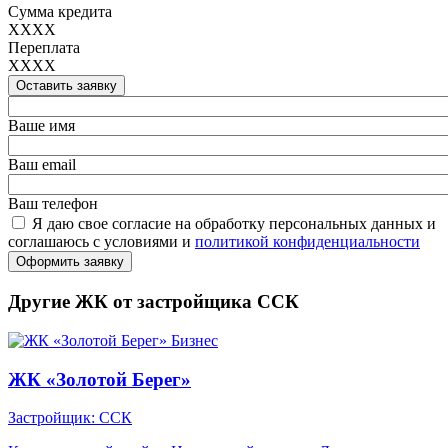
Сумма кредита
XXXX
Переплата
XXXX
Оставить заявку
Ваше имя
Ваш email
Ваш телефон
Я даю свое согласие на обработку персональных данных и
соглашаюсь с условиями и
политикой конфиденциальности
Оформить заявку
Другие ЖК от застройщика ССК
Бизнес
ЖК «Золотой Берег»
Застройщик: ССК