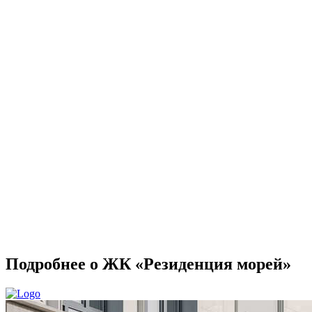
Подробнее о ЖК «Резиденция морей»