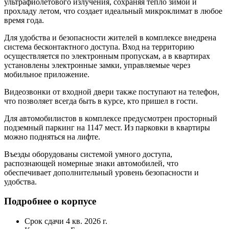
ультрафиолетового излучения, сохраняя тепло зимой и
прохладу летом, что создает идеальный микроклимат в любое
время года.
Для удобства и безопасности жителей в комплексе внедрена
система бесконтактного доступа. Вход на территорию
осуществляется по электронным пропускам, а в квартирах
установлены электронные замки, управляемые через
мобильное приложение.
Видеозвонки от входной двери также поступают на телефон,
что позволяет всегда быть в курсе, кто пришел в гости.
Для автомобилистов в комплексе предусмотрен просторный
подземный паркинг на 1147 мест. Из парковки в квартиры
можно подняться на лифте.
Въезды оборудованы системой умного доступа,
распознающей номерные знаки автомобилей, что
обеспечивает дополнительный уровень безопасности и
удобства.
Подробнее о корпусе
Срок сдачи
4 кв. 2026 г.