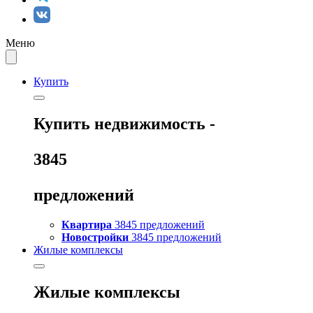
Меню
Купить
Купить
недвижимость -
3845
предложений
Квартира
3845 предложений
Новостройки
3845 предложений
Жилые комплексы
Жилые комплексы