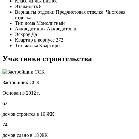
Класс жилья
Бизнес
Этажность
8
Варианты отделки
Предчистовая отделка, Чистовая
отделка
Тип дома
Монолитный
Аккредитация
Аккредитован
Эскроу
Да
Квартир в корпусе
272
Тип жилья
Квартиры
Участники строительства
Застройщик ССК
Основан в 2012 г.
62
домов строится в 10 ЖК
74
домов сдано в 18 ЖК