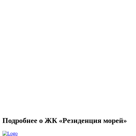
Подробнее о ЖК «Резиденция морей»