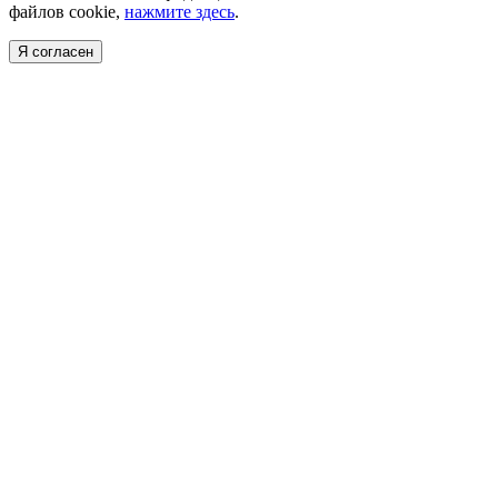
файлов cookie,
нажмите здесь
.
Я согласен