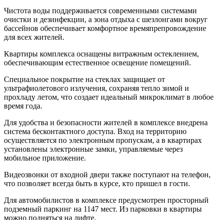
Чистота воды поддерживается современными системами
очистки и дезинфекции, а зона отдыха с шезлонгами вокруг
бассейнов обеспечивает комфортное времяпрепровождение
для всех жителей.
Квартиры комплекса оснащены витражным остеклением,
обеспечивающим естественное освещение помещений.
Специальное покрытие на стеклах защищает от
ультрафиолетового излучения, сохраняя тепло зимой и
прохладу летом, что создает идеальный микроклимат в любое
время года.
Для удобства и безопасности жителей в комплексе внедрена
система бесконтактного доступа. Вход на территорию
осуществляется по электронным пропускам, а в квартирах
установлены электронные замки, управляемые через
мобильное приложение.
Видеозвонки от входной двери также поступают на телефон,
что позволяет всегда быть в курсе, кто пришел в гости.
Для автомобилистов в комплексе предусмотрен просторный
подземный паркинг на 1147 мест. Из парковки в квартиры
можно подняться на лифте.