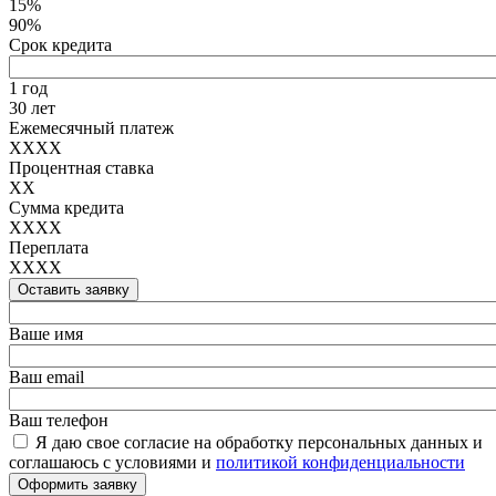
15%
90%
Срок кредита
1 год
30 лет
Ежемесячный платеж
XXXX
Процентная ставка
XX
Сумма кредита
XXXX
Переплата
XXXX
Оставить заявку
Ваше имя
Ваш email
Ваш телефон
Я даю свое согласие на обработку персональных данных и
соглашаюсь с условиями и
политикой конфиденциальности
Оформить заявку