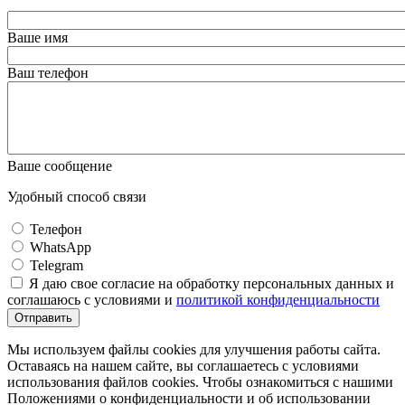
Ваше имя
Ваш телефон
Ваше сообщение
Удобный способ связи
Телефон
WhatsApp
Telegram
Я даю свое согласие на обработку персональных данных и
соглашаюсь с условиями и
политикой конфиденциальности
Отправить
Мы используем файлы cookies для улучшения работы сайта.
Оставаясь на нашем сайте, вы соглашаетесь с условиями
использования файлов cookies. Чтобы ознакомиться с нашими
Положениями о конфиденциальности и об использовании