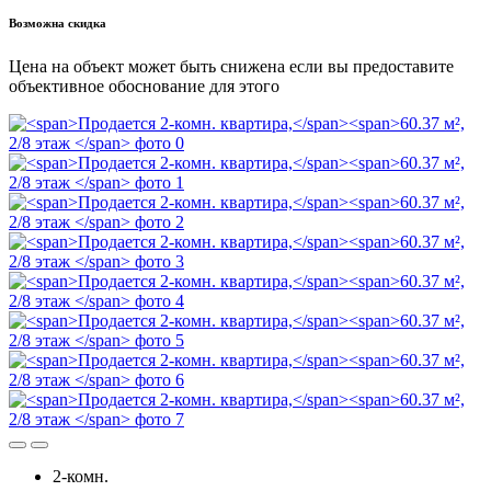
Возможна скидка
Цена на объект может быть снижена если вы предоставите
объективное обоснование для этого
2-комн.