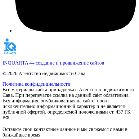
INQUARTA — создание и продвижение сайтов
© 2026 Агентство недвижимости Сава
Политика конфиденциальности
Все материалы сайта принадлежат: Агентство недвижимости
Сава. При перепечатке ссылка на данный сайт обязательна.
Вся информация, опубликованная на сайте, носит
исключительно информационный характер и не является
публичной офертой, определяемой положениями ст. 437 ГК
РФ.
Оставьте свои контактные данные и мы свяжемся с вами в
ближайшее время