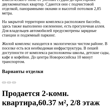
двухкомнатных квартир. Сдаются они с подчистовой
отделкой, панорамными окнами и высотой потолков 2,85
метра.
На закрытой территории комплекса расположен бассейн,
здесь также выполнено озеленение, есть прогулочная аллея.
Для владельцев автомобилей предусмотрены зарядные
станции и подземный паркинг.
Жилой комплекс находится в экологически чистом районе. В
поселке есть вся необходимая инфраструктура. В пешей
доступности от комплекса расположены школы, детские сады,
кафе и кофейни. До центра Новороссийска 10 минут
транспортом.
Варианты отделки
Продается 2-комн.
квартира,
60.37 м², 2/8 этаж