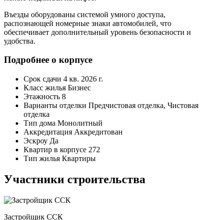
Въезды оборудованы системой умного доступа,
распознающей номерные знаки автомобилей, что
обеспечивает дополнительный уровень безопасности и
удобства.
Подробнее о корпусе
Срок сдачи
4 кв. 2026 г.
Класс жилья
Бизнес
Этажность
8
Варианты отделки
Предчистовая отделка, Чистовая
отделка
Тип дома
Монолитный
Аккредитация
Аккредитован
Эскроу
Да
Квартир в корпусе
272
Тип жилья
Квартиры
Участники строительства
Застройщик ССК