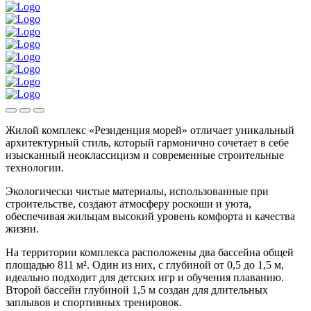
Жилой комплекс «Резиденция морей» отличает уникальный
архитектурный стиль, который гармонично сочетает в себе
изысканный неоклассицизм и современные строительные
технологии.
Экологически чистые материалы, использованные при
строительстве, создают атмосферу роскоши и уюта,
обеспечивая жильцам высокий уровень комфорта и качества
жизни.
На территории комплекса расположены два бассейна общей
площадью 811 м². Один из них, с глубиной от 0,5 до 1,5 м,
идеально подходит для детских игр и обучения плаванию.
Второй бассейн глубиной 1,5 м создан для длительных
заплывов и спортивных тренировок.