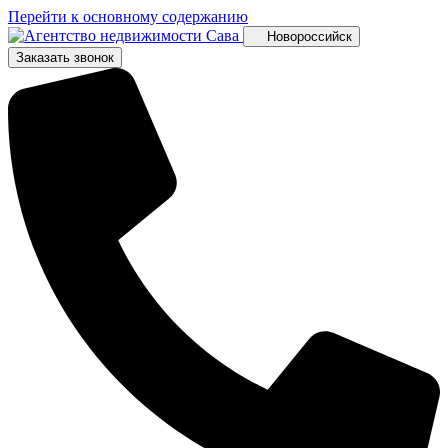
Перейти к основному содержанию
Новороссийск
Заказать звонок