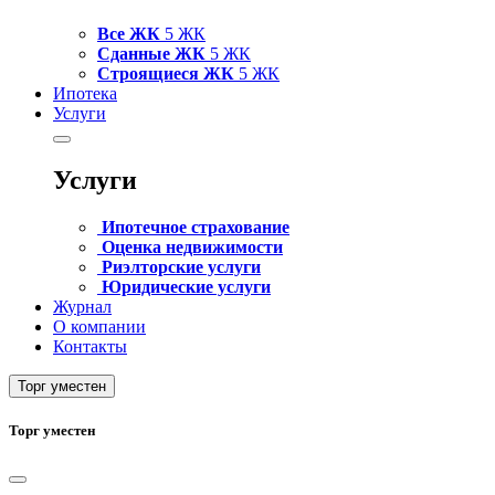
Все ЖК
5 ЖК
Сданные ЖК
5 ЖК
Строящиеся ЖК
5 ЖК
Ипотека
Услуги
Услуги
Ипотечное страхование
Оценка недвижимости
Риэлторские услуги
Юридические услуги
Журнал
О компании
Контакты
Торг уместен
Торг уместен