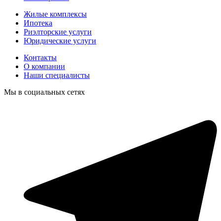
Жилые комплексы
Ипотека
Риэлторские услуги
Юридические услуги
Контакты
О компании
Наши специалисты
Мы в социальных сетях