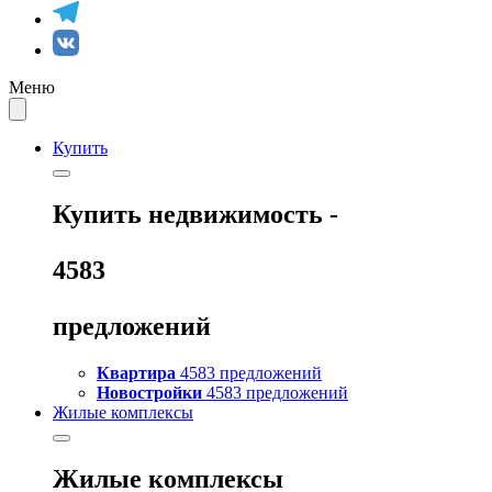
Меню
Купить
Купить
недвижимость -
4583
предложений
Квартира
4583 предложений
Новостройки
4583 предложений
Жилые комплексы
Жилые комплексы