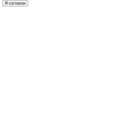
Я согласен