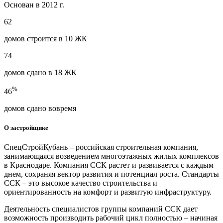
Основан в 2012 г.
62
домов строится в 10 ЖК
74
домов сдано в 18 ЖК
%
46
домов сдано вовремя
О застройщике
СпецСтройКубань – российская строительная компания,
занимающаяся возведением многоэтажных жилых комплексов
в Краснодаре. Компания ССК растет и развивается с каждым
днем, сохраняя вектор развития и потенциал роста. Стандарты
ССК – это высокое качество строительства и
ориентированность на комфорт и развитую инфраструктуру.
Деятельность специалистов группы компаний ССК дает
возможность производить рабочий цикл полностью – начиная