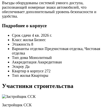
Въезды оборудованы системой умного доступа,
распознающей номерные знаки автомобилей, что
обеспечивает дополнительный уровень безопасности и
удобства.
Подробнее о корпусе
Срок сдачи
4 кв. 2026 г.
Класс жилья
Бизнес
Этажность
8
Варианты отделки
Предчистовая отделка, Чистовая
отделка
Тип дома
Монолитный
Аккредитация
Аккредитован
Эскроу
Да
Квартир в корпусе
272
Тип жилья
Квартиры
Участники строительства
Застройщик ССК