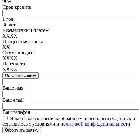
90%
Срок кредита
1 год
30 лет
Ежемесячный платеж
XXXX
Процентная ставка
XX
Сумма кредита
XXXX
Переплата
XXXX
Оставить заявку
Ваше имя
Ваш email
Ваш телефон
Я даю свое согласие на обработку персональных данных и
соглашаюсь с условиями и
политикой конфиденциальности
Оформить заявку