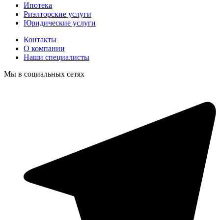
Ипотека
Риэлторские услуги
Юридические услуги
Контакты
О компании
Наши специалисты
Мы в социальных сетях