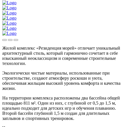
Жилой комплекс «Резиденция морей» отличает уникальный
архитектурный стиль, который гармонично сочетает в себе
изысканный неоклассицизм и современные строительные
технологии.
Экологически чистые материалы, использованные при
строительстве, создают атмосферу роскоши и уюта,
обеспечивая жильцам высокий уровень комфорта и качества
жизни.
На территории комплекса расположены два бассейна общей
площадью 811 м². Один из них, с глубиной от 0,5 до 1,5 м,
идеально подходит для детских игр и обучения плаванию.
Второй бассейн глубиной 1,5 м создан для длительных
заплывов и спортивных тренировок.