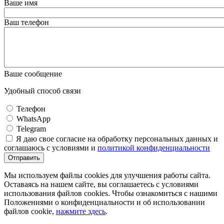
Ваше имя
Ваш телефон
Ваше сообщение
Удобный способ связи
Телефон
WhatsApp
Telegram
Я даю свое согласие на обработку персональных данных и
соглашаюсь с условиями и
политикой конфиденциальности
Отправить
Мы используем файлы cookies для улучшения работы сайта.
Оставаясь на нашем сайте, вы соглашаетесь с условиями
использования файлов cookies. Чтобы ознакомиться с нашими
Положениями о конфиденциальности и об использовании
файлов cookie,
нажмите здесь
.