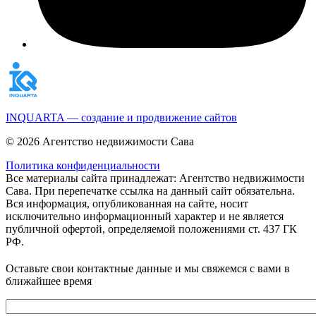
INQUARTA — создание и продвижение сайтов
© 2026 Агентство недвижимости Сава
Политика конфиденциальности
Все материалы сайта принадлежат: Агентство недвижимости
Сава. При перепечатке ссылка на данный сайт обязательна.
Вся информация, опубликованная на сайте, носит
исключительно информационный характер и не является
публичной офертой, определяемой положениями ст. 437 ГК
РФ.
Оставьте свои контактные данные и мы свяжемся с вами в
ближайшее время