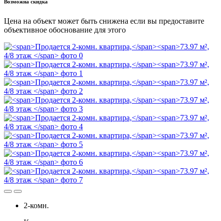
Возможна скидка
Цена на объект может быть снижена если вы предоставите
объективное обоснование для этого
2-комн.