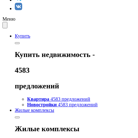
Меню
Купить
Купить
недвижимость -
4583
предложений
Квартира
4583 предложений
Новостройки
4583 предложений
Жилые комплексы
Жилые комплексы