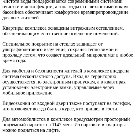
Чистота воды поддерживается современными системами
очистки и дезинфекции, а зона отдыха с шезлонгами вокруг
бассейнов обеспечивает комфортное времяпрепровождение
для всех жителей.
Квартиры комплекса оснащены витражным остеклением,
обеспечивающим естественное освещение помещений.
Специальное покрытие на стеклах защищает от
ультрафиолетового излучения, сохраняя тепло зимой и
прохладу летом, что создает идеальный микроклимат в любое
время года.
Для удобства и безопасности жителей в комплексе внедрена
система бесконтактного доступа. Вход на территорию
осуществляется по электронным пропускам, а в квартирах
установлены электронные замки, управляемые через
мобильное приложение.
Видеозвонки от входной двери также поступают на телефон,
что позволяет всегда быть в курсе, кто пришел в гости.
Для автомобилистов в комплексе предусмотрен просторный
подземный паркинг на 1147 мест. Из парковки в квартиры
можно подняться на лифте.