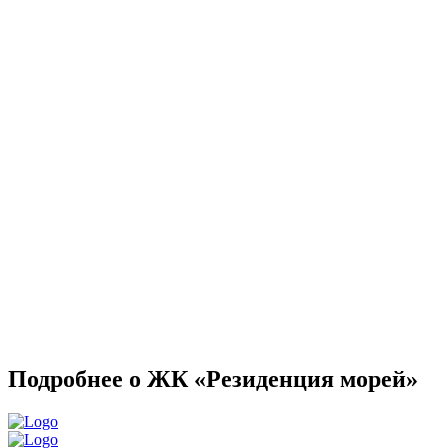
Подробнее о ЖК «Резиденция морей»