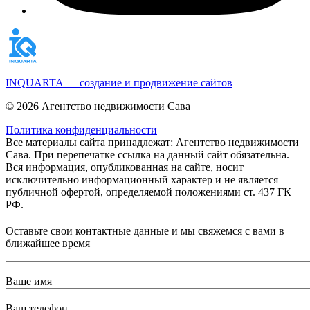
INQUARTA — создание и продвижение сайтов
© 2026 Агентство недвижимости Сава
Политика конфиденциальности
Все материалы сайта принадлежат: Агентство недвижимости
Сава. При перепечатке ссылка на данный сайт обязательна.
Вся информация, опубликованная на сайте, носит
исключительно информационный характер и не является
публичной офертой, определяемой положениями ст. 437 ГК
РФ.
Оставьте свои контактные данные и мы свяжемся с вами в
ближайшее время
Ваше имя
Ваш телефон