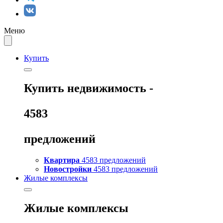
Меню
Купить
Купить
недвижимость -
4583
предложений
Квартира
4583 предложений
Новостройки
4583 предложений
Жилые комплексы
Жилые комплексы