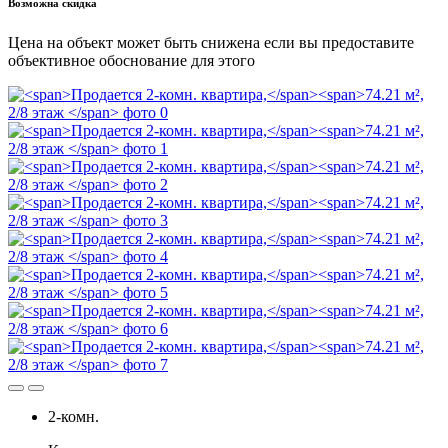
Возможна скидка
Цена на объект может быть снижена если вы предоставите
объективное обоснование для этого
2-комн.