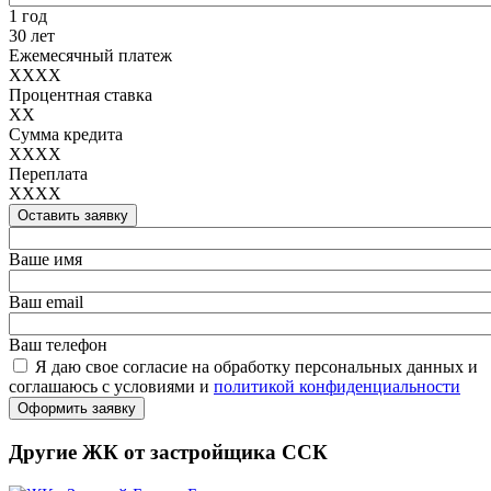
1 год
30 лет
Ежемесячный платеж
XXXX
Процентная ставка
XX
Сумма кредита
XXXX
Переплата
XXXX
Оставить заявку
Ваше имя
Ваш email
Ваш телефон
Я даю свое согласие на обработку персональных данных и
соглашаюсь с условиями и
политикой конфиденциальности
Оформить заявку
Другие ЖК от застройщика ССК