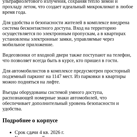
ультрафиолетового излучения, сохраняя тепло зимой и
прохладу летом, что создает идеальный микроклимат в любое
время года.
Для удобства и безопасности жителей в комплексе внедрена
система бесконтактного доступа. Вход на территорию
осуществляется по электронным пропускам, а в квартирах
установлены электронные замки, управляемые через
мобильное приложение.
Видеозвонки от входной двери также поступают на телефон,
что позволяет всегда быть в курсе, кто пришел в гости.
Для автомобилистов в комплексе предусмотрен просторный
подземный паркинг на 1147 мест. Из парковки в квартиры
можно подняться на лифте.
Въезды оборудованы системой умного доступа,
распознающей номерные знаки автомобилей, что
обеспечивает дополнительный уровень безопасности и
удобства.
Подробнее о корпусе
Срок сдачи
4 кв. 2026 г.