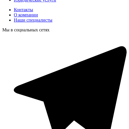
Контакты
О компании
Наши специалисты
Мы в социальных сетях