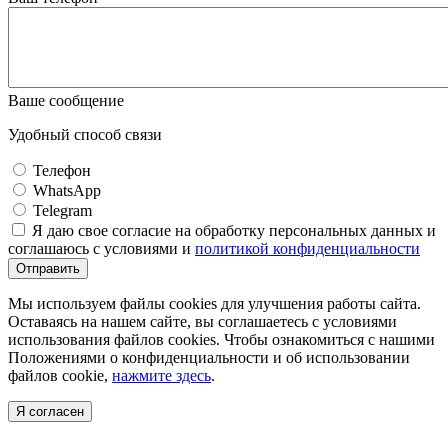
Ваше сообщение
Удобный способ связи
Телефон
WhatsApp
Telegram
Я даю свое согласие на обработку персональных данных и
соглашаюсь с условиями и
политикой конфиденциальности
Отправить
Мы используем файлы cookies для улучшения работы сайта.
Оставаясь на нашем сайте, вы соглашаетесь с условиями
использования файлов cookies. Чтобы ознакомиться с нашими
Положениями о конфиденциальности и об использовании
файлов cookie,
нажмите здесь
.
Я согласен