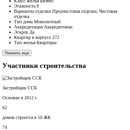
Класс жилья
Бизнес
Этажность
8
Варианты отделки
Предчистовая отделка, Чистовая
отделка
Тип дома
Монолитный
Аккредитация
Аккредитован
Эскроу
Да
Квартир в корпусе
272
Тип жилья
Квартиры
Показать еще
Участники строительства
Застройщик ССК
Основан в 2012 г.
62
домов строится в 10 ЖК
74