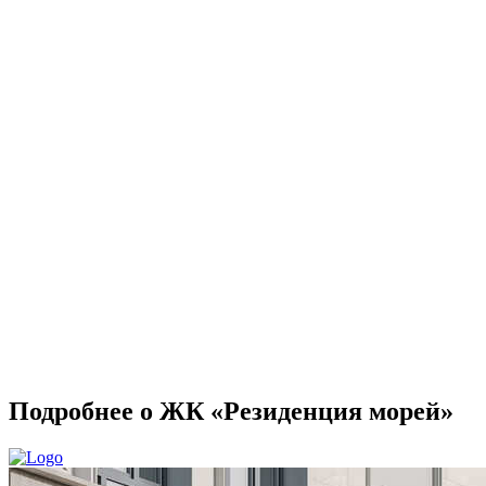
Подробнее о ЖК «Резиденция морей»