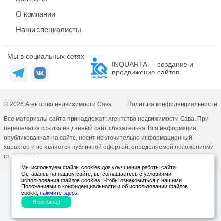
О компании
Наши специалисты
Мы в социальных сетях
INQUARTA — создание и
продвижение сайтов
© 2026 Агентство недвижимости Сава
Политика конфиденциальности
Все материалы сайта принадлежат: Агентство недвижимости Сава. При
перепечатке ссылка на данный сайт обязательна. Вся информация,
опубликованная на сайте, носит исключительно информационный
характер и не является публичной офертой, определяемой положениями
ст. 437 ГК РФ.
Мы используем файлы cookies для улучшения работы сайта.
Оставаясь на нашем сайте, вы соглашаетесь с условиями
использования файлов cookies. Чтобы ознакомиться с нашими
Положениями о конфиденциальности и об использовании файлов
cookie,
нажмите здесь
.
Я согласен