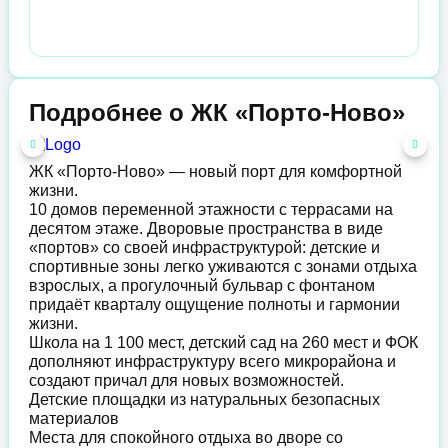
Подробнее о ЖК «Порто-Ново»
ЖК «Порто-Ново» — новый порт для комфортной
жизни.
10 домов переменной этажности с террасами на
десятом этаже. Дворовые пространства в виде
«портов» со своей инфраструктурой: детские и
спортивные зоны легко уживаются с зонами отдыха
взрослых, а прогулочный бульвар с фонтаном
придаёт кварталу ощущение полноты и гармонии
жизни.
Школа на 1 100 мест, детский сад на 260 мест и ФОК
дополняют инфраструктуру всего микрорайона и
создают причал для новых возможностей.
Детские площадки из натуральных безопасных
материалов
Места для спокойного отдыха во дворе со