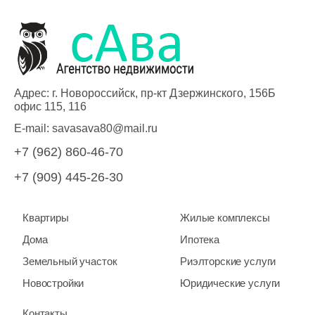
Адрес: г. Новороссийск, пр-кт Дзержинского, 156Б
офис 115, 116
E-mail:
savasava80@mail.ru
+7 (962) 860-46-70
+7 (909) 445-26-30
Квартиры
Жилые комплексы
Дома
Ипотека
Земельный участок
Риэлторские услуги
Новостройки
Юридические услуги
Контакты