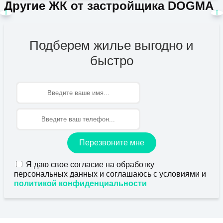
Другие ЖК от застройщика DOGMA
Подберем жилье выгодно и
быстро
Имя
Перезвоните мне
Я даю свое согласие на обработку
персональных данных и соглашаюсь с условиями и
политикой конфиденциальности