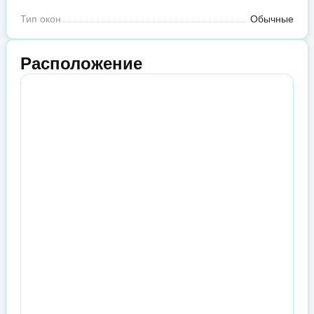
Тип окон
Обычные
Расположение