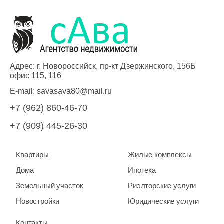
Адрес: г. Новороссийск, пр-кт Дзержинского, 156Б
офис 115, 116
E-mail:
savasava80@mail.ru
+7 (962) 860-46-70
+7 (909) 445-26-30
Квартиры
Жилые комплексы
Дома
Ипотека
Земельный участок
Риэлторские услуги
Новостройки
Юридические услуги
Контакты