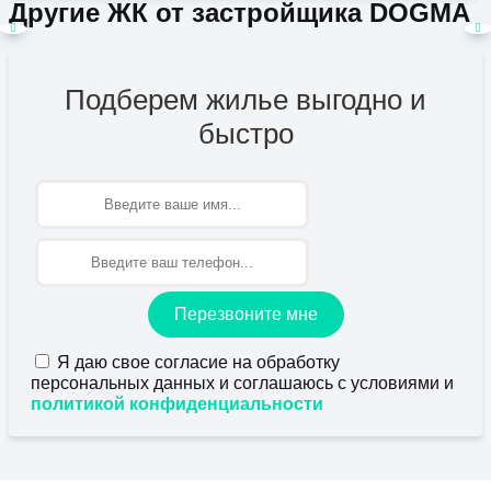
Другие ЖК от застройщика DOGMA
Подберем жилье выгодно и
быстро
Имя
Перезвоните мне
Я даю свое согласие на обработку
персональных данных и соглашаюсь с условиями и
политикой конфиденциальности