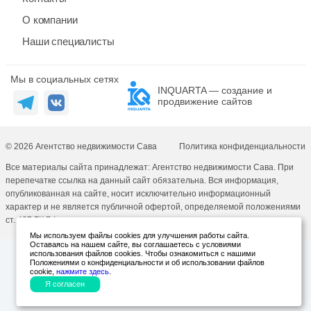
О компании
Наши специалисты
Мы в социальных сетях
INQUARTA — создание и
продвижение сайтов
© 2026 Агентство недвижимости Сава
Политика конфиденциальности
Все материалы сайта принадлежат: Агентство недвижимости Сава. При
перепечатке ссылка на данный сайт обязательна. Вся информация,
опубликованная на сайте, носит исключительно информационный
характер и не является публичной офертой, определяемой положениями
ст. 437 ГК РФ.
Мы используем файлы cookies для улучшения работы сайта.
Оставаясь на нашем сайте, вы соглашаетесь с условиями
использования файлов cookies. Чтобы ознакомиться с нашими
Положениями о конфиденциальности и об использовании файлов
cookie,
нажмите здесь
.
Я согласен