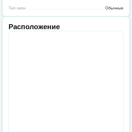
Тип окон
Обычные
Расположение