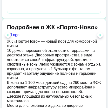
Подробнее о ЖК «Порто-Ново»
ЖК «Порто-Ново» — новый порт для комфортной
жизни.
10 домов переменной этажности с террасами на
десятом этаже. Дворовые пространства в виде
«портов» со своей инфраструктурой: детские и
спортивные зоны легко уживаются с зонами отдыха
взрослых, а прогулочный бульвар с фонтаном
придаёт кварталу ощущение полноты и гармонии
жизни.
Школа на 1 100 мест, детский сад на 260 мест и ФОК
дополняют инфраструктуру всего микрорайона и
создают причал для новых возможностей.
Детские площадки из натуральных безопасных
материалов
Места для спокойного отдыха во дворе со