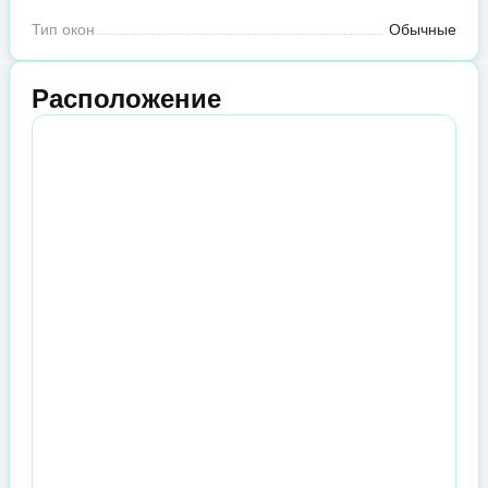
Тип окон
Обычные
Расположение