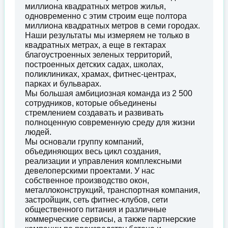
миллиона квадратных метров жилья,
одновременно с этим строим еще полтора
миллиона квадратных метров в семи городах.
Наши результаты мы измеряем не только в
квадратных метрах, а еще в гектарах
благоустроенных зеленых территорий,
построенных детских садах, школах,
поликлиниках, храмах, фитнес-центрах,
парках и бульварах.
Мы большая амбициозная команда из 2 500
сотрудников, которые объединены
стремлением создавать и развивать
полноценную современную среду для жизни
людей.
Мы основали группу компаний,
объединяющих весь цикл создания,
реализации и управления комплексными
девелоперскими проектами. У нас
собственное производство окон,
металлоконструкций, транспортная компания,
застройщик, сеть фитнес-клубов, сети
общественного питания и различные
коммерческие сервисы, а также партнерские