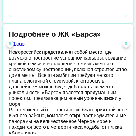
Подробнее о ЖК «Барса»
Новороссийск представляет собой место, где
возможно построение успешной карьеры, создание
крепкой семьи и воплощение в жизнь мечты о
счастливом существовании, включая строительство
дома мечты. Все эти амбиции требуют четкого
плана с логичной структурой, к которому в
дальнейшем можно будет добавлять элементы
уникальности. «Барса» является продуманным
проектом, предлагающим новый уровень жизни у
моря.
Расположенный в экологически благоприятной зоне
Южного района, комплекс открывает изумительные
панорамы на величественное Черное море и
находится всего в четверти часа ходьбы от пляжа
«Алексино».