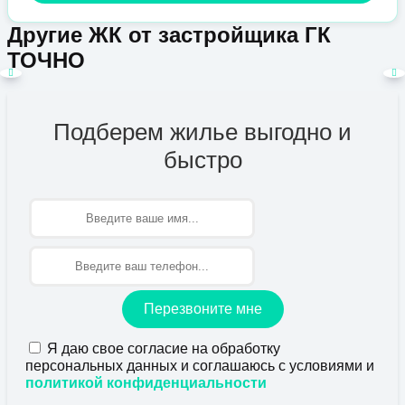
Другие ЖК от застройщика ГК
ТОЧНО
Подберем жилье выгодно и
быстро
Имя
Перезвоните мне
Я даю свое согласие на обработку
персональных данных и соглашаюсь с условиями и
политикой конфиденциальности