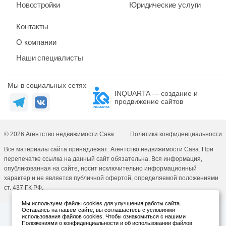
Новостройки
Юридические услуги
Контакты
О компании
Наши специалисты
Мы в социальных сетях
INQUARTA — создание и
продвижение сайтов
© 2026 Агентство недвижимости Сава
Политика конфиденциальности
Все материалы сайта принадлежат: Агентство недвижимости Сава. При
перепечатке ссылка на данный сайт обязательна. Вся информация,
опубликованная на сайте, носит исключительно информационный
характер и не является публичной офертой, определяемой положениями
ст. 437 ГК РФ.
Мы используем файлы cookies для улучшения работы сайта.
Оставаясь на нашем сайте, вы соглашаетесь с условиями
использования файлов cookies. Чтобы ознакомиться с нашими
Положениями о конфиденциальности и об использовании файлов