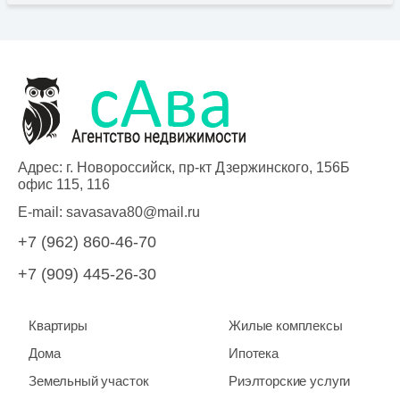
Адрес: г. Новороссийск, пр-кт Дзержинского, 156Б
офис 115, 116
E-mail:
savasava80@mail.ru
+7 (962) 860-46-70
+7 (909) 445-26-30
Квартиры
Жилые комплексы
Дома
Ипотека
Земельный участок
Риэлторские услуги