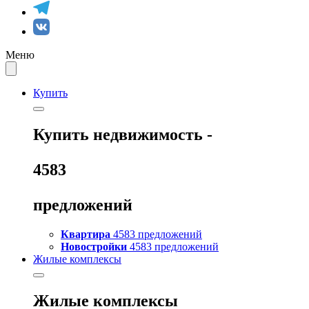
Меню
Купить
Купить
недвижимость -
4583
предложений
Квартира
4583 предложений
Новостройки
4583 предложений
Жилые комплексы
Жилые комплексы