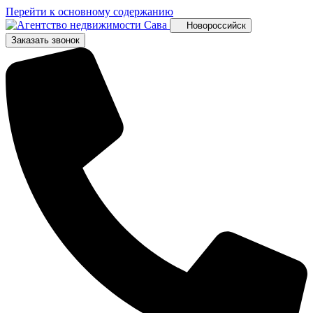
Перейти к основному содержанию
Новороссийск
Заказать звонок