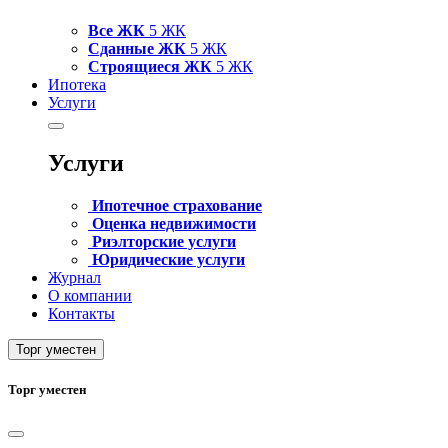
Все ЖК
5 ЖК
Сданные ЖК
5 ЖК
Строящиеся ЖК
5 ЖК
Ипотека
Услуги
Услуги
Ипотечное страхование
Оценка недвижимости
Риэлторские услуги
Юридические услуги
Журнал
О компании
Контакты
Торг уместен
Торг уместен