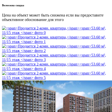
Возможна скидка
Цена на объект может быть снижена если вы предоставите
объективное обоснование для этого