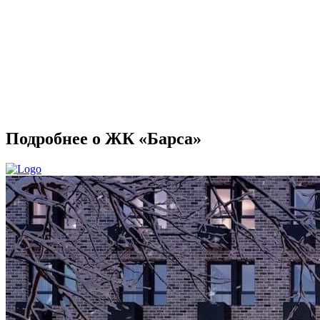
Подробнее о ЖК «Барса»