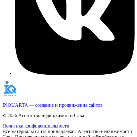
INQUARTA — создание и продвижение сайтов
© 2026 Агентство недвижимости Сава
Политика конфиденциальности
Все материалы сайта принадлежат: Агентство недвижимости
Сава. При перепечатке ссылка на данный сайт обязательна.