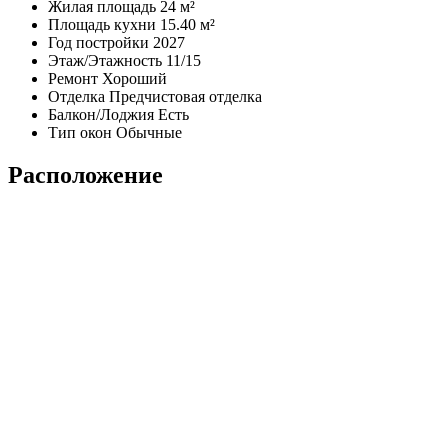
Жилая площадь
24 м²
Площадь кухни
15.40 м²
Год постройки
2027
Этаж/Этажность
11/15
Ремонт
Хороший
Отделка
Предчистовая отделка
Балкон/Лоджия
Есть
Тип окон
Обычные
Расположение