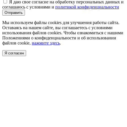
Я даю свое согласие на обработку персональных данных и
соглашаюсь с условиями и
политикой конфиденциальности
Отправить
Мы используем файлы cookies для улучшения работы сайта.
Оставаясь на нашем сайте, вы соглашаетесь с условиями
использования файлов cookies. Чтобы ознакомиться с нашими
Положениями о конфиденциальности и об использовании
файлов cookie,
нажмите здесь
.
Я согласен