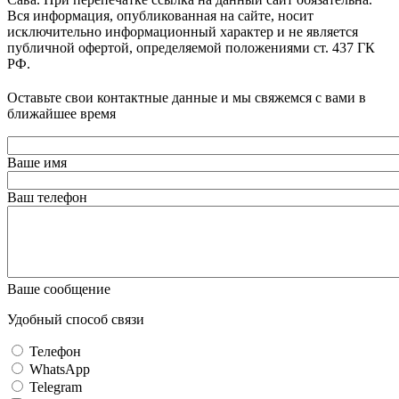
Вся информация, опубликованная на сайте, носит
исключительно информационный характер и не является
публичной офертой, определяемой положениями ст. 437 ГК
РФ.
Оставьте свои контактные данные и мы свяжемся с вами в
ближайшее время
Ваше имя
Ваш телефон
Ваше сообщение
Удобный способ связи
Телефон
WhatsApp
Telegram