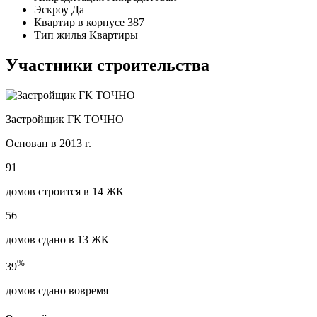
Эскроу
Да
Квартир в корпусе
387
Тип жилья
Квартиры
Участники строительства
Застройщик ГК ТОЧНО
Основан в 2013 г.
91
домов строится в 14 ЖК
56
домов сдано в 13 ЖК
%
39
домов сдано вовремя