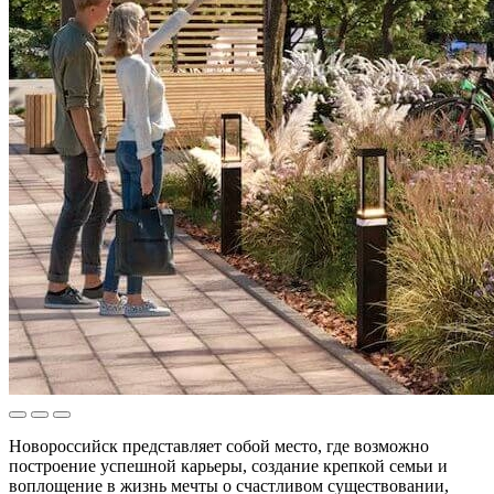
Новороссийск представляет собой место, где возможно
построение успешной карьеры, создание крепкой семьи и
воплощение в жизнь мечты о счастливом существовании,