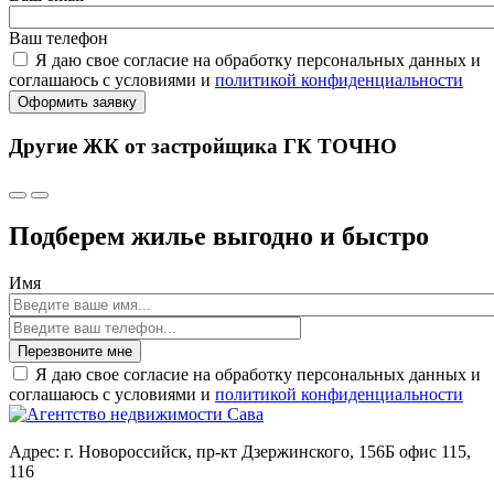
Ваш телефон
Я даю свое согласие на обработку персональных данных и
соглашаюсь с условиями и
политикой конфиденциальности
Оформить заявку
Другие ЖК от застройщика ГК ТОЧНО
Подберем жилье выгодно и быстро
Имя
Перезвоните мне
Я даю свое согласие на обработку персональных данных и
соглашаюсь с условиями и
политикой конфиденциальности
Адрес: г. Новороссийск, пр-кт Дзержинского, 156Б офис 115,
116