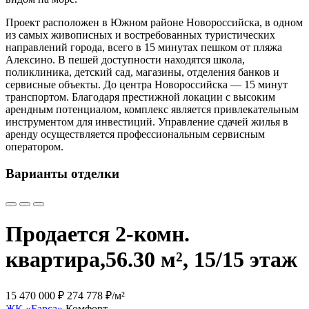
Проект расположен в Южном районе Новороссийска, в одном
из самых живописных и востребованных туристических
направлений города, всего в 15 минутах пешком от пляжа
Алексино. В пешей доступности находятся школа,
поликлиника, детский сад, магазины, отделения банков и
сервисные объекты. До центра Новороссийска — 15 минут
транспортом. Благодаря престижной локации с высоким
арендным потенциалом, комплекс является привлекательным
инструментом для инвестиций. Управление сдачей жилья в
аренду осуществляется профессиональным сервисным
оператором.
Варианты отделки
Продается 2-комн.
квартира,
56.30 м², 15/15 этаж
15 470 000 ₽
274 778 ₽/м²
ЖК «Барса»
Комфорт