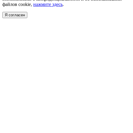
файлов cookie,
нажмите здесь
.
Я согласен