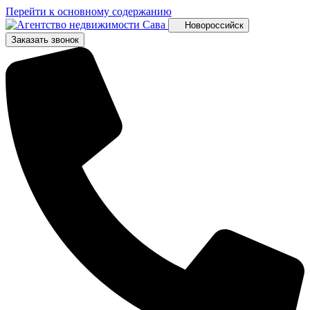
Перейти к основному содержанию
Новороссийск
Заказать звонок