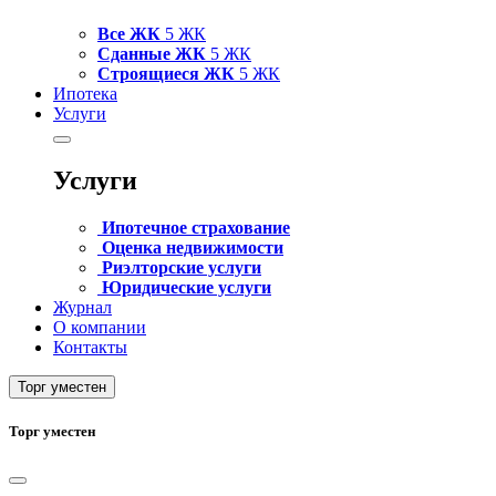
Все ЖК
5 ЖК
Сданные ЖК
5 ЖК
Строящиеся ЖК
5 ЖК
Ипотека
Услуги
Услуги
Ипотечное страхование
Оценка недвижимости
Риэлторские услуги
Юридические услуги
Журнал
О компании
Контакты
Торг уместен
Торг уместен