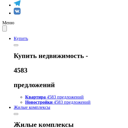
Меню
Купить
Купить
недвижимость -
4583
предложений
Квартира
4583 предложений
Новостройки
4583 предложений
Жилые комплексы
Жилые комплексы