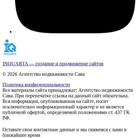
INQUARTA — создание и продвижение сайтов
© 2026 Агентство недвижимости Сава
Политика конфиденциальности
Все материалы сайта принадлежат: Агентство недвижимости
Сава. При перепечатке ссылка на данный сайт обязательна.
Вся информация, опубликованная на сайте, носит
исключительно информационный характер и не является
публичной офертой, определяемой положениями ст. 437 ГК
РФ.
Оставьте свои контактные данные и мы свяжемся с вами в
ближайшее время