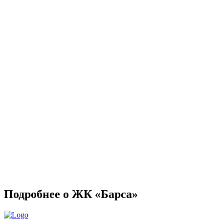
Подробнее о ЖК «Барса»