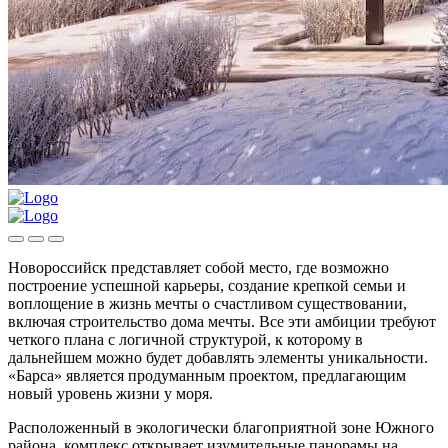
Новороссийск представляет собой место, где возможно
построение успешной карьеры, создание крепкой семьи и
воплощение в жизнь мечты о счастливом существовании,
включая строительство дома мечты. Все эти амбиции требуют
четкого плана с логичной структурой, к которому в
дальнейшем можно будет добавлять элементы уникальности.
«Барса» является продуманным проектом, предлагающим
новый уровень жизни у моря.
Расположенный в экологически благоприятной зоне Южного
района, комплекс открывает изумительные панорамы на