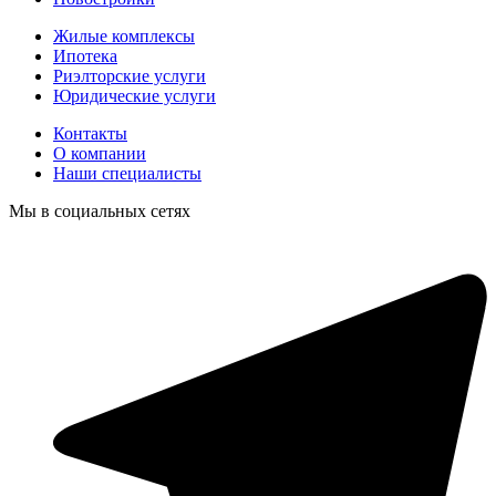
Жилые комплексы
Ипотека
Риэлторские услуги
Юридические услуги
Контакты
О компании
Наши специалисты
Мы в социальных сетях