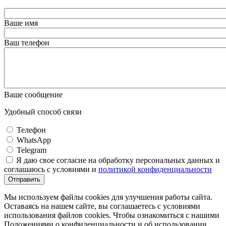
Ваше имя
Ваш телефон
Ваше сообщение
Удобный способ связи
Телефон
WhatsApp
Telegram
Я даю свое согласие на обработку персональных данных и
соглашаюсь с условиями и
политикой конфиденциальности
Отправить
Мы используем файлы cookies для улучшения работы сайта.
Оставаясь на нашем сайте, вы соглашаетесь с условиями
использования файлов cookies. Чтобы ознакомиться с нашими
Положениями о конфиденциальности и об использовании