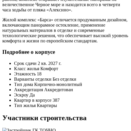
величественное Черное море и находится всего в четверти
часа ходьбы от пляжа «Алексино».
Жилой комплекс «Барса» отличается продуманным дизайном,
включающим панорамное остекление, применение
натуральных материалов в отделке и современные
технологические решения, что обеспечивает высокий уровень
комфорта и жизни по европейским стандартам.
Подробнее о корпусе
Срок сдачи
2 кв. 2027 г.
Класс жилья
Комфорт
Этажность
18
Варианты отделки
Без отделки
Тип дома
Кирпично-монолитный
Аккредитация
Аккредитован
Эскроу
Да
Квартир в корпусе
387
Тип жилья
Квартиры
Участники строительства