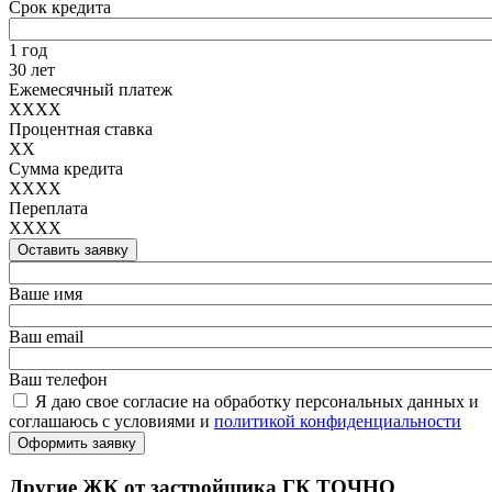
Срок кредита
1 год
30 лет
Ежемесячный платеж
XXXX
Процентная ставка
XX
Сумма кредита
XXXX
Переплата
XXXX
Оставить заявку
Ваше имя
Ваш email
Ваш телефон
Я даю свое согласие на обработку персональных данных и
соглашаюсь с условиями и
политикой конфиденциальности
Оформить заявку
Другие ЖК от застройщика ГК ТОЧНО