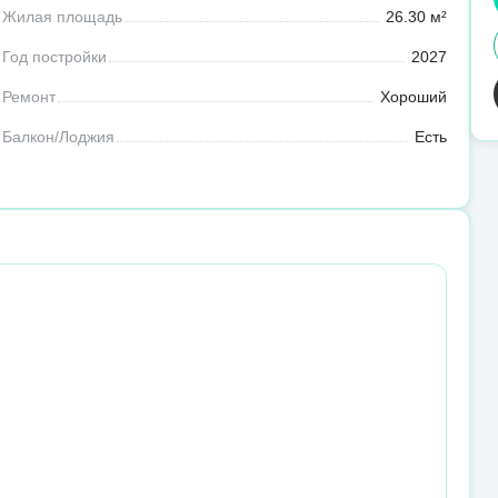
Жилая площадь
26.30 м²
Год постройки
2027
Ремонт
Хороший
Балкон/Лоджия
Есть