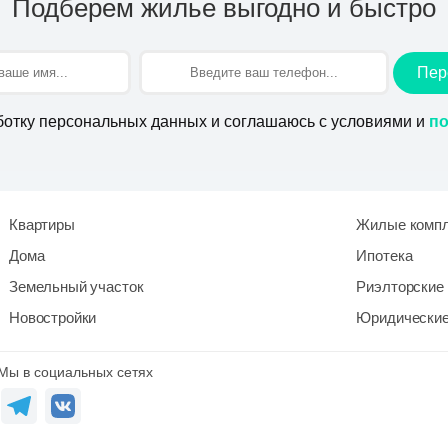
Подберем жилье выгодно и быстро
Пер
ботку персональных данных и соглашаюсь с условиями и
по
Квартиры
Жилые комп
Дома
Ипотека
Земельный участок
Риэлторские 
Новостройки
Юридические
Мы в социальных сетях