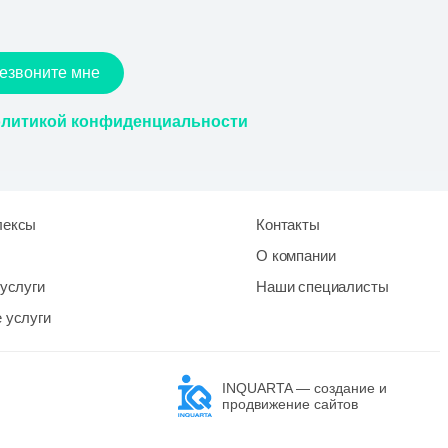
езвоните мне
литикой конфиденциальности
лексы
Контакты
О компании
услуги
Наши специалисты
 услуги
INQUARTA — создание и
продвижение сайтов