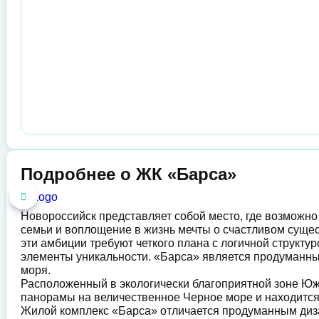
Подробнее о ЖК «Барса»
Новороссийск представляет собой место, где возможно
семьи и воплощение в жизнь мечты о счастливом сущес
эти амбиции требуют четкого плана с логичной структу
элементы уникальности. «Барса» является продуманн
моря.
Расположенный в экологически благоприятной зоне Юж
панорамы на величественное Черное море и находится 
Жилой комплекс «Барса» отличается продуманным диз