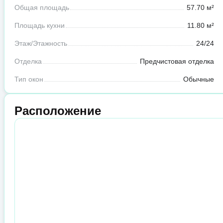
Общая площадь
57.70 м²
Площадь кухни
11.80 м²
Этаж/Этажность
24/24
Отделка
Предчистовая отделка
Тип окон
Обычные
Расположение