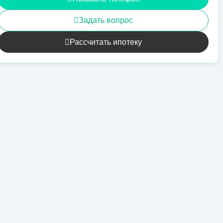
Задать вопрос
Рассчитать ипотеку