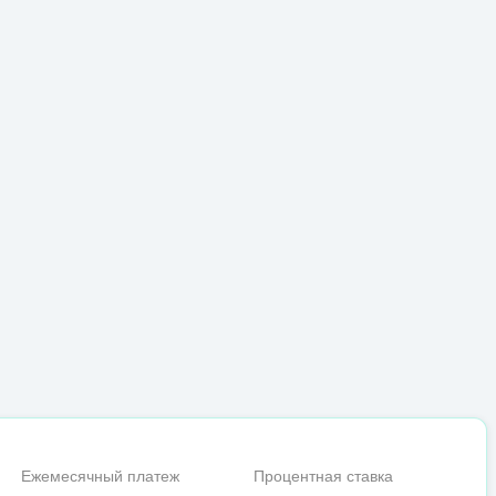
Ежемесячный платеж
Процентная ставка