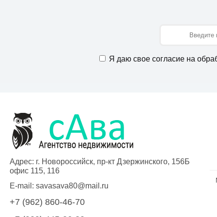
Имя
Я даю свое согласие на обра
Адрес: г. Новороссийск, пр-кт Дзержинского, 156Б
офис 115, 116
E-mail:
savasava80@mail.ru
+7 (962) 860-46-70