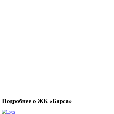
Подробнее о ЖК «Барса»