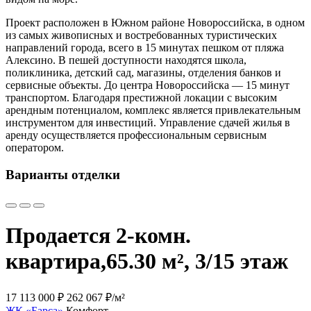
Проект расположен в Южном районе Новороссийска, в одном
из самых живописных и востребованных туристических
направлений города, всего в 15 минутах пешком от пляжа
Алексино. В пешей доступности находятся школа,
поликлиника, детский сад, магазины, отделения банков и
сервисные объекты. До центра Новороссийска — 15 минут
транспортом. Благодаря престижной локации с высоким
арендным потенциалом, комплекс является привлекательным
инструментом для инвестиций. Управление сдачей жилья в
аренду осуществляется профессиональным сервисным
оператором.
Варианты отделки
Продается 2-комн.
квартира,
65.30 м², 3/15 этаж
17 113 000 ₽
262 067 ₽/м²
ЖК «Барса»
Комфорт