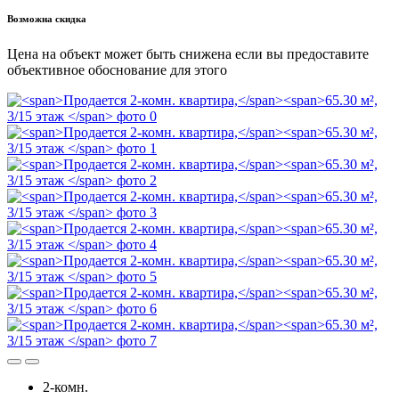
Возможна скидка
Цена на объект может быть снижена если вы предоставите
объективное обоснование для этого
2-комн.