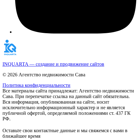
INQUARTA — создание и продвижение сайтов
© 2026 Агентство недвижимости Сава
Политика конфиденциальности
Все материалы сайта принадлежат: Агентство недвижимости
Сава. При перепечатке ссылка на данный сайт обязательна.
Вся информация, опубликованная на сайте, носит
исключительно информационный характер и не является
публичной офертой, определяемой положениями ст. 437 ГК
РФ.
Оставьте свои контактные данные и мы свяжемся с вами в
ближайшее время