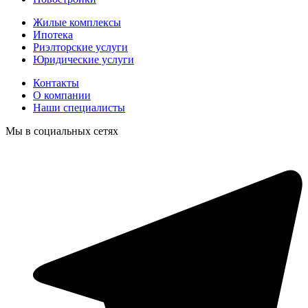
Жилые комплексы
Ипотека
Риэлторские услуги
Юридические услуги
Контакты
О компании
Наши специалисты
Мы в социальных сетях