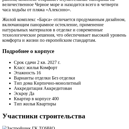
величественное Черное море и находится всего в четверти
часа ходьбы от пляжа «Алексино».
Жилой комплекс «Барса» отличается продуманным дизайном,
включающим панорамное остекление, применение
натуральных материалов в отделке и современные
технологические решения, что обеспечивает высокий уровень
комфорта и жизни по европейским стандартам.
Подробнее о корпусе
Срок сдачи
2 кв. 2027 г.
Класс жилья
Комфорт
Этажность
16
Варианты отделки
Без отделки
Тип дома
Кирпично-монолитный
Аккредитация
Аккредитован
Эскроу
Да
Квартир в корпусе
400
Тип жилья
Квартиры
Участники строительства