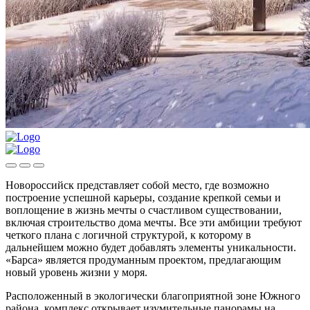
Новороссийск представляет собой место, где возможно
построение успешной карьеры, создание крепкой семьи и
воплощение в жизнь мечты о счастливом существовании,
включая строительство дома мечты. Все эти амбиции требуют
четкого плана с логичной структурой, к которому в
дальнейшем можно будет добавлять элементы уникальности.
«Барса» является продуманным проектом, предлагающим
новый уровень жизни у моря.
Расположенный в экологически благоприятной зоне Южного
района, комплекс открывает изумительные панорамы на