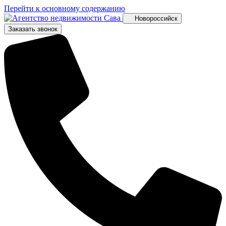
Перейти к основному содержанию
Новороссийск
Заказать звонок