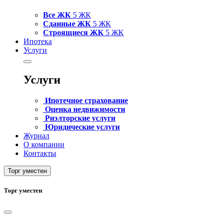
Все ЖК
5 ЖК
Сданные ЖК
5 ЖК
Строящиеся ЖК
5 ЖК
Ипотека
Услуги
Услуги
Ипотечное страхование
Оценка недвижимости
Риэлторские услуги
Юридические услуги
Журнал
О компании
Контакты
Торг уместен
Торг уместен