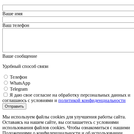
Ваше имя
Ваш телефон
Ваше сообщение
Удобный способ связи
Телефон
WhatsApp
Telegram
Я даю свое согласие на обработку персональных данных и
соглашаюсь с условиями и
политикой конфиденциальности
Отправить
Мы используем файлы cookies для улучшения работы сайта.
Оставаясь на нашем сайте, вы соглашаетесь с условиями
использования файлов cookies. Чтобы ознакомиться с нашими
Положениями о конфиденциальности и об использовании