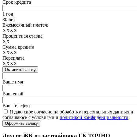
Срок кредита
1 год
30 лет
Ежемесячный платеж
XXXX
Процентная ставка
XX
Сумма кредита
XXXX
Переплата
XXXX
Оставить заявку
Ваше имя
Ваш email
Ваш телефон
Я даю свое согласие на обработку персональных данных и
соглашаюсь с условиями и
политикой конфиденциальности
Оформить заявку
Другие ЖК от застройщика ГК ТОЧНО