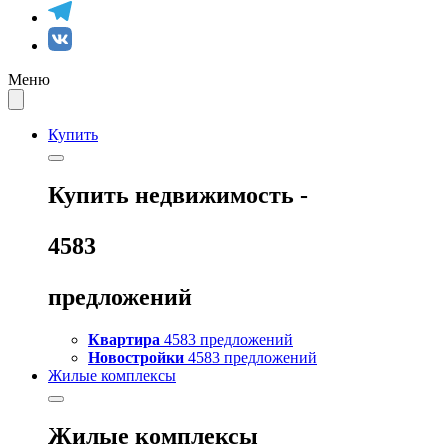
Меню
Купить
Купить
недвижимость -
4583
предложений
Квартира
4583 предложений
Новостройки
4583 предложений
Жилые комплексы
Жилые комплексы