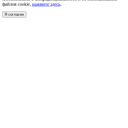
файлов cookie,
нажмите здесь
.
Я согласен