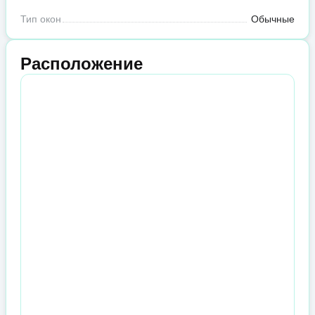
Тип окон
Обычные
Расположение