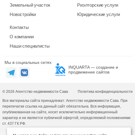
Земельный участок
Риэлторские услуги
Новостройки
Юридические услуги
Контакты
О компании
Наши специалисты
Мы в социальных сетях
INQUARTA — создание и
продвижение сайтов
© 2026 Агентство недвижимости Сава
Политика конфиденциальности
Все материалы сайта принадлежат: Агентство недвижимости Сава. При
перепечатке ссылка на данный сайт обязательна. Вся информация,
опубликованная на сайте, носит исключительно информационный
характер и не является публичной офертой, определяемой положениями
ст. 437 ГК РФ.