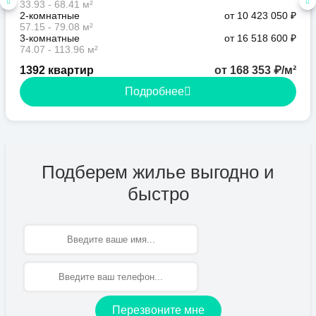
33.93 - 68.41 м²
2-комнатные
от 10 423 050 ₽
57.15 - 79.08 м²
3-комнатные
от 16 518 600 ₽
74.07 - 113.96 м²
1392 квартир
от 168 353 ₽/м²
Подробнее
Подберем жилье выгодно и
быстро
Имя
Перезвоните мне