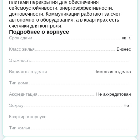
плитами перекрытия для обеспечения
сейсмоустойчивости, энергоэффективности,
долговечности. Коммуникации работают за счет
автономного оборудования, а в квартирах есть
счетчики для контроля.
Подробнее о корпусе
Срок сдачи
кв. г.
Класс жилья
Бизнес
Этажность
Варианты отделки
Чистовая отделка
Тип дома
Аккредитация
Не аккредитован
Эскроу
Нет
Квартир в корпусе
Тип жилья