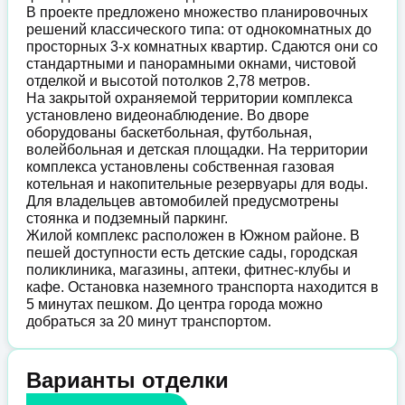
В проекте предложено множество планировочных
решений классического типа: от однокомнатных до
просторных 3-х комнатных квартир. Сдаются они со
стандартными и панорамными окнами, чистовой
отделкой и высотой потолков 2,78 метров.
На закрытой охраняемой территории комплекса
установлено видеонаблюдение. Во дворе
оборудованы баскетбольная, футбольная,
волейбольная и детская площадки. На территории
комплекса установлены собственная газовая
котельная и накопительные резервуары для воды.
Для владельцев автомобилей предусмотрены
стоянка и подземный паркинг.
Жилой комплекс расположен в Южном районе. В
пешей доступности есть детские сады, городская
поликлиника, магазины, аптеки, фитнес-клубы и
кафе. Остановка наземного транспорта находится в
5 минутах пешком. До центра города можно
добраться за 20 минут транспортом.
Варианты отделки