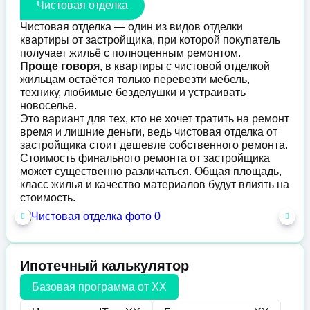
Чистовая отделка
Чистовая отделка — один из видов отделки
квартиры от застройщика, при которой покупатель
получает жильё с полноценным ремонтом.
Проще говоря
, в квартиры с чистовой отделкой
жильцам остаётся только перевезти мебель,
технику, любимые безделушки и устраивать
новоселье.
Это вариант для тех, кто не хочет тратить на ремонт
время и лишние деньги, ведь чистовая отделка от
застройщика стоит дешевле собственного ремонта.
Стоимость финального ремонта от застройщика
может существенно различаться. Общая площадь,
класс жилья и качество материалов будут влиять на
стоимость.
Ипотечный калькулятор
Базовая программа от
XX