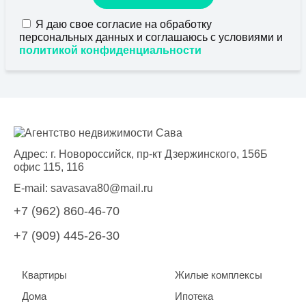
Я даю свое согласие на обработку
персональных данных и соглашаюсь с условиями и
политикой конфиденциальности
Адрес: г. Новороссийск, пр-кт Дзержинского, 156Б
офис 115, 116
E-mail:
savasava80@mail.ru
+7 (962) 860-46-70
+7 (909) 445-26-30
Квартиры
Жилые комплексы
Дома
Ипотека