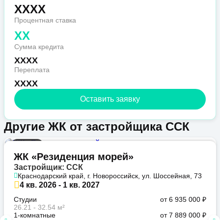
XXXX
Процентная ставка
XX
Сумма кредита
XXXX
Переплата
XXXX
Оставить заявку
Другие ЖК от застройщика ССК
Бизнес
ЖК «Резиденция морей»
Застройщик: ССК
Краснодарский край, г. Новороссийск, ул. Шоссейная, 73
4 кв. 2026 - 1 кв. 2027
Студии
от 6 935 000 ₽
26.21 - 32.54 м²
1-комнатные
от 7 889 000 ₽