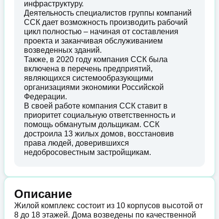
инфраструктуру.
Деятельность специалистов группы компаний
ССК дает возможность производить рабочий
цикл полностью – начиная от составления
проекта и заканчивая обслуживанием
возведенных зданий.
Также, в 2020 году компания ССК была
включена в перечень предприятий,
являющихся системообразующими
организациями экономики Российской
Федерации.
В своей работе компания ССК ставит в
приоритет социальную ответственность и
помощь обманутым дольщикам. ССК
достроила 13 жилых домов, восстановив
права людей, доверившихся
недобросовестным застройщикам.
Описание
Жилой комплекс состоит из 10 корпусов высотой от
8 до 18 этажей. Дома возведены по качественной