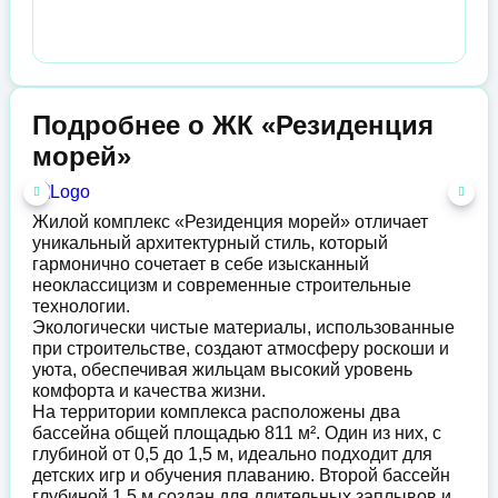
Подробнее о ЖК «Резиденция
морей»
Жилой комплекс «Резиденция морей» отличает
уникальный архитектурный стиль, который
гармонично сочетает в себе изысканный
неоклассицизм и современные строительные
технологии.
Экологически чистые материалы, использованные
при строительстве, создают атмосферу роскоши и
уюта, обеспечивая жильцам высокий уровень
комфорта и качества жизни.
На территории комплекса расположены два
бассейна общей площадью 811 м². Один из них, с
глубиной от 0,5 до 1,5 м, идеально подходит для
детских игр и обучения плаванию. Второй бассейн
глубиной 1,5 м создан для длительных заплывов и