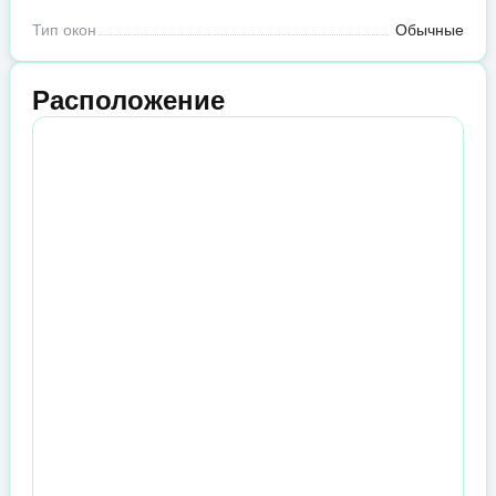
Тип окон
Обычные
Расположение