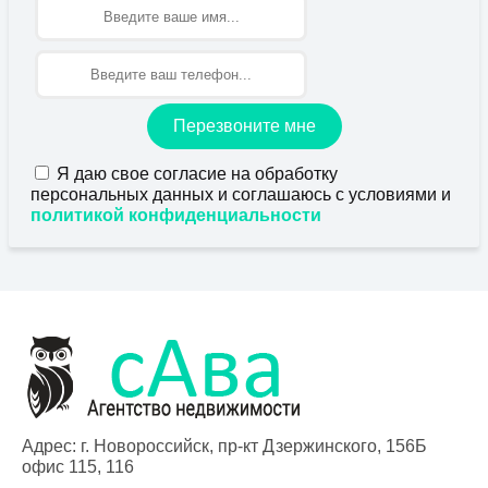
Имя
Перезвоните мне
Я даю свое согласие на обработку
персональных данных и соглашаюсь с условиями и
политикой конфиденциальности
Адрес: г. Новороссийск, пр-кт Дзержинского, 156Б
офис 115, 116