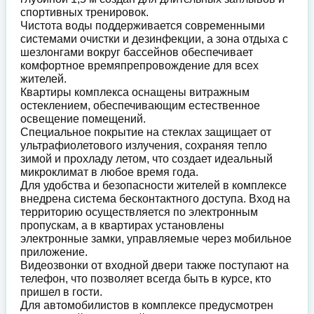
спортивных тренировок.
Чистота воды поддерживается современными
системами очистки и дезинфекции, а зона отдыха с
шезлонгами вокруг бассейнов обеспечивает
комфортное времяпрепровождение для всех
жителей.
Квартиры комплекса оснащены витражным
остеклением, обеспечивающим естественное
освещение помещений.
Специальное покрытие на стеклах защищает от
ультрафиолетового излучения, сохраняя тепло
зимой и прохладу летом, что создает идеальный
микроклимат в любое время года.
Для удобства и безопасности жителей в комплексе
внедрена система бесконтактного доступа. Вход на
территорию осуществляется по электронным
пропускам, а в квартирах установлены
электронные замки, управляемые через мобильное
приложение.
Видеозвонки от входной двери также поступают на
телефон, что позволяет всегда быть в курсе, кто
пришел в гости.
Для автомобилистов в комплексе предусмотрен