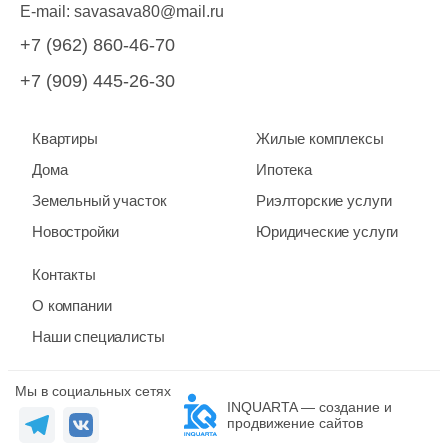
E-mail:
savasava80@mail.ru
+7 (962) 860-46-70
+7 (909) 445-26-30
Квартиры
Жилые комплексы
Дома
Ипотека
Земельный участок
Риэлторские услуги
Новостройки
Юридические услуги
Контакты
О компании
Наши специалисты
Мы в социальных сетях
INQUARTA — создание и
продвижение сайтов